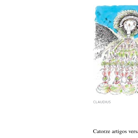
CLAUDIUS
Catorze artigos ver