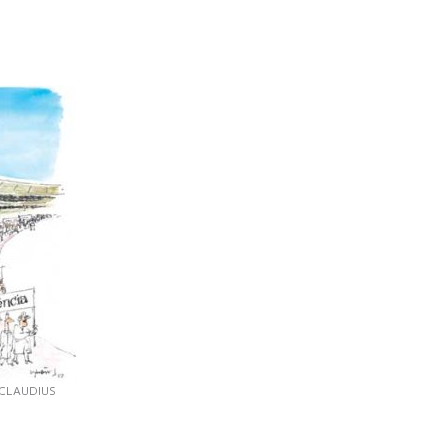
CLAUDIUS