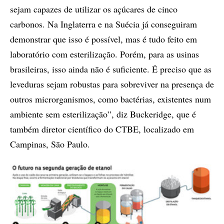
sejam capazes de utilizar os açúcares de cinco
carbonos. Na Inglaterra e na Suécia já conseguiram
demonstrar que isso é possível, mas é tudo feito em
laboratório com esterilização. Porém, para as usinas
brasileiras, isso ainda não é suficiente. É preciso que as
leveduras sejam robustas para sobreviver na presença de
outros microrganismos, como bactérias, existentes num
ambiente sem esterilização”, diz Buckeridge, que é
também diretor científico do CTBE, localizado em
Campinas, São Paulo.