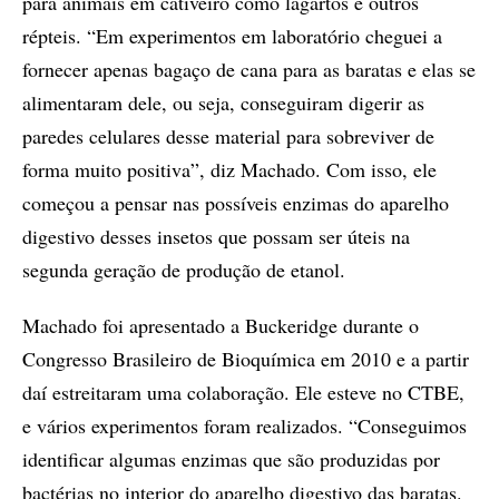
para animais em cativeiro como lagartos e outros
répteis. “Em experimentos em laboratório cheguei a
fornecer apenas bagaço de cana para as baratas e elas se
alimentaram dele, ou seja, conseguiram digerir as
paredes celulares desse material para sobreviver de
forma muito positiva”, diz Machado. Com isso, ele
começou a pensar nas possíveis enzimas do aparelho
digestivo desses insetos que possam ser úteis na
segunda geração de produção de etanol.
Machado foi apresentado a Buckeridge durante o
Congresso Brasileiro de Bioquímica em 2010 e a partir
daí estreitaram uma colaboração. Ele esteve no CTBE,
e vários experimentos foram realizados. “Conseguimos
identificar algumas enzimas que são produzidas por
bactérias no interior do aparelho digestivo das baratas.