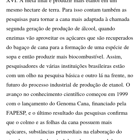
mesmo hectare de terra. Para isso contam também as
pesquisas para tornar a cana mais adaptada à chamada
segunda geração de produção de álcool, quando
enzimas vão aproveitar os açúcares que são recuperados
do bagaço de cana para a formação de uma espécie de
sopa e então produzir mais biocombustível. Assim,
pesquisadores de várias instituições brasileiras estão
com um olho na pesquisa básica e outro lá na frente, no
futuro do processo industrial de produção de etanol. O
avanço no conhecimento científico começou em 1999
com o lançamento do Genoma Cana, financiado pela
FAPESP, e o último resultado das pesquisas confirma
que o colmo e as folhas da cana possuem mais
açúcares, substâncias primordiais na elaboração do