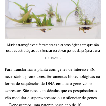
Mudas transgênicas: ferramentas biotecnológicas em que são
usadas estratégias de silenciar ou ativar genes da própria cana
LÉO RAMOS
Para transformar a planta com genes de interesse são
necessários promotores, ferramentas biotecnológicas na
forma de sequências de DNA em que o gene vai se
expressar. São nessas moléculas que os pesquisadores
vão modular a superexpressão ou o silenciar de genes.
“Depositamos uma patente neste ano de 10