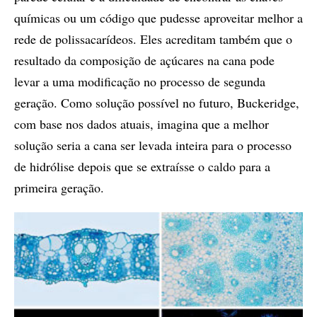
químicas ou um código que pudesse aproveitar melhor a
rede de polissacarídeos. Eles acreditam também que o
resultado da composição de açúcares na cana pode
levar a uma modificação no processo de segunda
geração. Como solução possível no futuro, Buckeridge,
com base nos dados atuais, imagina que a melhor
solução seria a cana ser levada inteira para o processo
de hidrólise depois que se extraísse o caldo para a
primeira geração.