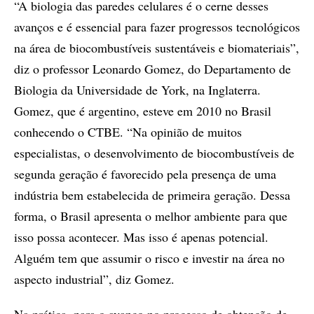
“A biologia das paredes celulares é o cerne desses
avanços e é essencial para fazer progressos tecnológicos
na área de biocombustíveis sustentáveis e biomateriais”,
diz o professor Leonardo Gomez, do Departamento de
Biologia da Universidade de York, na Inglaterra.
Gomez, que é argentino, esteve em 2010 no Brasil
conhecendo o CTBE. “Na opinião de muitos
especialistas, o desenvolvimento de biocombustíveis de
segunda geração é favorecido pela presença de uma
indústria bem estabelecida de primeira geração. Dessa
forma, o Brasil apresenta o melhor ambiente para que
isso possa acontecer. Mas isso é apenas potencial.
Alguém tem que assumir o risco e investir na área no
aspecto industrial”, diz Gomez.