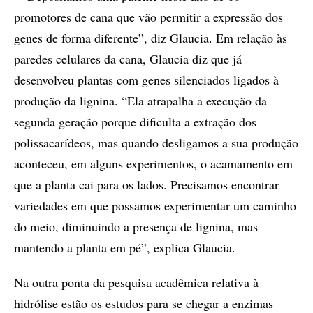
promotores de cana que vão permitir a expressão dos
genes de forma diferente”, diz Glaucia. Em relação às
paredes celulares da cana, Glaucia diz que já
desenvolveu plantas com genes silenciados ligados à
produção da lignina. “Ela atrapalha a execução da
segunda geração porque dificulta a extração dos
polissacarídeos, mas quando desligamos a sua produção
aconteceu, em alguns experimentos, o acamamento em
que a planta cai para os lados. Precisamos encontrar
variedades em que possamos experimentar um caminho
do meio, diminuindo a presença de lignina, mas
mantendo a planta em pé”, explica Glaucia.
Na outra ponta da pesquisa acadêmica relativa à
hidrólise estão os estudos para se chegar a enzimas