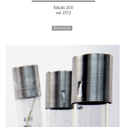
Edição 200
out 2012
Bioenergia