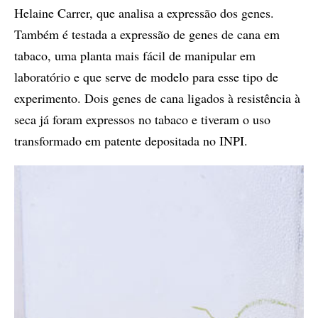
Helaine Carrer, que analisa a expressão dos genes.
Também é testada a expressão de genes de cana em
tabaco, uma planta mais fácil de manipular em
laboratório e que serve de modelo para esse tipo de
experimento. Dois genes de cana ligados à resistência à
seca já foram expressos no tabaco e tiveram o uso
transformado em patente depositada no INPI.