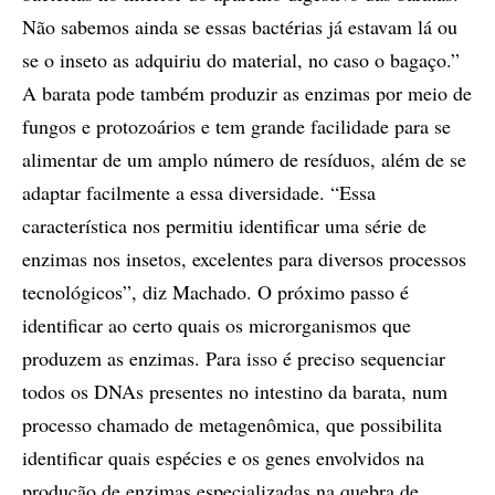
Não sabemos ainda se essas bactérias já estavam lá ou
se o inseto as adquiriu do material, no caso o bagaço.”
A barata pode também produzir as enzimas por meio de
fungos e protozoários e tem grande facilidade para se
alimentar de um amplo número de resíduos, além de se
adaptar facilmente a essa diversidade. “Essa
característica nos permitiu identificar uma série de
enzimas nos insetos, excelentes para diversos processos
tecnológicos”, diz Machado. O próximo passo é
identificar ao certo quais os microrganismos que
produzem as enzimas. Para isso é preciso sequenciar
todos os DNAs presentes no intestino da barata, num
processo chamado de metagenômica, que possibilita
identificar quais espécies e os genes envolvidos na
produção de enzimas especializadas na quebra de