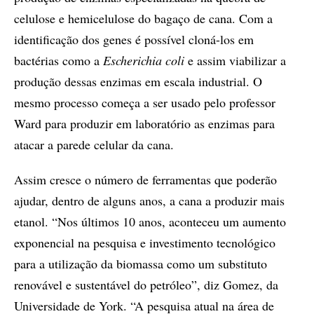
celulose e hemicelulose do bagaço de cana. Com a
identificação dos genes é possível cloná-los em
bactérias como a
Escherichia coli
e assim viabilizar a
produção dessas enzimas em escala industrial. O
mesmo processo começa a ser usado pelo professor
Ward para produzir em laboratório as enzimas para
atacar a parede celular da cana.
Assim cresce o número de ferramentas que poderão
ajudar, dentro de alguns anos, a cana a produzir mais
etanol. “Nos últimos 10 anos, aconteceu um aumento
exponencial na pesquisa e investimento tecnológico
para a utilização da biomassa como um substituto
renovável e sustentável do petróleo”, diz Gomez, da
Universidade de York. “A pesquisa atual na área de