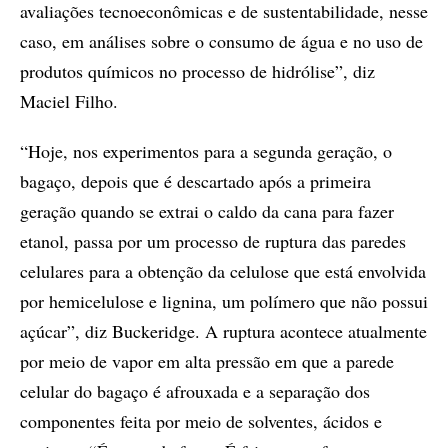
avaliações tecnoeconômicas e de sustentabilidade, nesse
caso, em análises sobre o consumo de água e no uso de
produtos químicos no processo de hidrólise”, diz
Maciel Filho.
“Hoje, nos experimentos para a segunda geração, o
bagaço, depois que é descartado após a primeira
geração quando se extrai o caldo da cana para fazer
etanol, passa por um processo de ruptura das paredes
celulares para a obtenção da celulose que está envolvida
por hemicelulose e lignina, um polímero que não possui
açúcar”, diz Buckeridge. A ruptura acontece atualmente
por meio de vapor em alta pressão em que a parede
celular do bagaço é afrouxada e a separação dos
componentes feita por meio de solventes, ácidos e