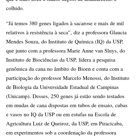
colhido.
“Já temos 380 genes ligados à sacarose e mais de mil
relativos à resistência à seca”, diz a professora Glaucia
Mendes Souza, do Instituto de Química (IQ) da USP,
que junto com a professora Marie Anne van Sluys, do
Instituto de Biociências da USP, lidera a pesquisa
genômica da cana no âmbito do Bioen e conta com a
participação do professor Marcelo Menossi, do Instituto
de Biologia da Universidade Estadual de Campinas
(Unicamp). Desses, 250 genes já estão sendo testados
em mudas de cana dispostas em tubos de ensaio, cubas
e vasos no IQ da USP ou em estufas na Escola de
Agricultura Luiz de Queiroz, da USP, em Piracicaba,
em experimentos sob a coordenação da professora