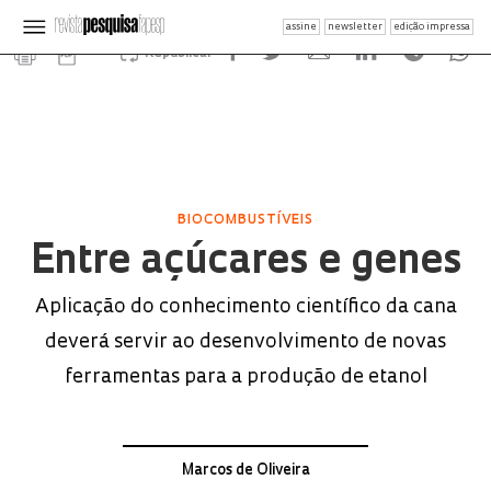
assine
newsletter
edição impressa
Republicar
BIOCOMBUSTÍVEIS
Entre açúcares e genes
Aplicação do conhecimento científico da cana
deverá servir ao desenvolvimento de novas
ferramentas para a produção de etanol
Marcos de Oliveira