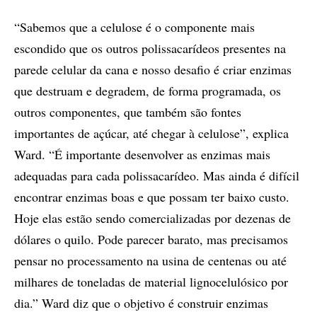
“Sabemos que a celulose é o componente mais
escondido que os outros polissacarídeos presentes na
parede celular da cana e nosso desafio é criar enzimas
que destruam e degradem, de forma programada, os
outros componentes, que também são fontes
importantes de açúcar, até chegar à celulose”, explica
Ward. “É importante desenvolver as enzimas mais
adequadas para cada polissacarídeo. Mas ainda é difícil
encontrar enzimas boas e que possam ter baixo custo.
Hoje elas estão sendo comercializadas por dezenas de
dólares o quilo. Pode parecer barato, mas precisamos
pensar no processamento na usina de centenas ou até
milhares de toneladas de material lignocelulósico por
dia.” Ward diz que o objetivo é construir enzimas