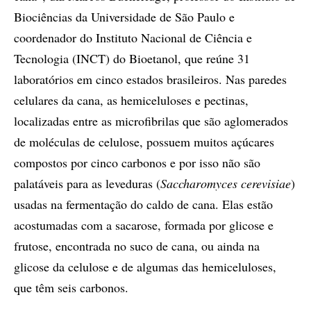
Biociências da Universidade de São Paulo e
coordenador do Instituto Nacional de Ciência e
Tecnologia (INCT) do Bioetanol, que reúne 31
laboratórios em cinco estados brasileiros. Nas paredes
celulares da cana, as hemiceluloses e pectinas,
localizadas entre as microfibrilas que são aglomerados
de moléculas de celulose, possuem muitos açúcares
compostos por cinco carbonos e por isso não são
palatáveis para as leveduras (
Saccharomyces cerevisiae
)
usadas na fermentação do caldo de cana. Elas estão
acostumadas com a sacarose, formada por glicose e
frutose, encontrada no suco de cana, ou ainda na
glicose da celulose e de algumas das hemiceluloses,
que têm seis carbonos.