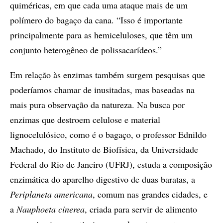
quiméricas, em que cada uma ataque mais de um
polímero do bagaço da cana. “Isso é importante
principalmente para as hemiceluloses, que têm um
conjunto heterogêneo de polissacarídeos.”
Em relação às enzimas também surgem pesquisas que
poderíamos chamar de inusitadas, mas baseadas na
mais pura observação da natureza. Na busca por
enzimas que destroem celulose e material
lignocelulósico, como é o bagaço, o professor Ednildo
Machado, do Instituto de Biofísica, da Universidade
Federal do Rio de Janeiro (UFRJ), estuda a composição
enzimática do aparelho digestivo de duas baratas, a
Periplaneta americana
, comum nas grandes cidades, e
a
Nauphoeta cinerea
, criada para servir de alimento