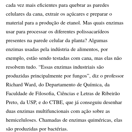
cada vez mais eficientes para quebrar as paredes
celulares da cana, extrair os açúcares e preparar o
material para a produção de etanol. Mas quais enzimas
usar para processar os diferentes polissacarídeos
presentes na parede celular da planta? Algumas
enzimas usadas pela indústria de alimentos, por
exemplo, estão sendo testadas com cana, mas elas não
resolvem tudo. “Essas enzimas industriais são
produzidas principalmente por fungos”, diz o professor
Richard Ward, do Departamento de Química, da
Faculdade de Filosofia, Ciências e Letras de Ribeirão
Preto, da USP, e do CTBE, que já conseguiu desenhar
duas enzimas multifuncionais com ação sobre as
hemiceluloses. Chamadas de enzimas quiméricas, elas
são produzidas por bactérias.