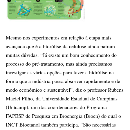
Mesmo nos experimentos em relação à etapa mais
avançada que é a hidrólise da celulose ainda pairam
muitas dúvidas. “Já existe um bom conhecimento do
processo do pré-tratamento, mas ainda precisamos
investigar as várias opções para fazer a hidrólise na
forma que a indústria possa absorver rapidamente e de
modo econômico e sustentável”, diz o professor Rubens
Maciel Filho, da Universidade Estadual de Campinas
(Unicamp), um dos coordenadores do Programa
FAPESP de Pesquisa em Bioenergia (Bioen) do qual o
INCT Bioetanol também participa. “São necessárias