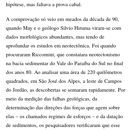
hipótese, mas faltava a prova cabal.
A comprovação só veio em meados da década de 90,
quando May e o geólogo Silvio Hiruma viram-se com
dados morfológicos abundantes, mas tendo de
aprofundar os estudos em neotectônica. Foi quando
procuraram Riccomini, que constatara neotectonismo
na bacia sedimentar do Vale do Paraíba do Sul no final
dos anos 80. Ao analisar uma área de 220 quilômetros
quadrados, em São José dos Alpes, a leste de Campos
do Jordão, as descobertas se somaram rapidamente. Por
meio da medição das falhas geológicas, da
determinação das direções das forças que agem sobre
elas – os chamados regimes de esforços – e da datação
de sedimentos, os pesquisadores verificaram que esse