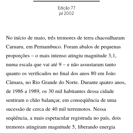
Edição 77
jul 2002
No início de maio, três tremores de terra chacoalharam
Caruaru, em Pernambuco. Foram abalos de pequenas
proporções – o mais intenso atingiu magnitude 3,1,
numa escala que vai até 9 – e não assustaram tanto
quanto os verificados no final dos anos 80 em João
Câmara, no Rio Grande do Norte. Durante quatro anos,
de 1986 a 1989, os 30 mil habitantes dessa cidade
sentiram o chão balançar, em conseqüência de uma
sucessão de cerca de 40 mil terremotos. Nessa
seqüência, a mais espetacular registrada no país, dois
tremores atingiram magnitude 5, liberando energia