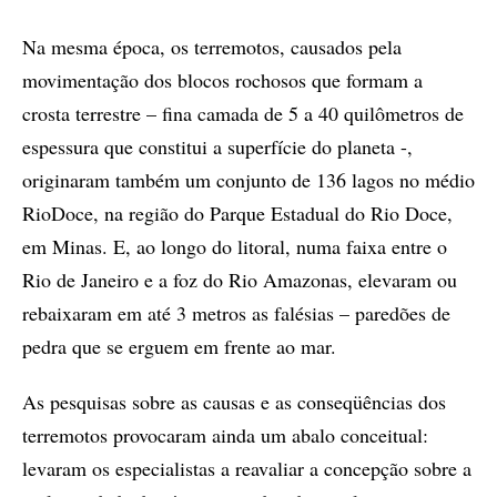
Na mesma época, os terremotos, causados pela
movimentação dos blocos rochosos que formam a
crosta terrestre – fina camada de 5 a 40 quilômetros de
espessura que constitui a superfície do planeta -,
originaram também um conjunto de 136 lagos no médio
RioDoce, na região do Parque Estadual do Rio Doce,
em Minas. E, ao longo do litoral, numa faixa entre o
Rio de Janeiro e a foz do Rio Amazonas, elevaram ou
rebaixaram em até 3 metros as falésias – paredões de
pedra que se erguem em frente ao mar.
As pesquisas sobre as causas e as conseqüências dos
terremotos provocaram ainda um abalo conceitual:
levaram os especialistas a reavaliar a concepção sobre a