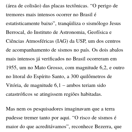
(área de colisão) das placas tectônicas. “O perigo de
tremores mais intensos ocorrer no Brasil é
estatisticamente baixo”, tranqüiliza o sismólogo Jesus
Berrocal, do Instituto de Astronomia, Geofísica e
Ciências Atmosféricas (IAG) da USP, um dos centros
de acompanhamento de sismos no país. Os dois abalos
mais intensos já verificados no Brasil ocorreram em
1955, um no Mato Grosso, com magnitude 6,2, e outro
no litoral do Espírito Santo, a 300 quilômetros de
Vitória, de magnitude 6,1 – ambos teriam sido
catastróficos se atingissem regiões habitadas.
Mas nem os pesquisadores imaginavam que a terra
pudesse tremer tanto por aqui. “O risco de sismos é
maior do que acreditávamos”, reconhece Bezerra, que