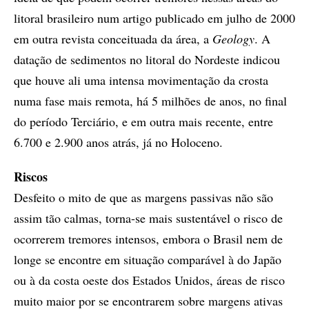
litoral brasileiro num artigo publicado em julho de 2000
em outra revista conceituada da área, a
Geology
. A
datação de sedimentos no litoral do Nordeste indicou
que houve ali uma intensa movimentação da crosta
numa fase mais remota, há 5 milhões de anos, no final
do período Terciário, e em outra mais recente, entre
6.700 e 2.900 anos atrás, já no Holoceno.
Riscos
Desfeito o mito de que as margens passivas não são
assim tão calmas, torna-se mais sustentável o risco de
ocorrerem tremores intensos, embora o Brasil nem de
longe se encontre em situação comparável à do Japão
ou à da costa oeste dos Estados Unidos, áreas de risco
muito maior por se encontrarem sobre margens ativas