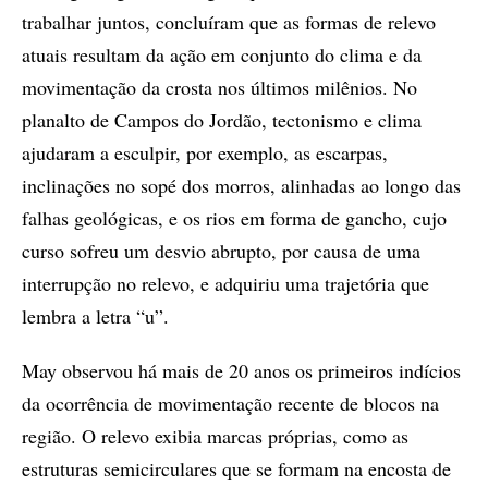
trabalhar juntos, concluíram que as formas de relevo
atuais resultam da ação em conjunto do clima e da
movimentação da crosta nos últimos milênios. No
planalto de Campos do Jordão, tectonismo e clima
ajudaram a esculpir, por exemplo, as escarpas,
inclinações no sopé dos morros, alinhadas ao longo das
falhas geológicas, e os rios em forma de gancho, cujo
curso sofreu um desvio abrupto, por causa de uma
interrupção no relevo, e adquiriu uma trajetória que
lembra a letra “u”.
May observou há mais de 20 anos os primeiros indícios
da ocorrência de movimentação recente de blocos na
região. O relevo exibia marcas próprias, como as
estruturas semicirculares que se formam na encosta de