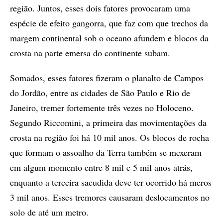
região. Juntos, esses dois fatores provocaram uma
espécie de efeito gangorra, que faz com que trechos da
margem continental sob o oceano afundem e blocos da
crosta na parte emersa do continente subam.
Somados, esses fatores fizeram o planalto de Campos
do Jordão, entre as cidades de São Paulo e Rio de
Janeiro, tremer fortemente três vezes no Holoceno.
Segundo Riccomini, a primeira das movimentações da
crosta na região foi há 10 mil anos. Os blocos de rocha
que formam o assoalho da Terra também se mexeram
em algum momento entre 8 mil e 5 mil anos atrás,
enquanto a terceira sacudida deve ter ocorrido há meros
3 mil anos. Esses tremores causaram deslocamentos no
solo de até um metro.