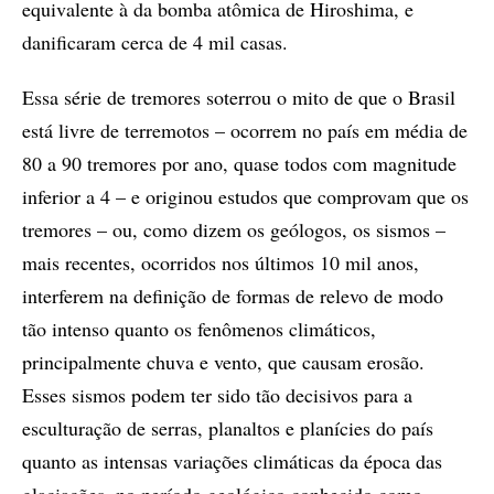
equivalente à da bomba atômica de Hiroshima, e
danificaram cerca de 4 mil casas.
Essa série de tremores soterrou o mito de que o Brasil
está livre de terremotos – ocorrem no país em média de
80 a 90 tremores por ano, quase todos com magnitude
inferior a 4 – e originou estudos que comprovam que os
tremores – ou, como dizem os geólogos, os sismos –
mais recentes, ocorridos nos últimos 10 mil anos,
interferem na definição de formas de relevo de modo
tão intenso quanto os fenômenos climáticos,
principalmente chuva e vento, que causam erosão.
Esses sismos podem ter sido tão decisivos para a
esculturação de serras, planaltos e planícies do país
quanto as intensas variações climáticas da época das