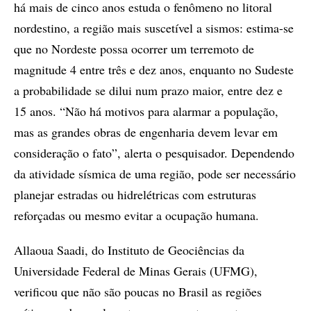
há mais de cinco anos estuda o fenômeno no litoral
nordestino, a região mais suscetível a sismos: estima-se
que no Nordeste possa ocorrer um terremoto de
magnitude 4 entre três e dez anos, enquanto no Sudeste
a probabilidade se dilui num prazo maior, entre dez e
15 anos. “Não há motivos para alarmar a população,
mas as grandes obras de engenharia devem levar em
consideração o fato”, alerta o pesquisador. Dependendo
da atividade sísmica de uma região, pode ser necessário
planejar estradas ou hidrelétricas com estruturas
reforçadas ou mesmo evitar a ocupação humana.
Allaoua Saadi, do Instituto de Geociências da
Universidade Federal de Minas Gerais (UFMG),
verificou que não são poucas no Brasil as regiões