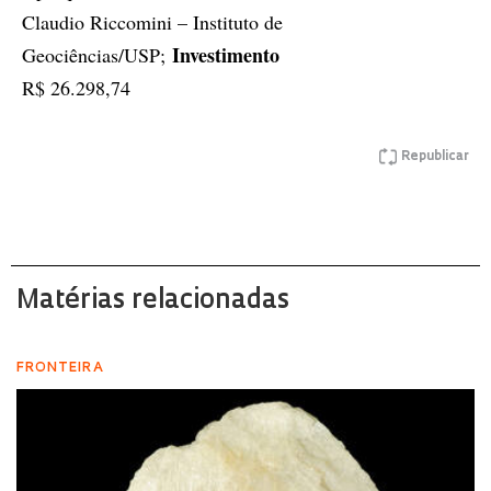
Claudio Riccomini – Instituto de
Investimento
Geociências/USP;
R$ 26.298,74
Republicar