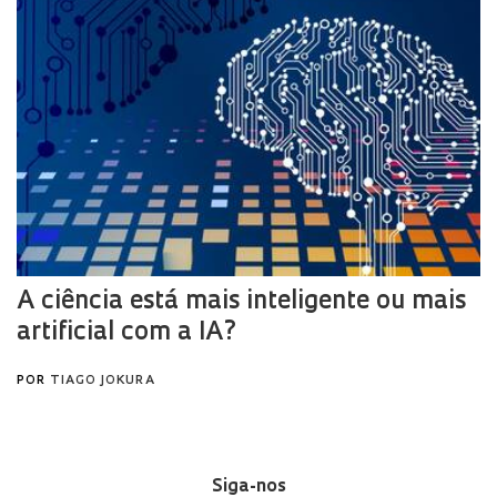
Siga-nos