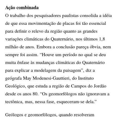
Ação combinada
O trabalho dos pesquisadores paulistas consolida a idéia
de que essa movimentação de placas foi tão essencial
para definir o relevo da região quanto as grandes
variações climáticas do Quaternário, nos últimos 1,8
milhão de anos. Embora a conclusão pareça óbvia, nem
sempre foi assim. “Houve um período no qual se deu
muita ênfase às mudanças climáticas do Quaternário
para explicar a modelagem da paisagem”, diz a
geógrafa May Modenesi-Gauttieri, do Instituto
Geológico, que estuda a região de Campos do Jordão
desde os anos 80. “Os geomorfólogos não ignoravam a
tectônica, mas, nessa fase, esqueceram-se dela.”
Geólogos e geomorfólogos, quando resolveram