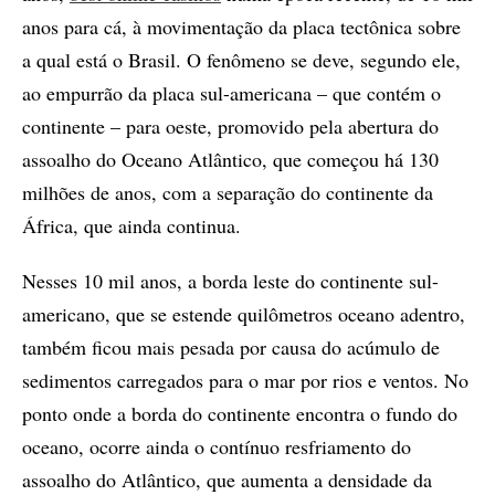
anos para cá, à movimentação da placa tectônica sobre
a qual está o Brasil. O fenômeno se deve, segundo ele,
ao empurrão da placa sul-americana – que contém o
continente – para oeste, promovido pela abertura do
assoalho do Oceano Atlântico, que começou há 130
milhões de anos, com a separação do continente da
África, que ainda continua.
Nesses 10 mil anos, a borda leste do continente sul-
americano, que se estende quilômetros oceano adentro,
também ficou mais pesada por causa do acúmulo de
sedimentos carregados para o mar por rios e ventos. No
ponto onde a borda do continente encontra o fundo do
oceano, ocorre ainda o contínuo resfriamento do
assoalho do Atlântico, que aumenta a densidade da