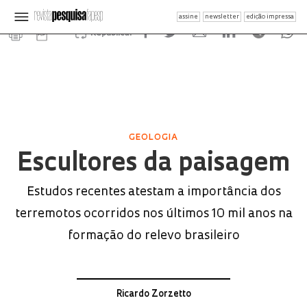
assine
newsletter
edição impressa
Republicar
GEOLOGIA
Escultores da paisagem
Estudos recentes atestam a importância dos
terremotos ocorridos nos últimos 10 mil anos na
formação do relevo brasileiro
Ricardo Zorzetto