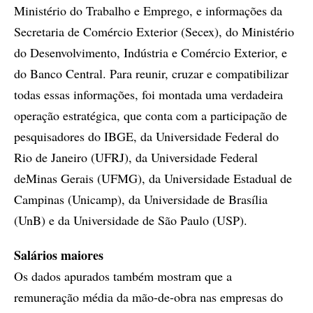
Ministério do Trabalho e Emprego, e informações da
Secretaria de Comércio Exterior (Secex), do Ministério
do Desenvolvimento, Indústria e Comércio Exterior, e
do Banco Central. Para reunir, cruzar e compatibilizar
todas essas informações, foi montada uma verdadeira
operação estratégica, que conta com a participação de
pesquisadores do IBGE, da Universidade Federal do
Rio de Janeiro (UFRJ), da Universidade Federal
deMinas Gerais (UFMG), da Universidade Estadual de
Campinas (Unicamp), da Universidade de Brasília
(UnB) e da Universidade de São Paulo (USP).
Salários maiores
Os dados apurados também mostram que a
remuneração média da mão-de-obra nas empresas do