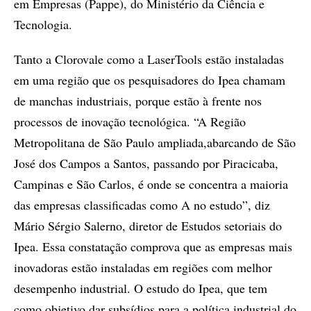
em Empresas (Pappe), do Ministério da Ciência e
Tecnologia.
Tanto a Clorovale como a LaserTools estão instaladas
em uma região que os pesquisadores do Ipea chamam
de manchas industriais, porque estão à frente nos
processos de inovação tecnológica. “A Região
Metropolitana de São Paulo ampliada,abarcando de São
José dos Campos a Santos, passando por Piracicaba,
Campinas e São Carlos, é onde se concentra a maioria
das empresas classificadas como A no estudo”, diz
Mário Sérgio Salerno, diretor de Estudos setoriais do
Ipea. Essa constatação comprova que as empresas mais
inovadoras estão instaladas em regiões com melhor
desempenho industrial. O estudo do Ipea, que tem
como objetivo dar subsídios para a política industrial do