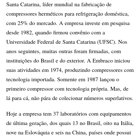
Santa Catarina, líder mundial na fabricação de
compressores herméticos para refrigeração doméstica,
com 25% do mercado. A empresa investe em pesquisa
desde 1982, quando firmou convênio com a
Universidade Federal de Santa Catarina (UFSC). Nos
anos seguintes, muitas outras foram firmadas, com
instituições do Brasil e do exterior. A Embraco iniciou
suas atividades em 1974, produzindo compressores com
tecnologia importada. Somente em 1987 lançou o
primeiro compressor com tecnologia própria. Mas, de
lá para cá, não pára de colecionar números superlativos.
Hoje a empresa tem 37 laboratórios com equipamentos
de última geração, dos quais 13 no Brasil, oito na Itália,
nove na Eslováquia e seis na China, países onde possui