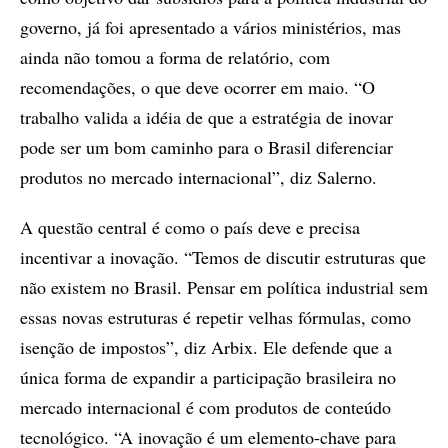
governo, já foi apresentado a vários ministérios, mas
ainda não tomou a forma de relatório, com
recomendações, o que deve ocorrer em maio. “O
trabalho valida a idéia de que a estratégia de inovar
pode ser um bom caminho para o Brasil diferenciar
produtos no mercado internacional”, diz Salerno.
A questão central é como o país deve e precisa
incentivar a inovação. “Temos de discutir estruturas que
não existem no Brasil. Pensar em política industrial sem
essas novas estruturas é repetir velhas fórmulas, como
isenção de impostos”, diz Arbix. Ele defende que a
única forma de expandir a participação brasileira no
mercado internacional é com produtos de conteúdo
tecnológico. “A inovação é um elemento-chave para