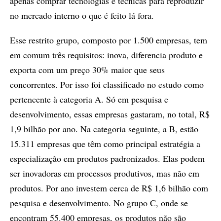
apenas comprar tecnologias e técnicas para reproduzir
no mercado interno o que é feito lá fora.
Esse restrito grupo, composto por 1.500 empresas, tem
em comum três requisitos: inova, diferencia produto e
exporta com um preço 30% maior que seus
concorrentes. Por isso foi classificado no estudo como
pertencente à categoria A. Só em pesquisa e
desenvolvimento, essas empresas gastaram, no total, R$
1,9 bilhão por ano. Na categoria seguinte, a B, estão
15.311 empresas que têm como principal estratégia a
especialização em produtos padronizados. Elas podem
ser inovadoras em processos produtivos, mas não em
produtos. Por ano investem cerca de R$ 1,6 bilhão com
pesquisa e desenvolvimento. No grupo C, onde se
encontram 55.400 empresas, os produtos não são