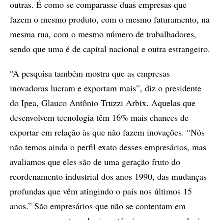
outras. É como se comparasse duas empresas que
fazem o mesmo produto, com o mesmo faturamento, na
mesma rua, com o mesmo número de trabalhadores,
sendo que uma é de capital nacional e outra estrangeiro.
“A pesquisa também mostra que as empresas
inovadoras lucram e exportam mais”, diz o presidente
do Ipea, Glauco Antônio Truzzi Arbix. Aquelas que
desenvolvem tecnologia têm 16% mais chances de
exportar em relação às que não fazem inovações. “Nós
não temos ainda o perfil exato desses empresários, mas
avaliamos que eles são de uma geração fruto do
reordenamento industrial dos anos 1990, das mudanças
profundas que vêm atingindo o país nos últimos 15
anos.” São empresários que não se contentam em