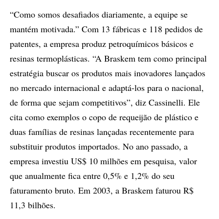
“Como somos desafiados diariamente, a equipe se
mantém motivada.” Com 13 fábricas e 118 pedidos de
patentes, a empresa produz petroquímicos básicos e
resinas termoplásticas. “A Braskem tem como principal
estratégia buscar os produtos mais inovadores lançados
no mercado internacional e adaptá-los para o nacional,
de forma que sejam competitivos”, diz Cassinelli. Ele
cita como exemplos o copo de requeijão de plástico e
duas famílias de resinas lançadas recentemente para
substituir produtos importados. No ano passado, a
empresa investiu US$ 10 milhões em pesquisa, valor
que anualmente fica entre 0,5% e 1,2% do seu
faturamento bruto. Em 2003, a Braskem faturou R$
11,3 bilhões.