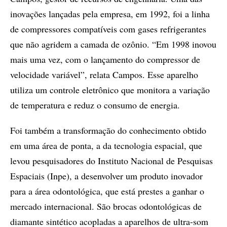
inovações lançadas pela empresa, em 1992, foi a linha
de compressores compatíveis com gases refrigerantes
que não agridem a camada de ozônio. “Em 1998 inovou
mais uma vez, com o lançamento do compressor de
velocidade variável”, relata Campos. Esse aparelho
utiliza um controle eletrônico que monitora a variação
de temperatura e reduz o consumo de energia.
Foi também a transformação do conhecimento obtido
em uma área de ponta, a da tecnologia espacial, que
levou pesquisadores do Instituto Nacional de Pesquisas
Espaciais (Inpe), a desenvolver um produto inovador
para a área odontológica, que está prestes a ganhar o
mercado internacional. São brocas odontológicas de
diamante sintético acopladas a aparelhos de ultra-som