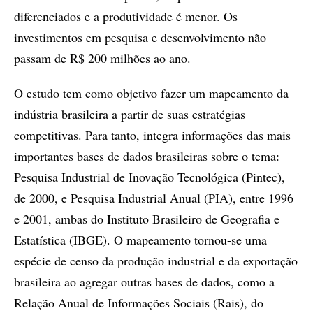
diferenciados e a produtividade é menor. Os
investimentos em pesquisa e desenvolvimento não
passam de R$ 200 milhões ao ano.
O estudo tem como objetivo fazer um mapeamento da
indústria brasileira a partir de suas estratégias
competitivas. Para tanto, integra informações das mais
importantes bases de dados brasileiras sobre o tema:
Pesquisa Industrial de Inovação Tecnológica (Pintec),
de 2000, e Pesquisa Industrial Anual (PIA), entre 1996
e 2001, ambas do Instituto Brasileiro de Geografia e
Estatística (IBGE). O mapeamento tornou-se uma
espécie de censo da produção industrial e da exportação
brasileira ao agregar outras bases de dados, como a
Relação Anual de Informações Sociais (Rais), do