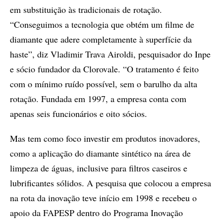
em substituição às tradicionais de rotação.
“Conseguimos a tecnologia que obtém um filme de
diamante que adere completamente à superfície da
haste”, diz Vladimir Trava Airoldi, pesquisador do Inpe
e sócio fundador da Clorovale. “O tratamento é feito
com o mínimo ruído possível, sem o barulho da alta
rotação. Fundada em 1997, a empresa conta com
apenas seis funcionários e oito sócios.
Mas tem como foco investir em produtos inovadores,
como a aplicação do diamante sintético na área de
limpeza de águas, inclusive para filtros caseiros e
lubrificantes sólidos. A pesquisa que colocou a empresa
na rota da inovação teve início em 1998 e recebeu o
apoio da FAPESP dentro do Programa Inovação