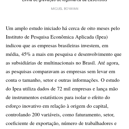
Linha de gravação de logomarca da Lasertools
MIGUEL BOYAYAN
Um amplo estudo iniciado há cerca de oito meses pelo
Instituto de Pesquisa Econômica Aplicada (Ipea)
indicou que as empresas brasileiras investem, em
média, 45% a mais em pesquisa e desenvolvimento que
as subsidiárias de multinacionais no Brasil. Até agora,
as pesquisas comparavam as empresas sem levar em
conta o tamanho, setor e outras informações. O estudo
do Ipea utiliza dados de 72 mil empresas e lança mão
de instrumentos estatísticos para isolar o efeito do
esforço inovativo em relação à origem do capital,
controlando 200 variáveis, como faturamento, setor,
coeficiente de exportação, número de trabalhadores e