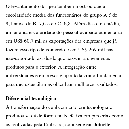
O levantamento do Ipea também mostrou que a
escolaridade média dos funcionários do grupo A é de
9,1 anos, do B, 7,6 e do C, 6,8. Além disso, na média,
um ano na escolaridade do pessoal ocupado aumentaria
em US$ 60,7 mil as exportações das empresas que já
fazem esse tipo de comércio e em US$ 269 mil nas
não-exportadoras, desde que passem a enviar seus
produtos para o exterior. A integração entre
universidades e empresas é apontada como fundamental
para que estas últimas obtenham melhores resultados.
Diferencial tecnológico
A transformação do conhecimento em tecnologia e
produtos se dá de forma mais efetiva em parcerias como
as realizadas pela Embraco, com sede em Joinvile,