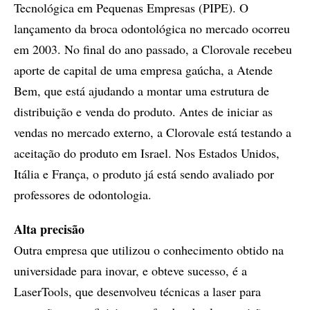
Tecnológica em Pequenas Empresas (PIPE). O
lançamento da broca odontológica no mercado ocorreu
em 2003. No final do ano passado, a Clorovale recebeu
aporte de capital de uma empresa gaúcha, a Atende
Bem, que está ajudando a montar uma estrutura de
distribuição e venda do produto. Antes de iniciar as
vendas no mercado externo, a Clorovale está testando a
aceitação do produto em Israel. Nos Estados Unidos,
Itália e França, o produto já está sendo avaliado por
professores de odontologia.
Alta precisão
Outra empresa que utilizou o conhecimento obtido na
universidade para inovar, e obteve sucesso, é a
LaserTools, que desenvolveu técnicas a laser para