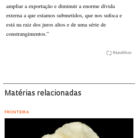
ampliar a exportação e diminuir a enorme dívida
externa a que estamos submetidos, que nos sufoca e
está na raiz dos juros altos e de uma série de
constrangimentos.”
Republicar