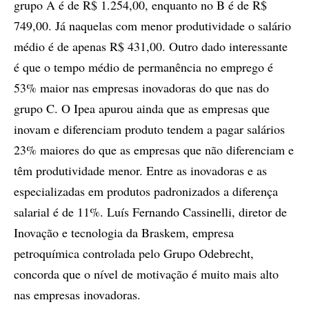
grupo A é de R$ 1.254,00, enquanto no B é de R$
749,00. Já naquelas com menor produtividade o salário
médio é de apenas R$ 431,00. Outro dado interessante
é que o tempo médio de permanência no emprego é
53% maior nas empresas inovadoras do que nas do
grupo C. O Ipea apurou ainda que as empresas que
inovam e diferenciam produto tendem a pagar salários
23% maiores do que as empresas que não diferenciam e
têm produtividade menor. Entre as inovadoras e as
especializadas em produtos padronizados a diferença
salarial é de 11%. Luís Fernando Cassinelli, diretor de
Inovação e tecnologia da Braskem, empresa
petroquímica controlada pelo Grupo Odebrecht,
concorda que o nível de motivação é muito mais alto
nas empresas inovadoras.