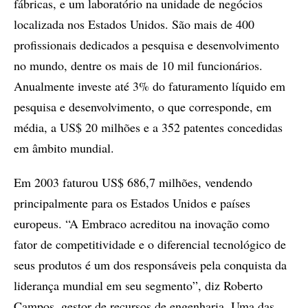
fábricas, e um laboratório na unidade de negócios
localizada nos Estados Unidos. São mais de 400
profissionais dedicados a pesquisa e desenvolvimento
no mundo, dentre os mais de 10 mil funcionários.
Anualmente investe até 3% do faturamento líquido em
pesquisa e desenvolvimento, o que corresponde, em
média, a US$ 20 milhões e a 352 patentes concedidas
em âmbito mundial.
Em 2003 faturou US$ 686,7 milhões, vendendo
principalmente para os Estados Unidos e países
europeus. “A Embraco acreditou na inovação como
fator de competitividade e o diferencial tecnológico de
seus produtos é um dos responsáveis pela conquista da
liderança mundial em seu segmento”, diz Roberto
Campos, gestor de recursos de engenharia. Uma das