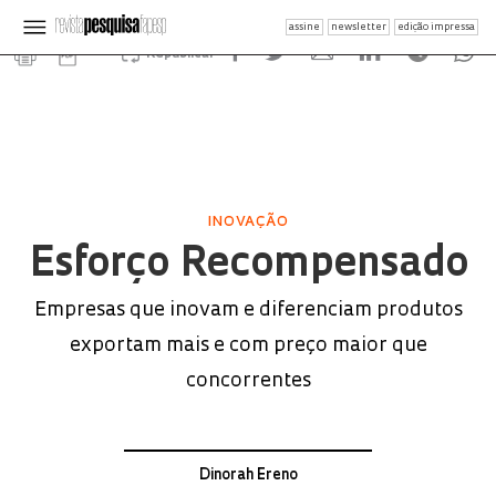
assine
newsletter
edição impressa
Republicar
INOVAÇÃO
Esforço Recompensado
Empresas que inovam e diferenciam produtos
exportam mais e com preço maior que
concorrentes
Dinorah Ereno