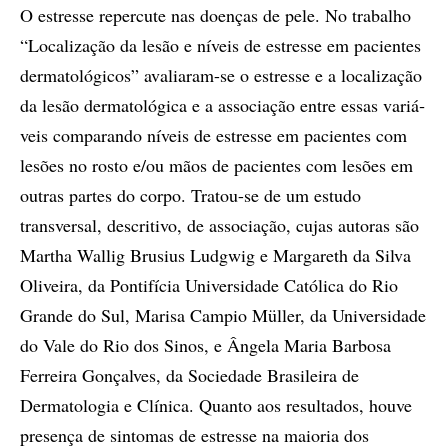
O estresse repercute nas doenças de pele. No trabalho
“Localização da lesão e níveis de estresse em pacientes
dermatológicos” avaliaram-se o estresse e a localização
da lesão dermatológica e a associação entre essas variá­
veis comparando níveis de estresse em pacientes com
lesões no rosto e/ou mãos de pacientes com lesões em
outras partes do corpo. Tratou-se de um estudo
transversal, descritivo, de associação, cujas autoras são
Martha Wallig Brusius Ludgwig e Margareth da Silva
Oliveira, da Pontifícia Universidade Católica do Rio
Grande do Sul, Marisa Campio Müller, da Universidade
do Vale do Rio dos Sinos, e Ângela Maria Barbosa
Ferreira Gonçalves, da Sociedade Brasileira de
Dermatologia e Clínica. Quanto aos resultados, houve
presença de sintomas de estresse na maioria dos