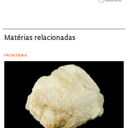
Republicar