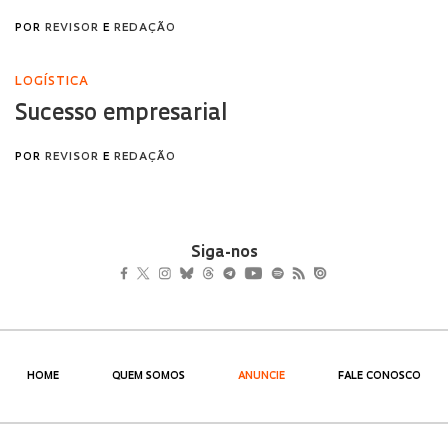
Siga-nos
HOME
QUEM SOMOS
ANUNCIE
FALE CONOSCO