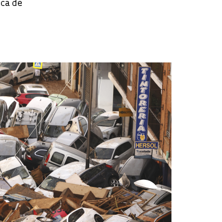
ca de