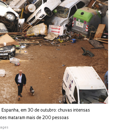
a Espanha, em 30 de outubro: chuvas intensas
ntes mataram mais de 200 pessoas
mages