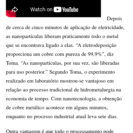
Depois
de cerca de cinco minutos de aplicação de eletricidade,
as nanopartículas liberam praticamente todo o metal
que se encontrava ligado a elas. “A eletrodeposição
proporciona um cobre com pureza de 99,9%”, diz
Toma. “As nanopartículas, por sua vez, são liberadas
para uso posterior.” Segundo Toma, o experimento
realizado em laboratório mostrou-se vantajoso em
relação ao processo tradicional de hidrometalurgia na
economia de tempo. Com nanotecnologia, a obtenção
de cobre metálico acontece em alguns minutos,
enquanto no processo industrial atual leva sete dias.
Outra vantagem é que todo o processamento pode