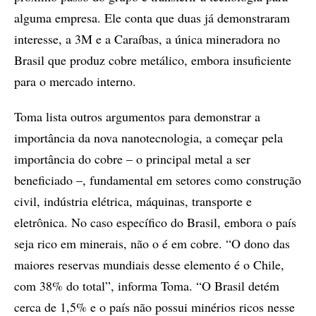
alguma empresa. Ele conta que duas já demonstraram
interesse, a 3M e a Caraíbas, a única mineradora no
Brasil que produz cobre metálico, embora insuficiente
para o mercado interno.
Toma lista outros argumentos para demonstrar a
importância da nova nanotecnologia, a começar pela
importância do cobre – o principal metal a ser
beneficiado –, fundamental em setores como construção
civil, indústria elétrica, máquinas, transporte e
eletrônica. No caso específico do Brasil, embora o país
seja rico em minerais, não o é em cobre. “O dono das
maiores reservas mundiais desse elemento é o Chile,
com 38% do total”, informa Toma. “O Brasil detém
cerca de 1,5% e o país não possui minérios ricos nesse