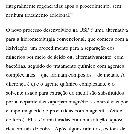
integralmente regeneradas após o procedimento, sem
nenhum tratamento adicional.”
O novo processo desenvolvido na USP é uma alternativa
para a hidrometalurgia convencional, que começa com a
lixiviação, um procedimento para a separação dos
minérios por meio de ácido ou, alternativamente, com
bactérias, seguido do tratamento químico com agentes
complexantes – que formam compostos – de metais. A
diferença é que o agente químico complexante e o
solvente usado para extração do metal são substituídos
por nanopartículas superparamagnéticas controladas por
campo magnético e produzidas com magnetita (óxido
de ferro). Elas são misturadas em uma solução aquosa
rica em sais de cobre. Após alguns minutos, os íons de