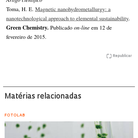
Toma, H. E.
Magnetic nanohydrometallurgy: a
nanotechnological approach to elemental sustainability
.
Green Chemistry.
Publicado
on-line
em 12 de
fevereiro de 2015.
Republicar