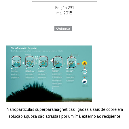
Edição 231
mai 2015
Química
Nanopartículas superparamagnéticas ligadas a sais de cobre em
solução aquosa são atraídas por um ímã externo ao recipiente