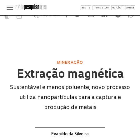
assine
newsletter
edição impressa
Republicar
MINERAÇÃO
Extração magnética
Sustentável e menos poluente, novo processo
utiliza nanopartículas para a captura e
produção de metais
Evanildo da Silveira