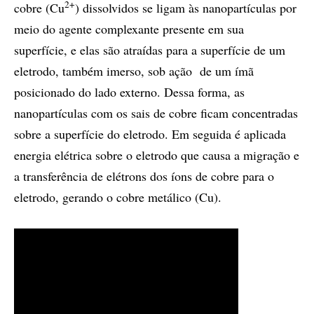
2+
cobre (Cu
) dissolvidos se ligam às nanopartículas por
meio do agente complexante presente em sua
superfície, e elas são atraídas para a superfície de um
eletrodo, também imerso, sob ação de um ímã
posicionado do lado externo. Dessa forma, as
nanopartículas com os sais de cobre ficam concentradas
sobre a superfície do eletrodo. Em seguida é aplicada
energia elétrica sobre o eletrodo que causa a migração e
a transferência de elétrons dos íons de cobre para o
eletrodo, gerando o cobre metálico (Cu).