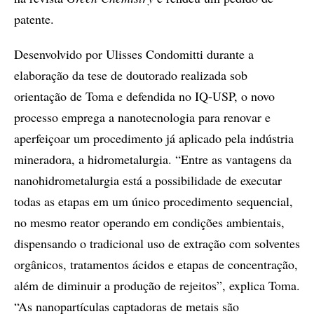
patente.
Desenvolvido por Ulisses Condomitti durante a
elaboração da tese de doutorado realizada sob
orientação de Toma e defendida no IQ-USP, o novo
processo emprega a nanotecnologia para renovar e
aperfeiçoar um procedimento já aplicado pela indústria
mineradora, a hidrometalurgia. “Entre as vantagens da
nanohidrometalurgia está a possibilidade de executar
todas as etapas em um único procedimento sequencial,
no mesmo reator operando em condições ambientais,
dispensando o tradicional uso de extração com solventes
orgânicos, tratamentos ácidos e etapas de concentração,
além de diminuir a produção de rejeitos”, explica Toma.
“As nanopartículas captadoras de metais são