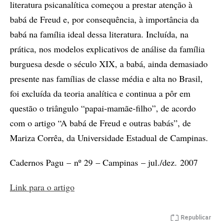
literatura psicanalítica começou a prestar atenção à
babá de Freud e, por consequência, à importância da
babá na família ideal dessa literatura. Incluída, na
prática, nos modelos explicativos de análise da família
burguesa desde o século XIX, a babá, ainda demasiado
presente nas famílias de classe média e alta no Brasil,
foi excluída da teoria analítica e continua a pôr em
questão o triângulo “papai-mamãe-filho”, de acordo
com o artigo “A babá de Freud e outras babás”, de
Mariza Corrêa, da Universidade Estadual de Campinas.
Cadernos Pagu – nº 29 – Campinas – jul./dez. 2007
Link para o artigo
Republicar