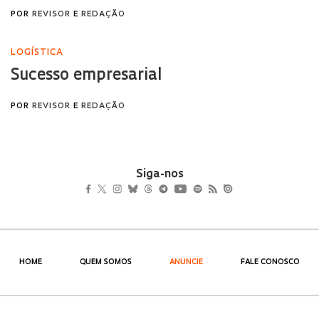
Siga-nos
HOME
QUEM SOMOS
ANUNCIE
FALE CONOSCO