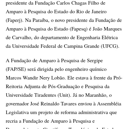
presidente da Fundação Carlos Chagas Filho de
Amparo à Pesquisa do Estado do Rio de Janeiro
(Faperj). Na Paraíba, o novo presidente da Fundação de
Amparo à Pesquisa do Estado (Fapesq) é João Marques
de Carvalho, do departamento de Engenharia Elétrica
da Universidade Federal de Campina Grande (UFCG).
A Fundação de Amparo à Pesquisa de Sergipe
(FAP/SE) será dirigida pelo engenheiro químico
Marcos Wandir Nery Lobão. Ele estava à frente da Pró-
Reitoria Adjunta de Pós-Graduação e Pesquisa da
Universidade Tiradentes (Unit). Já no Maranhão, o
governador José Reinaldo Tavares enviou à Assembléia
Legislativa um projeto de reforma administrativa que
recria a Fundação de Amparo à Pesquisa e