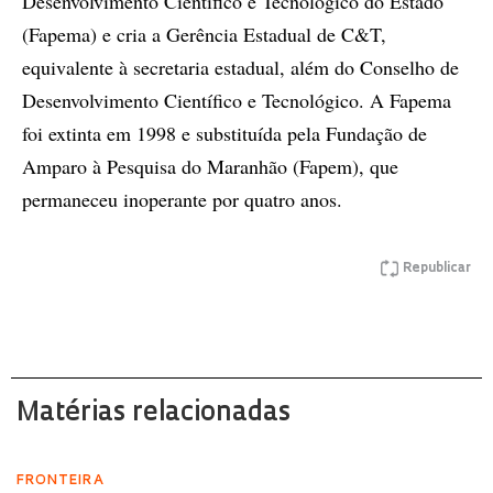
Desenvolvimento Científico e Tecnológico do Estado
(Fapema) e cria a Gerência Estadual de C&T,
equivalente à secretaria estadual, além do Conselho de
Desenvolvimento Científico e Tecnológico. A Fapema
foi extinta em 1998 e substituída pela Fundação de
Amparo à Pesquisa do Maranhão (Fapem), que
permaneceu inoperante por quatro anos.
Republicar