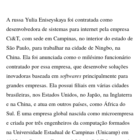
A russa Yulia Eniseyskaya foi contratada como
desenvolvedora de sistemas para internet pela empresa
Ci&T, com sede em Campinas, no interior do estado de
São Paulo, para trabalhar na cidade de Ningbo, na
China. Ela foi anunciada como o milésimo funcionário
contratado por essa empresa, que desenvolve soluções
inovadoras baseada em
softwares
principalmente para
grandes empresas. Ela possui filiais em várias cidades
brasileiras, nos Estados Unidos, no Japão, na Inglaterra
e na China, e atua em outros países, como África do
Sul. É uma empresa global nascida como microempresa
e criada por três engenheiros da computação formados
na Universidade Estadual de Campinas (Unicamp) em