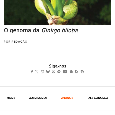
Siga-nos
HOME
QUEM SOMOS
ANUNCIE
FALE CONOSCO