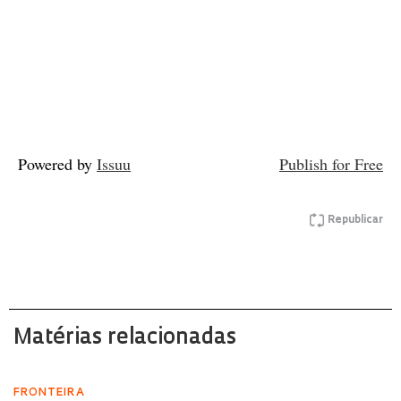
Powered by
Issuu
Publish for Free
Republicar