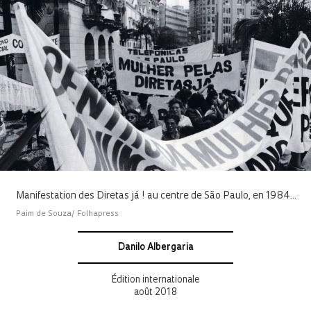
Manifestation des Diretas já ! au centre de São Paulo, en 1984...
Paim de Souza/ Folhapress
Danilo Albergaria
Édition internationale
août 2018