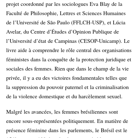
projet coordonné par les sociologues Eva Blay de la
Faculté de Philosophie, Lettres et Sciences Humaines
de l’Université de São Paulo (FFLCH-USP), et Lúcia
Avelar, du Centre d’Études d’Opinion Publique de
l’Université d’état de Campinas (CESOP-Unicamp). Le
livre aide à comprendre le rôle central des organisations
féministes dans la conquête de la protection juridique et
sociales des femmes. Rien que dans le champ de la vie
privée, il y a eu des victoires fondamentales telles que
la suppression du pouvoir paternel et la criminalisation
de la violence domestique et du harcèlement sexuel.
Malgré les avancées, les femmes brésiliennes sont
encore sous-représentées politiquement. En matière de
présence féminine dans les parlements, le Brésil est le
e