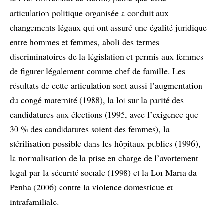
articulation politique organisée a conduit aux
changements légaux qui ont assuré une égalité juridique
entre hommes et femmes, aboli des termes
discriminatoires de la législation et permis aux femmes
de figurer légalement comme chef de famille. Les
résultats de cette articulation sont aussi l’augmentation
du congé maternité (1988), la loi sur la parité des
candidatures aux élections (1995, avec l’exigence que
30 % des candidatures soient des femmes), la
stérilisation possible dans les hôpitaux publics (1996),
la normalisation de la prise en charge de l’avortement
légal par la sécurité sociale (1998) et la Loi Maria da
Penha (2006) contre la violence domestique et
intrafamiliale.