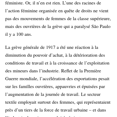
féministe. Or, il n’en est rien. L’une des racines de
l’action féminine organisée en quête de droits ne vient
pas des mouvements de femmes de la classe supérieure,
mais des ouvrières de la grève qui a paralysé São Paulo
il y a 100 ans.
La grève générale de 1917 a été une réaction à la
diminution du pouvoir d’achat, à la détérioration des
conditions de travail et à la croissance de l’exploitation
des mineurs dans l’industrie. Reflet de la Première
Guerre mondiale, l’accélération des exportations pesait
sur les familles ouvrières, appauvries et épuisées par
l’augmentation de la journée de travail. Le secteur
textile employait surtout des femmes, qui représentaient
près d’un tiers de la force de travail urbaine – et dans