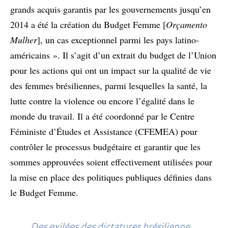
grands acquis garantis par les gouvernements jusqu’en
2014 a été la création du Budget Femme [
Orçamento
Mulher
], un cas exceptionnel parmi les pays latino-
américains ». Il s’agit d’un extrait du budget de l’Union
pour les actions qui ont un impact sur la qualité de vie
des femmes brésiliennes, parmi lesquelles la santé, la
lutte contre la violence ou encore l’égalité dans le
monde du travail. Il a été coordonné par le Centre
Féministe d’Études et Assistance (CFEMEA) pour
contrôler le processus budgétaire et garantir que les
sommes approuvées soient effectivement utilisées pour
la mise en place des politiques publiques définies dans
le Budget Femme.
Des exilées des dictatures brésilienne,