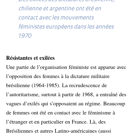
chilienne et argentine ont été en
contact avec les mouvements
féministes européens dans les années
1970
Résistantes et exilées
Une partie de l’organisation féministe est apparue avec
l’opposition des femmes à la dictature militaire
brésilienne (1964-1985). La recrudescence de
l’autoritarisme, surtout à partir de 1968, a entraîné des
vagues d’exilés qui s’opposaient au régime. Beaucoup
de femmes ont été en contact avec le féminisme à
l’étranger et en particulier en France. Là, des
Brésiliennes et autres Latino-américaines (aussi