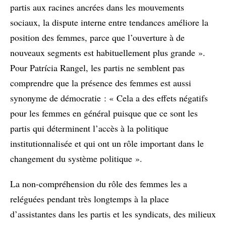
partis aux racines ancrées dans les mouvements
sociaux, la dispute interne entre tendances améliore la
position des femmes, parce que l’ouverture à de
nouveaux segments est habituellement plus grande ».
Pour Patrícia Rangel, les partis ne semblent pas
comprendre que la présence des femmes est aussi
synonyme de démocratie : « Cela a des effets négatifs
pour les femmes en général puisque que ce sont les
partis qui déterminent l’accès à la politique
institutionnalisée et qui ont un rôle important dans le
changement du système politique ».
La non-compréhension du rôle des femmes les a
reléguées pendant très longtemps à la place
d’assistantes dans les partis et les syndicats, des milieux