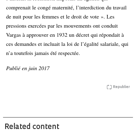
comprenait le congé maternité, l’interdiction du travail
de nuit pour les femmes et le droit de vote ». Les
pressions exercées par les mouvements ont conduit
Vargas à approuver en 1932 un décret qui répondait à
ces demandes et incluait la loi de l’égalité salariale, qui
n’a toutefois jamais été respectée.
Publié en juin 2017
Republier