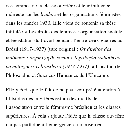
des femmes de la classe ouvrière et leur influence
indirecte sur les
leaders
et les organisations féministes
dans les années 1930. Elle vient de soutenir sa thèse
intitulée « Les droits des femmes : organisation sociale
et législation du travail pendant l’entre-deux-guerres au
Brésil (1917-1937) [titre original :
Os direitos das
mulheres : organização social e legislação trabalhista
no entreguerras brasileiro (1917-1937)
] à l’Institut de
Philosophie et Sciences Humaines de l’Unicamp.
Elle y écrit que le fait de ne pas avoir prêté attention à
l’histoire des ouvrières est un des motifs de
l’association entre le féminisme brésilien et les classes
supérieures. À cela s’ajoute l’idée que la classe ouvrière
n’a pas participé à l’émergence du mouvement