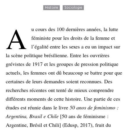
Histoire
Sociologie
A
u cours des 100 dernières années, la lutte
féministe pour les droits de la femme et
l’égalité entre les sexes a eu un impact sur
la scène politique brésilienne. Entre les ouvrières
grévistes de 1917 et les groupes de pression politique
actuels, les femmes ont dû beaucoup se battre pour que
certaines de leurs demandes soient reconnues. Des
recherches récentes ont tenté de mieux comprendre
différents moments de cette histoire. Une partie de ces
études est réunie dans le livre
50 anos de feminismo :
Argentina, Brasil e Chile
[50 ans de féminisme :
Argentine, Brésil et Chili] (Edusp, 2017), fruit du