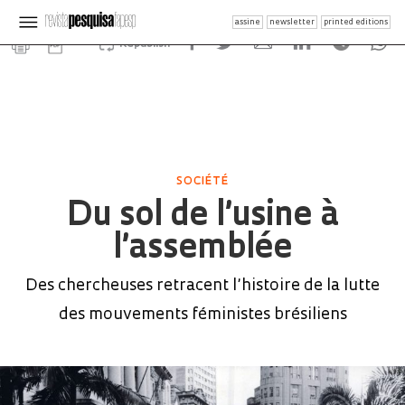
assine
newsletter
printed editions
Republish
SOCIÉTÉ
Du sol de l’usine à
l’assemblée
Des chercheuses retracent l’histoire de la lutte
des mouvements féministes brésiliens