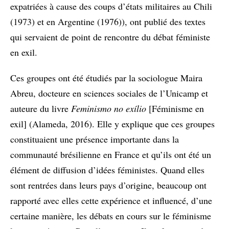
expatriées à cause des coups d’états militaires au Chili
(1973) et en Argentine (1976)), ont publié des textes
qui servaient de point de rencontre du débat féministe
en exil.
Ces groupes ont été étudiés par la sociologue Maira
Abreu, docteure en sciences sociales de l’Unicamp et
auteure du livre
Feminismo no exílio
[Féminisme en
exil] (Alameda, 2016). Elle y explique que ces groupes
constituaient une présence importante dans la
communauté brésilienne en France et qu’ils ont été un
élément de diffusion d’idées féministes. Quand elles
sont rentrées dans leurs pays d’origine, beaucoup ont
rapporté avec elles cette expérience et influencé, d’une
certaine manière, les débats en cours sur le féminisme