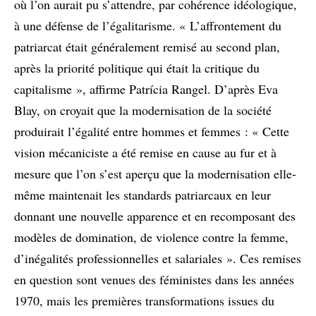
où l’on aurait pu s’attendre, par cohérence idéologique,
à une défense de l’égalitarisme. « L’affrontement du
patriarcat était généralement remisé au second plan,
après la priorité politique qui était la critique du
capitalisme », affirme Patrícia Rangel. D’après Eva
Blay, on croyait que la modernisation de la société
produirait l’égalité entre hommes et femmes : « Cette
vision mécaniciste a été remise en cause au fur et à
mesure que l’on s’est aperçu que la modernisation elle-
même maintenait les standards patriarcaux en leur
donnant une nouvelle apparence et en recomposant des
modèles de domination, de violence contre la femme,
d’inégalités professionnelles et salariales ». Ces remises
en question sont venues des féministes dans les années
1970, mais les premières transformations issues du