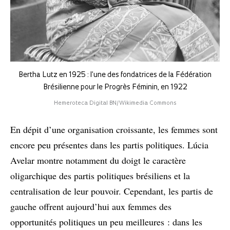
Bertha Lutz en 1925 : l’une des fondatrices de la Fédération
Brésilienne pour le Progrès Féminin, en 1922
Hemeroteca Digital BN/Wikimedia Commons
En dépit d’une organisation croissante, les femmes sont
encore peu présentes dans les partis politiques. Lúcia
Avelar montre notamment du doigt le caractère
oligarchique des partis politiques brésiliens et la
centralisation de leur pouvoir. Cependant, les partis de
gauche offrent aujourd’hui aux femmes des
opportunités politiques un peu meilleures : dans les