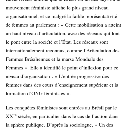
mouvement féministe affiche le plus grand niveau
organisationnel, et ce malgré la faible représentativité
de femmes au parlement : « Cette mobilisation a atteint
un haut niveau d’articulation, avec des réseaux qui font
le pont entre la société et l’État. Les réseaux sont
internationalement reconnus, comme l’Articulation des
Femmes Brésiliennes et la marse Mondiale des
Femmes ». Elle a identifié le point d’inflexion pour ce
niveau d’organisation : « L’entrée progressive des
femmes dans des cours d’enseignement supérieur et la
formation d’ONG féministes ».
Les conquêtes féministes sont entrées au Brésil par le
e
XXI
siècle, en particulier dans le cas de l’action dans
la sphère publique. D’après la sociologue, « Un des