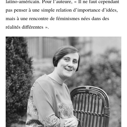
latino-américain. Pour l’auteure, « Il ne faut cependant
pas penser à une simple relation d’importance d’idées,
mais à une rencontre de féminismes nées dans des
réalités différentes ».