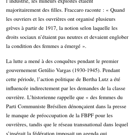
l’industrie, les mineurs exploités étaient
majoritairement des filles. Fraccaro raconte : « Quand
les ouvriers et les ouvrières ont organisé plusieurs
grèves à partir de 1917, la notion selon laquelle les
droits sociaux n’étaient pas neutres et devaient englober
la condition des femmes a émergé ».
La lutte a mené à des conquêtes pendant le premier
gouvernement Getúlio Vargas (1930-1945). Pendant
cette période, l’action politique de Bertha Lutz a été
influencée indirectement par les demandes de la classe
ouvrière. L’historienne rappelle que « des femmes du
Parti Communiste Brésilien dénonçaient dans la presse
le manque de préoccupation de la FBPF pour les
ouvrières, tandis que le réseau transnational dans lequel
s’insérait la fédération imposait un agenda qui