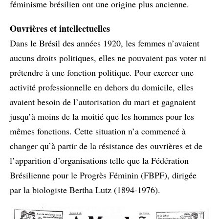
féminisme brésilien ont une origine plus ancienne.
Ouvrières et intellectuelles
Dans le Brésil des années 1920, les femmes n’avaient
aucuns droits politiques, elles ne pouvaient pas voter ni
prétendre à une fonction politique. Pour exercer une
activité professionnelle en dehors du domicile, elles
avaient besoin de l’autorisation du mari et gagnaient
jusqu’à moins de la moitié que les hommes pour les
mêmes fonctions. Cette situation n’a commencé à
changer qu’à partir de la résistance des ouvrières et de
l’apparition d’organisations telle que la Fédération
Brésilienne pour le Progrès Féminin (FBPF), dirigée
par la biologiste Bertha Lutz (1894-1976).