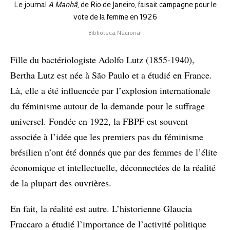
Le journal
A Manhã
, de Rio de Janeiro, faisait campagne pour le
vote de la femme en 1926
Biblioteca Nacional
Fille du bactériologiste Adolfo Lutz (1855-1940),
Bertha Lutz est née à São Paulo et a étudié en France.
Là, elle a été influencée par l’explosion internationale
du féminisme autour de la demande pour le suffrage
universel. Fondée en 1922, la FBPF est souvent
associée à l’idée que les premiers pas du féminisme
brésilien n’ont été donnés que par des femmes de l’élite
économique et intellectuelle, déconnectées de la réalité
de la plupart des ouvrières.
En fait, la réalité est autre. L’historienne Glaucia
Fraccaro a étudié l’importance de l’activité politique