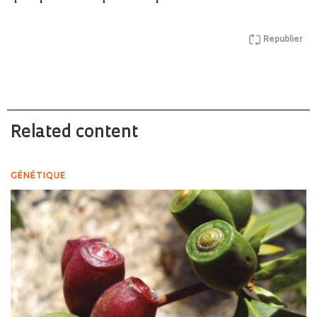
Republier