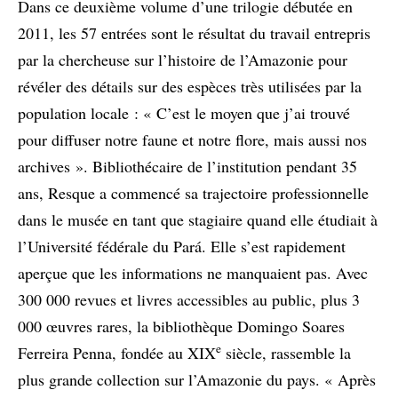
Dans ce deuxième volume d’une trilogie débutée en
2011, les 57 entrées sont le résultat du travail entrepris
par la chercheuse sur l’histoire de l’Amazonie pour
révéler des détails sur des espèces très utilisées par la
population locale : « C’est le moyen que j’ai trouvé
pour diffuser notre faune et notre flore, mais aussi nos
archives ». Bibliothécaire de l’institution pendant 35
ans, Resque a commencé sa trajectoire professionnelle
dans le musée en tant que stagiaire quand elle étudiait à
l’Université fédérale du Pará. Elle s’est rapidement
aperçue que les informations ne manquaient pas. Avec
300 000 revues et livres accessibles au public, plus 3
000 œuvres rares, la bibliothèque Domingo Soares
e
Ferreira Penna, fondée au XIX
siècle, rassemble la
plus grande collection sur l’Amazonie du pays. « Après