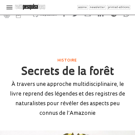
assine
newsletter
printed editions
Republish
HISTOIRE
Secrets de la forêt
À travers une approche multidisciplinaire, le
livre reprend des légendes et des registres de
naturalistes pour révéler des aspects peu
connus de l’Amazonie