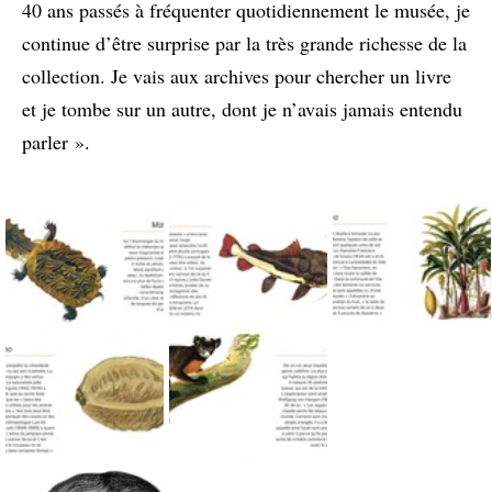
40 ans passés à fréquenter quotidiennement le musée, je
continue d’être surprise par la très grande richesse de la
collection. Je vais aux archives pour chercher un livre
et je tombe sur un autre, dont je n’avais jamais entendu
parler ».