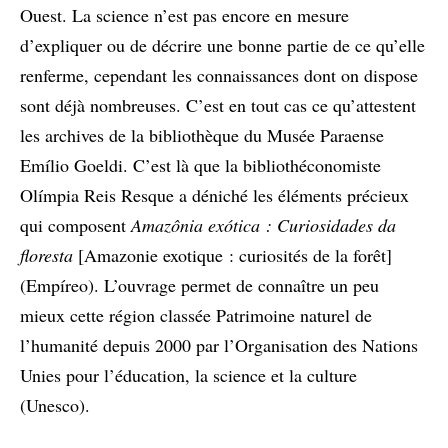
Ouest. La science n’est pas encore en mesure
d’expliquer ou de décrire une bonne partie de ce qu’elle
renferme, cependant les connaissances dont on dispose
sont déjà nombreuses. C’est en tout cas ce qu’attestent
les archives de la bibliothèque du Musée Paraense
Emílio Goeldi. C’est là que la bibliothéconomiste
Olímpia Reis Resque a déniché les éléments précieux
qui composent
Amazônia exótica : Curiosidades da
floresta
[Amazonie exotique : curiosités de la forêt]
(Empíreo). L’ouvrage permet de connaître un peu
mieux cette région classée Patrimoine naturel de
l’humanité depuis 2000 par l’Organisation des Nations
Unies pour l’éducation, la science et la culture
(Unesco).