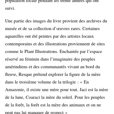
population locale pendant les trente années qui ont
suivi.
Une partie des images du livre provient des archives du
musée et de sa collection d’œuvres rares. Certaines
aquarelles ont été peintes par des artistes locaux
contemporains et des illustrations proviennent de sites
comme le Plant Illustrations. Enchantée par l’espace
réservé au féminin dans l’imaginaire des peuples
amérindiens et des communautés vivant au bord du
fleuve, Resque prétend explorer la figure de la mère
dans le troisième volume de la trilogie : « En
Amazonie, il existe une mère pour tout. Jaci est la mère
de la lune, Coaraci la mère du soleil. Pour les peuples
de la forêt, la forêt est la mère des animaux et on ne
peut pas lui manquer de respect »