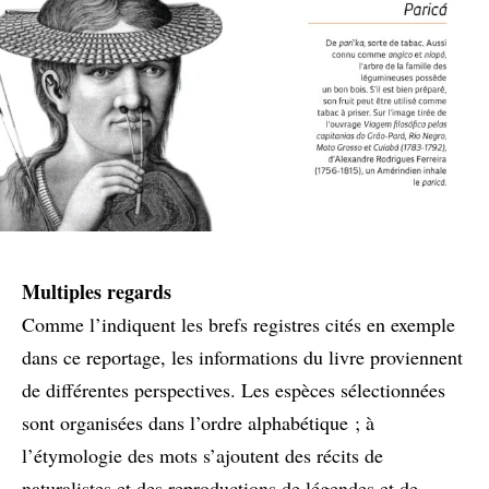
Multiples regards
Comme l’indiquent les brefs registres cités en exemple
dans ce reportage, les informations du livre proviennent
de différentes perspectives. Les espèces sélectionnées
sont organisées dans l’ordre alphabétique ; à
l’étymologie des mots s’ajoutent des récits de
naturalistes et des reproductions de légendes et de