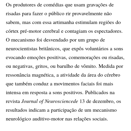
Os produtores de comédias que usam gravações de
risadas para fazer o público rir provavelmente não
sabem, mas com essa artimanha estimulam regiões do
córtex pré-motor cerebral e contagiam os espectadores.
O mecanismo foi desvendado por um grupo de
neurocientistas britânicos, que expôs voluntários a sons
evocando emoções positivas, comemorações ou risadas,
ou negativas, gritos, ou barulho de vômito. Medida por
ressonância magnética, a atividade da área do cérebro
que também conduz a movimentos faciais foi mais
intensa em resposta a sons positivos. Publicados na
revista
Journal of Neurosciencede
13 de dezembro, os
resultados indicam a participação de um mecanismo
neurológico auditivo-motor nas relações sociais.