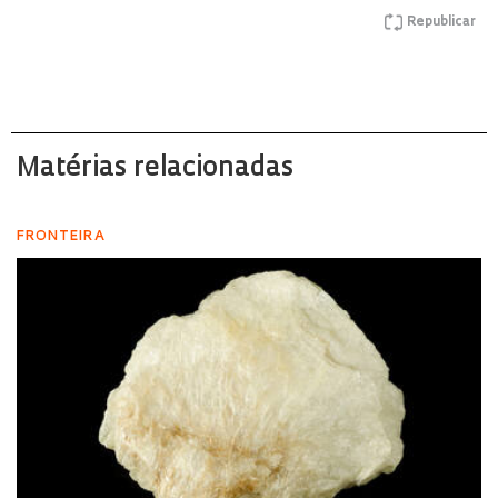
Republicar