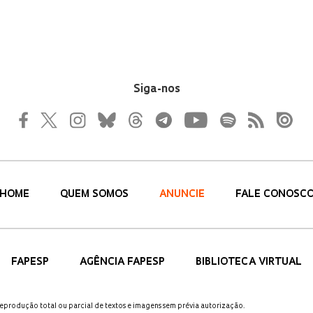
Siga-nos
HOME
QUEM SOMOS
ANUNCIE
FALE CONOSC
FAPESP
AGÊNCIA FAPESP
BIBLIOTECA VIRTUAL
 reprodução total ou parcial de textos e imagens sem prévia autorização.