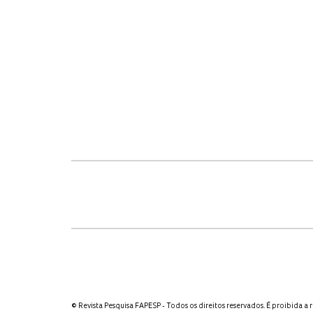
© Revista Pesquisa FAPESP - Todos os direitos reservados. É proibida a