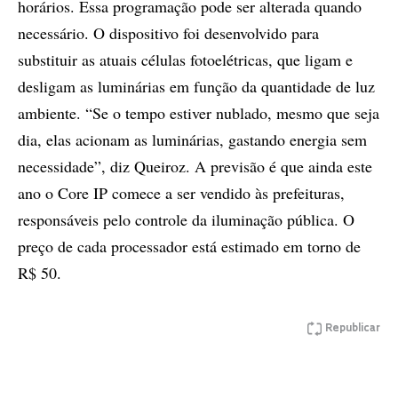
horários. Essa programação pode ser alterada quando
necessário. O dispositivo foi desenvolvido para
substituir as atuais células fotoelétricas, que ligam e
desligam as luminárias em função da quantidade de luz
ambiente. “Se o tempo estiver nublado, mesmo que seja
dia, elas acionam as luminárias, gastando energia sem
necessidade”, diz Queiroz. A previsão é que ainda este
ano o Core IP comece a ser vendido às prefeituras,
responsáveis pelo controle da iluminação pública. O
preço de cada processador está estimado em torno de
R$ 50.
Republicar