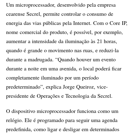
Um microprocessador, desenvolvido pela empresa
cearense Secrel, permite controlar o consumo de
energia das vias públicas pela Internet. Com o Core IP,
nome comercial do produto, é possível, por exemplo,
aumentar a intensidade da iluminação às 21 horas,
quando é grande o movimento nas ruas, e reduzi-la
durante a madrugada. “Quando houver um evento
durante a noite em uma avenida, o local poderá ficar
completamente iluminado por um período
predeterminado”, explica Jorge Queiroz, vice-
presidente de Operações e Tecnologia da Secrel.
O dispositivo microprocessador funciona como um
relógio. Ele é programado para seguir uma agenda
predefinida, como ligar e desligar em determinados