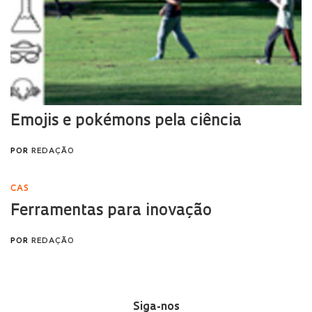
Siga-nos