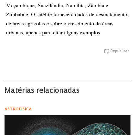
Moçambique, Suazilândia, Namíbia, Zâmbia e
Zimbábue. O satélite fornecerá dados de desmatamento,
de áreas agrícolas e sobre o crescimento de áreas
urbanas, apenas para citar alguns exemplos.
Republicar