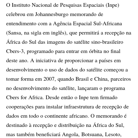
O Instituto Nacional de Pesquisas Espaciais (Inpe)
celebrou em Johannesburgo memorando de
entendimento com a Agência Espacial Sul-Africana
(Sansa, na sigla em inglês), que permitirá a recepção na
África do Sul das imagens do satélite sino-brasileiro
Cbers-3, programado para entrar em órbita no final
deste ano. A iniciativa de proporcionar a países em
desenvolvimento o uso de dados do satélite começou a
tomar forma em 2007, quando Brasil e China, parceiros
no desenvolvimento do satélite, lançaram o programa
Cbers for Africa. Desde então o Inpe tem firmado
cooperações para instalar infraestrutura de recepção de
dados em todo o continente africano. O memorando é
destinado à recepção e distribuição na África do Sul,
mas também beneficiará Angola, Botsuana, Lesoto,