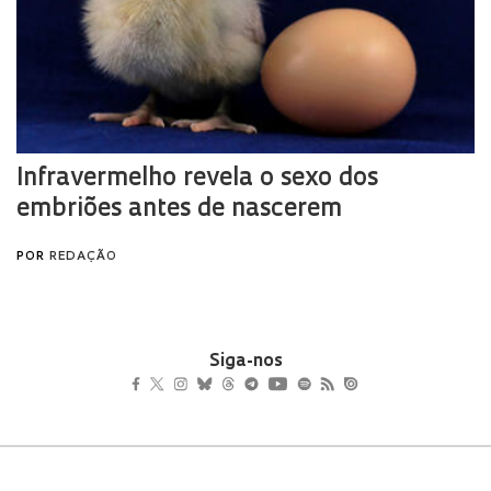
Siga-nos