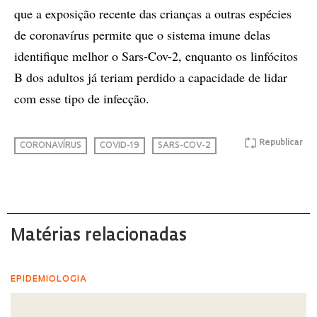
que a exposição recente das crianças a outras espécies
de coronavírus permite que o sistema imune delas
identifique melhor o Sars-Cov-2, enquanto os linfócitos
B dos adultos já teriam perdido a capacidade de lidar
com esse tipo de infecção.
Republicar
CORONAVÍRUS
COVID-19
SARS-COV-2