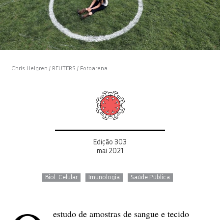
Chris Helgren / REUTERS / Fotoarena
Edição 303
mai 2021
Biol. Celular
Imunologia
Saúde Pública
estudo de amostras de sangue e tecido