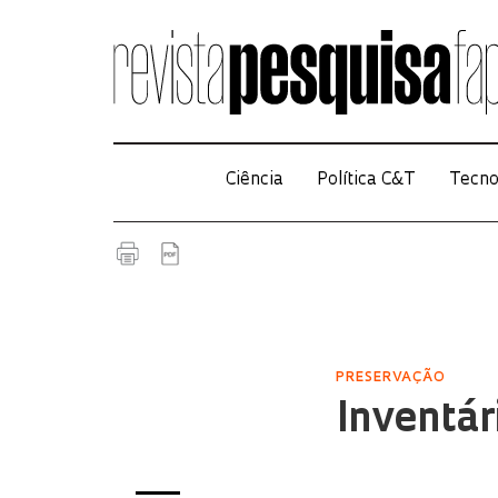
Ciência
Política C&T
Tecno
PRESERVAÇÃO
Inventár