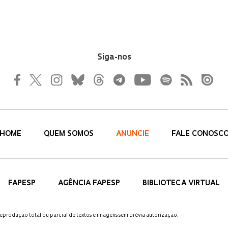
Siga-nos
HOME
QUEM SOMOS
ANUNCIE
FALE CONOSC
FAPESP
AGÊNCIA FAPESP
BIBLIOTECA VIRTUAL
 reprodução total ou parcial de textos e imagens sem prévia autorização.