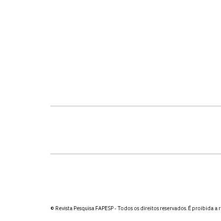
© Revista Pesquisa FAPESP - Todos os direitos reservados. É proibida a