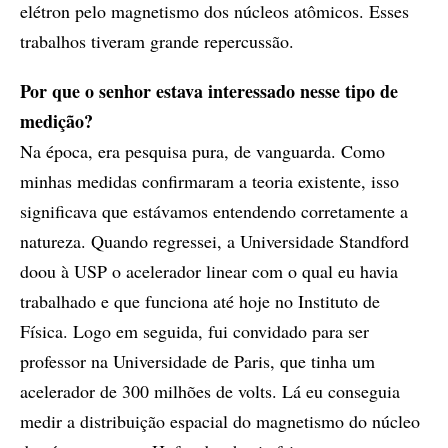
elétron pelo magnetismo dos núcleos atômicos. Esses
trabalhos tiveram grande repercussão.
Por que o senhor estava interessado nesse tipo de
medição?
Na época, era pesquisa pura, de vanguarda. Como
minhas medidas confirmaram a teoria existente, isso
significava que estávamos entendendo corretamente a
natureza. Quando regressei, a Universidade Standford
doou à USP o acelerador linear com o qual eu havia
trabalhado e que funciona até hoje no Instituto de
Física. Logo em seguida, fui convidado para ser
professor na Universidade de Paris, que tinha um
acelerador de 300 milhões de volts. Lá eu conseguia
medir a distribuição espacial do magnetismo do núcleo