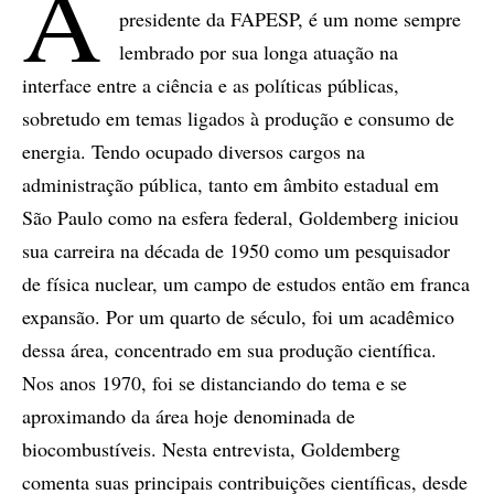
A
presidente da FAPESP, é um nome sempre
lembrado por sua longa atuação na
interface entre a ciência e as políticas públicas,
sobretudo em temas ligados à produção e consumo de
energia. Tendo ocupado diversos cargos na
administração pública, tanto em âmbito estadual em
São Paulo como na esfera federal, Goldemberg iniciou
sua carreira na década de 1950 como um pesquisador
de física nuclear, um campo de estudos então em franca
expansão. Por um quarto de século, foi um acadêmico
dessa área, concentrado em sua produção científica.
Nos anos 1970, foi se distanciando do tema e se
aproximando da área hoje denominada de
biocombustíveis. Nesta entrevista, Goldemberg
comenta suas principais contribuições científicas, desde