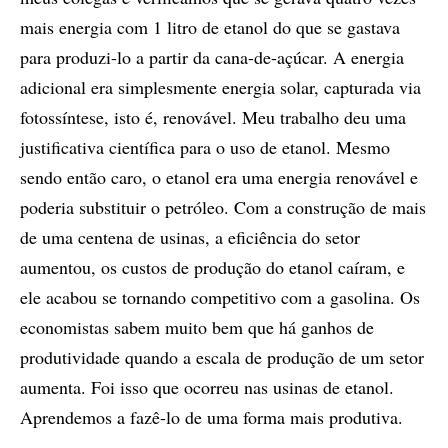
mais energia com 1 litro de etanol do que se gastava
para produzi-lo a partir da cana-de-açúcar. A energia
adicional era simplesmente energia solar, capturada via
fotossíntese, isto é, renovável. Meu trabalho deu uma
justificativa científica para o uso de etanol. Mesmo
sendo então caro, o etanol era uma energia renovável e
poderia substituir o petróleo. Com a construção de mais
de uma centena de usinas, a eficiência do setor
aumentou, os custos de produção do etanol caíram, e
ele acabou se tornando competitivo com a gasolina. Os
economistas sabem muito bem que há ganhos de
produtividade quando a escala de produção de um setor
aumenta. Foi isso que ocorreu nas usinas de etanol.
Aprendemos a fazê-lo de uma forma mais produtiva.