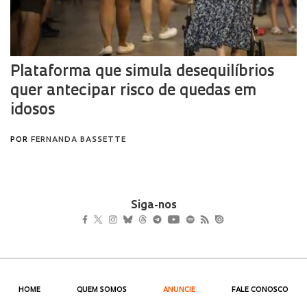
Siga-nos
HOME
QUEM SOMOS
ANUNCIE
FALE CONOSCO