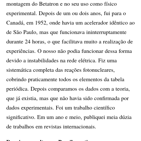
montagem do Betatron e no seu uso como físico
experimental. Depois de um ou dois anos, fui para o
Canadá, em 1952, onde havia um acelerador idêntico ao
de São Paulo, mas que funcionava ininterruptamente
durante 24 horas, o que facilitava muito a realização de
experiências. O nosso não podia funcionar dessa forma
devido a instabilidades na rede elétrica. Fiz uma
sistemática completa das reações fotonucleares,
cobrindo praticamente todos os elementos da tabela
periódica. Depois comparamos os dados com a teoria,
que já existia, mas que não havia sido confirmada por
dados experimentais. Foi um trabalho científico
significativo. Em um ano e meio, publiquei meia dúzia
de trabalhos em revistas internacionais.