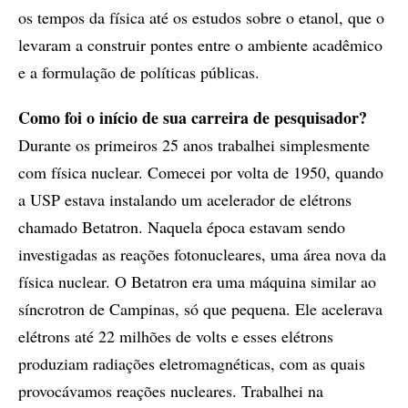
os tempos da física até os estudos sobre o etanol, que o
levaram a construir pontes entre o ambiente acadêmico
e a formulação de políticas públicas.
Como foi o início de sua carreira de pesquisador?
Durante os primeiros 25 anos trabalhei simplesmente
com física nuclear. Comecei por volta de 1950, quando
a USP estava instalando um acelerador de elétrons
chamado Betatron. Naquela época estavam sendo
investigadas as reações fotonucleares, uma área nova da
física nuclear. O Betatron era uma máquina similar ao
síncrotron de Campinas, só que pequena. Ele acelerava
elétrons até 22 milhões de volts e esses elétrons
produziam radiações eletromagnéticas, com as quais
provocávamos reações nucleares. Trabalhei na