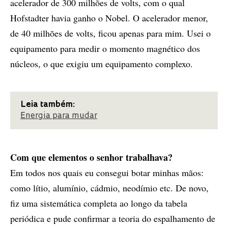
acelerador de 300 milhões de volts, com o qual
Hofstadter havia ganho o Nobel. O acelerador menor,
de 40 milhões de volts, ficou apenas para mim. Usei o
equipamento para medir o momento magnético dos
núcleos, o que exigiu um equipamento complexo.
Leia também:
Energia para mudar
Com que elementos o senhor trabalhava?
Em todos nos quais eu consegui botar minhas mãos:
como lítio, alumínio, cádmio, neodímio etc. De novo,
fiz uma sistemática completa ao longo da tabela
periódica e pude confirmar a teoria do espalhamento de