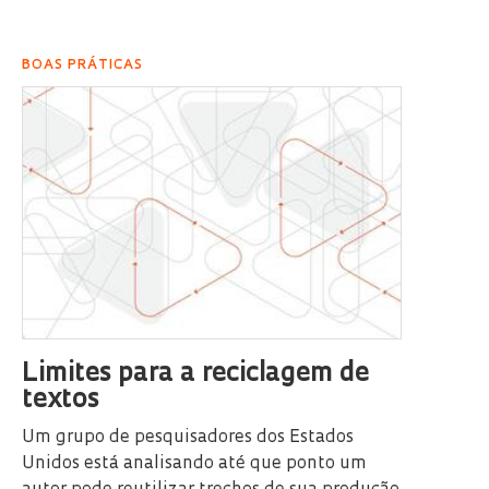
BOAS PRÁTICAS
Limites para a reciclagem de
textos
Um grupo de pesquisadores dos Estados
Unidos está analisando até que ponto um