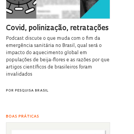
Covid, polinização, retratações
Podcast discute o que muda com o fim da
emergência sanitária no Brasil, qual será o
impacto do aquecimento global em
populações de beija-flores e as razões por que
artigos científicos de brasileiros foram
invalidados
POR
PESQUISA BRASIL
BOAS PRÁTICAS