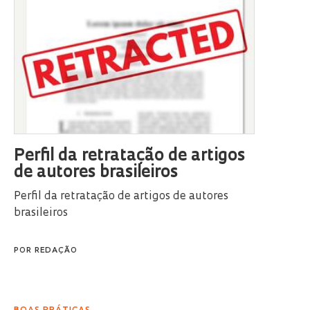
Perfil da retratação de artigos
de autores brasileiros
Perfil da retratação de artigos de autores
brasileiros
POR
REDAÇÃO