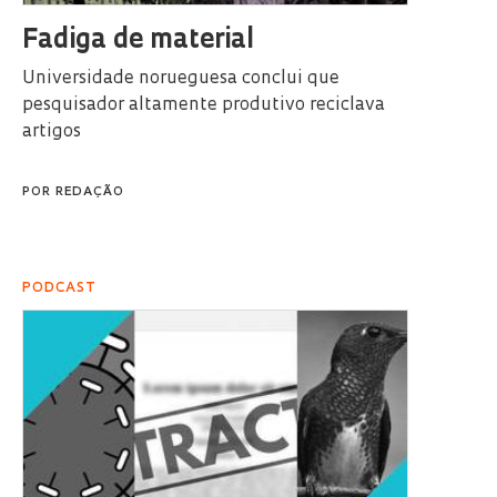
Fadiga de material
Universidade norueguesa conclui que
pesquisador altamente produtivo reciclava
artigos
POR
REDAÇÃO
PODCAST