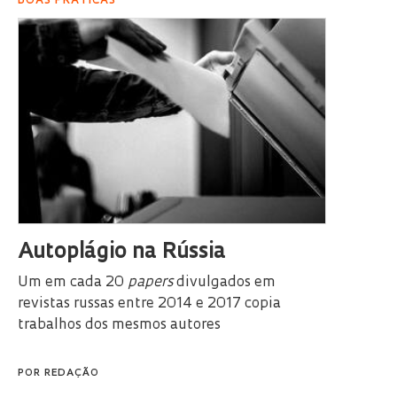
BOAS PRÁTICAS
Autoplágio na Rússia
Um em cada 20
papers
divulgados em
revistas russas entre 2014 e 2017 copia
trabalhos dos mesmos autores
POR
REDAÇÃO