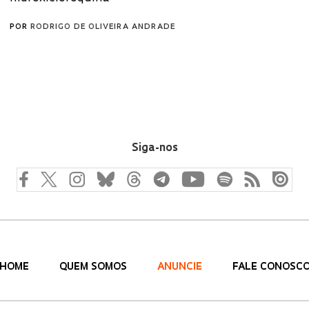
POR
RODRIGO DE OLIVEIRA ANDRADE
Siga-nos
HOME
QUEM SOMOS
ANUNCIE
FALE CONOSC