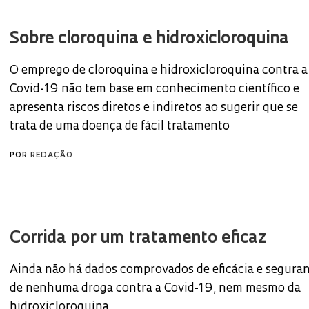
Sobre cloroquina e hidroxicloroquina
O emprego de cloroquina e hidroxicloroquina contra a
Covid-19 não tem base em conhecimento científico e
apresenta riscos diretos e indiretos ao sugerir que se
trata de uma doença de fácil tratamento
POR
REDAÇÃO
Corrida por um tratamento eficaz
Ainda não há dados comprovados de eficácia e segura
de nenhuma droga contra a Covid-19, nem mesmo da
hidroxicloroquina