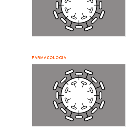
FARMACOLOGIA