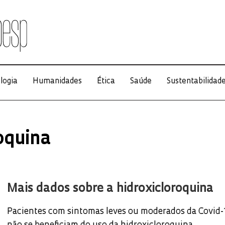
logia
Humanidades
Ética
Saúde
Sustentabilidad
oquina
Mais dados sobre a hidroxicloroquina
Pacientes com sintomas leves ou moderados da Covid