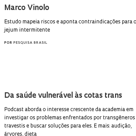
Marco Vinolo
Estudo mapeia riscos e aponta contraindicações para 
jejum intermitente
POR
PESQUISA BRASIL
Da saúde vulnerável às cotas trans
Podcast aborda o interesse crescente da academia em
investigar os problemas enfrentados por transgêneros
travestis e buscar soluções para eles. E mais: audição,
árvores, dieta