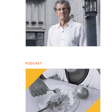
PODCAST