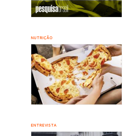
NUTRIÇÃO
ENTREVISTA