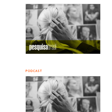
PODCAST