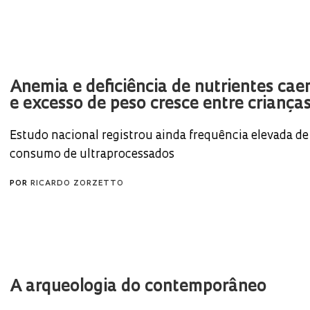
Anemia e deficiência de nutrientes ca
e excesso de peso cresce entre crianças
Estudo nacional registrou ainda frequência elevada de
consumo de ultraprocessados
POR
RICARDO ZORZETTO
A arqueologia do contemporâneo