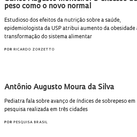
peso como o novo normal
Estudioso dos efeitos da nutrição sobre a saúde,
epidemiologista da USP atribui aumento da obesidade 
transformação do sistema alimentar
POR
RICARDO ZORZETTO
Antônio Augusto Moura da Silva
Pediatra fala sobre avanço de índices de sobrepeso em
pesquisa realizada em três cidades
POR
PESQUISA BRASIL