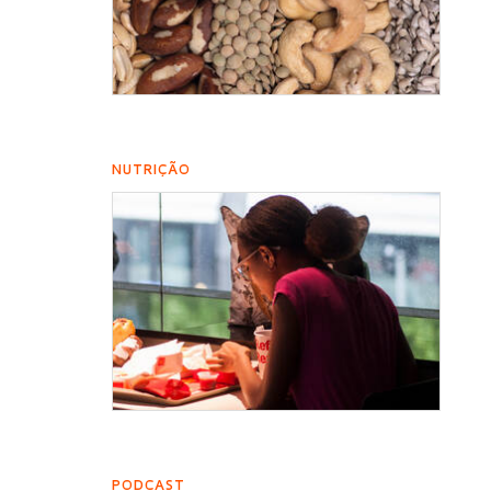
NUTRIÇÃO
PODCAST