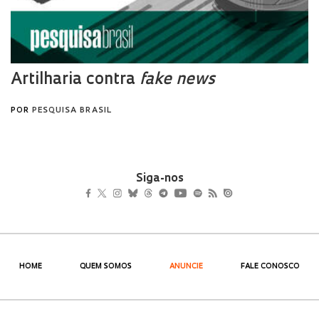
Siga-nos
HOME
QUEM SOMOS
ANUNCIE
FALE CONOSCO