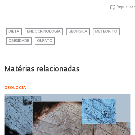
Republicar
DIETA
ENDOCRINOLOGIA
GEOFÍSICA
METEORITO
OBESIDADE
OLFATO