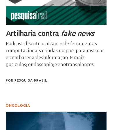
Artilharia contra
fake news
Podcast discute o alcance de ferramentas
computacionais criadas no país para rastrear
e combater a desinformação. E mais:
gotículas; endoscopia; xenotransplantes
POR
PESQUISA BRASIL
ONCOLOGIA