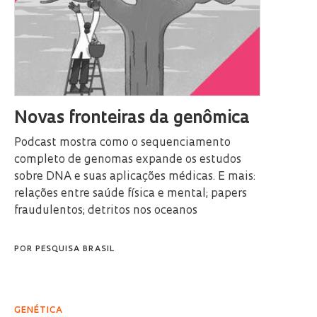
Novas fronteiras da genômica
Podcast mostra como o sequenciamento
completo de genomas expande os estudos
sobre DNA e suas aplicações médicas. E mais:
relações entre saúde física e mental; papers
fraudulentos; detritos nos oceanos
POR
PESQUISA BRASIL
GENÉTICA