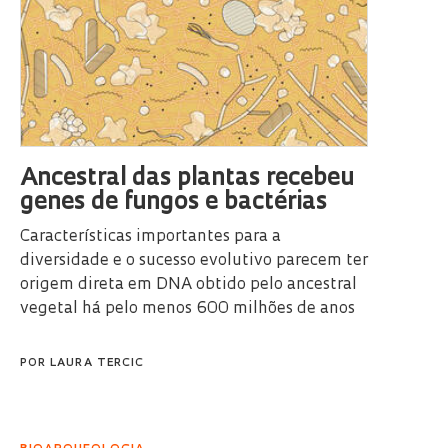
Ancestral das plantas recebeu
genes de fungos e bactérias
Características importantes para a
diversidade e o sucesso evolutivo parecem ter
origem direta em DNA obtido pelo ancestral
vegetal há pelo menos 600 milhões de anos
POR
LAURA TERCIC