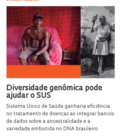
Diversidade genômica pode
ajudar o SUS
Sistema Único de Saúde ganharia eficiência
no tratamento de doenças ao integrar bancos
de dados sobre a ancestralidade e a
variedade embutida no DNA brasileiro