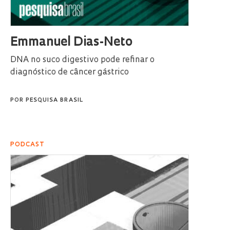
Emmanuel Dias-Neto
DNA no suco digestivo pode refinar o
diagnóstico de câncer gástrico
POR
PESQUISA BRASIL
PODCAST