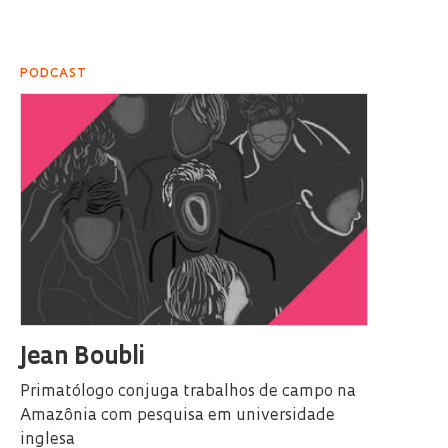
PODCAST
Jean Boubli
Primatólogo conjuga trabalhos de campo na
Amazônia com pesquisa em universidade
inglesa