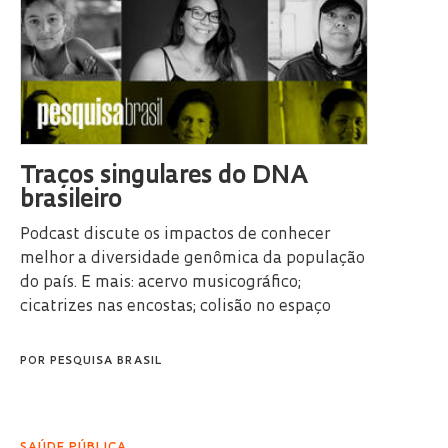
Traços singulares do DNA
brasileiro
Podcast discute os impactos de conhecer
melhor a diversidade genômica da população
do país. E mais: acervo musicográfico;
cicatrizes nas encostas; colisão no espaço
POR
PESQUISA BRASIL
SAÚDE PÚBLICA