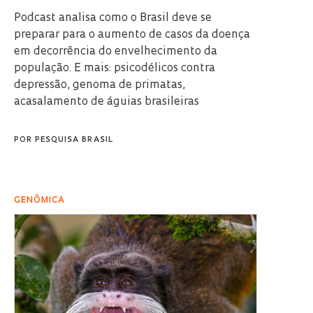
Podcast analisa como o Brasil deve se
preparar para o aumento de casos da doença
em decorrência do envelhecimento da
população. E mais: psicodélicos contra
depressão, genoma de primatas,
acasalamento de águias brasileiras
POR
PESQUISA BRASIL
GENÔMICA