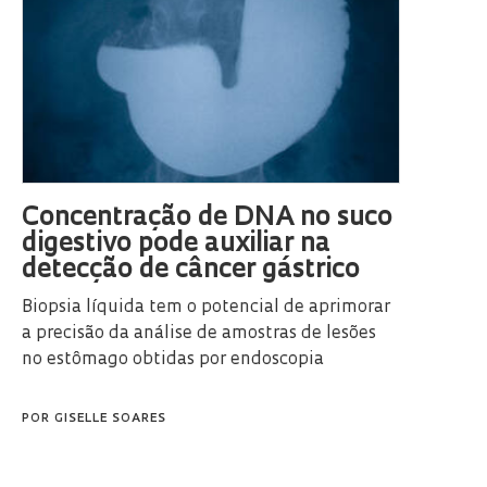
Concentração de DNA no suco
digestivo pode auxiliar na
detecção de câncer gástrico
Biopsia líquida tem o potencial de aprimorar
a precisão da análise de amostras de lesões
no estômago obtidas por endoscopia
POR
GISELLE SOARES