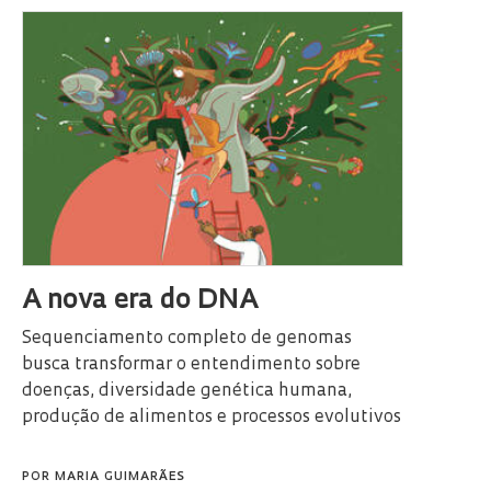
A nova era do DNA
Sequenciamento completo de genomas
busca transformar o entendimento sobre
doenças, diversidade genética humana,
produção de alimentos e processos evolutivos
POR
MARIA GUIMARÃES