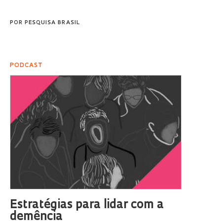
POR
PESQUISA BRASIL
PODCAST
Estratégias para lidar com a
demência