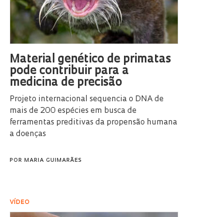
Material genético de primatas
pode contribuir para a
medicina de precisão
Projeto internacional sequencia o DNA de
mais de 200 espécies em busca de
ferramentas preditivas da propensão humana
a doenças
POR
MARIA GUIMARÃES
VÍDEO