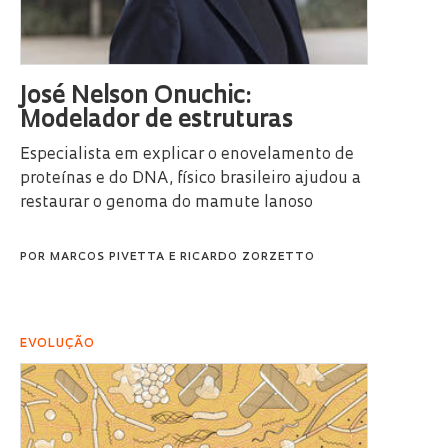
José Nelson Onuchic:
Modelador de estruturas
Especialista em explicar o enovelamento de
proteínas e do DNA, físico brasileiro ajudou a
restaurar o genoma do mamute lanoso
POR
MARCOS PIVETTA
E
RICARDO ZORZETTO
EVOLUÇÃO