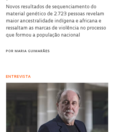
Novos resultados de sequenciamento do
material genético de 2.723 pessoas revelam
maior ancestralidade indígena e africana e
ressaltam as marcas de violência no processo
que formou a população nacional
POR
MARIA GUIMARÃES
ENTREVISTA