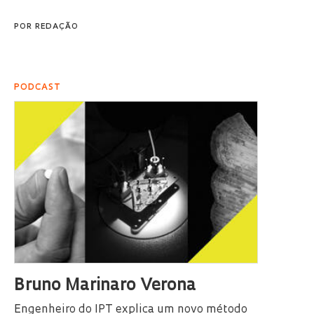
POR
REDAÇÃO
PODCAST
Bruno Marinaro Verona
Engenheiro do IPT explica um novo método