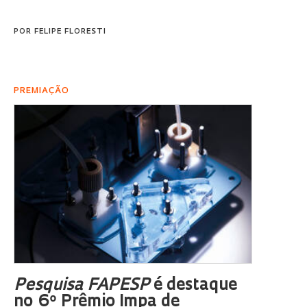
POR
FELIPE FLORESTI
PREMIAÇÃO
Pesquisa FAPESP
é destaque
no 6º Prêmio Impa de