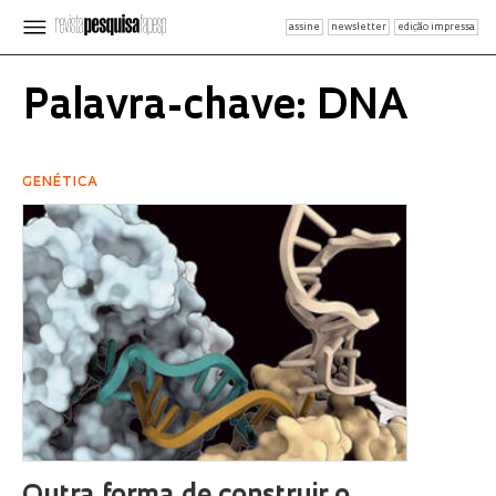
assine
newsletter
edição impressa
Palavra-chave: DNA
GENÉTICA