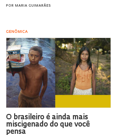
POR
MARIA GUIMARÃES
GENÔMICA
O brasileiro é ainda mais
miscigenado do que você
pensa