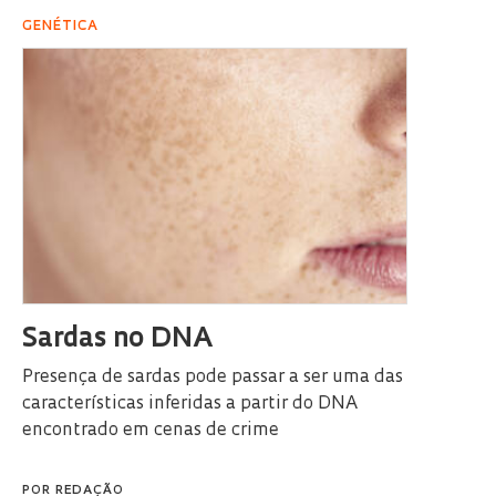
GENÉTICA
Sardas no DNA
Presença de sardas pode passar a ser uma das
características inferidas a partir do DNA
encontrado em cenas de crime
POR
REDAÇÃO