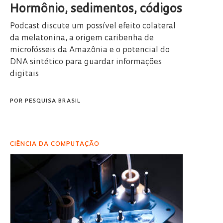
Hormônio, sedimentos, códigos
Podcast discute um possível efeito colateral
da melatonina, a origem caribenha de
microfósseis da Amazônia e o potencial do
DNA sintético para guardar informações
digitais
POR
PESQUISA BRASIL
CIÊNCIA DA COMPUTAÇÃO