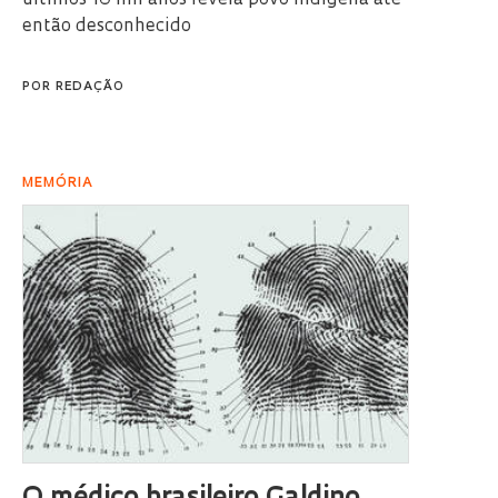
então desconhecido
POR
REDAÇÃO
MEMÓRIA