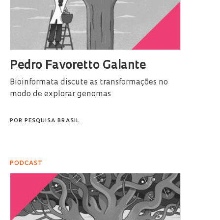
Pedro Favoretto Galante
Bioinformata discute as transformações no
modo de explorar genomas
POR
PESQUISA BRASIL
PODCAST