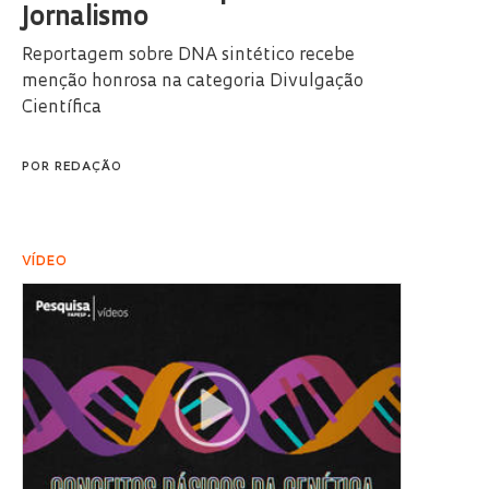
Jornalismo
Reportagem sobre DNA sintético recebe
menção honrosa na categoria Divulgação
Científica
POR
REDAÇÃO
VÍDEO