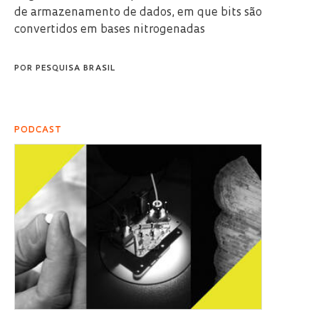
de armazenamento de dados, em que bits são
convertidos em bases nitrogenadas
POR
PESQUISA BRASIL
PODCAST