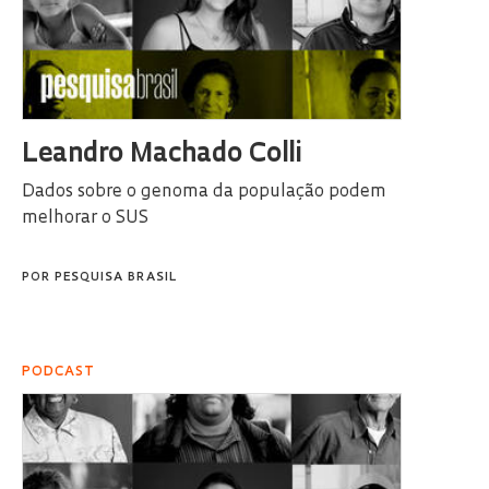
Leandro Machado Colli
Dados sobre o genoma da população podem
melhorar o SUS
POR
PESQUISA BRASIL
PODCAST