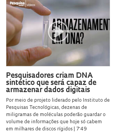
Pesquisadores criam DNA
sintético que será capaz de
armazenar dados digitais
Por meio de projeto liderado pelo Instituto de
Pesquisas Tecnológicas, dezenas de
miligramas de moléculas poderão guardar o
volume de informações que hoje só cabem
em milhares de discos rígidos | 7'49