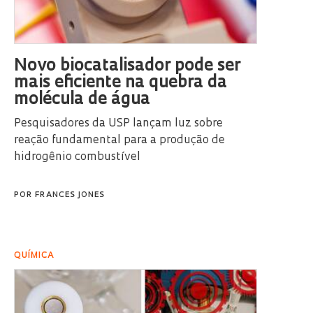
Novo biocatalisador pode ser
mais eficiente na quebra da
molécula de água
Pesquisadores da USP lançam luz sobre
reação fundamental para a produção de
hidrogênio combustível
POR
FRANCES JONES
QUÍMICA