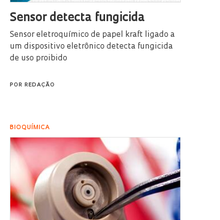
Sensor detecta fungicida
Sensor eletroquímico de papel kraft ligado a
um dispositivo eletrônico detecta fungicida
de uso proibido
POR
REDAÇÃO
BIOQUÍMICA