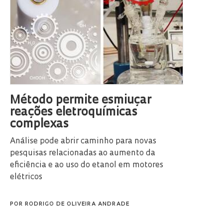
Método permite esmiuçar
reações eletroquímicas
complexas
Análise pode abrir caminho para novas
pesquisas relacionadas ao aumento da
eficiência e ao uso do etanol em motores
elétricos
POR
RODRIGO DE OLIVEIRA ANDRADE