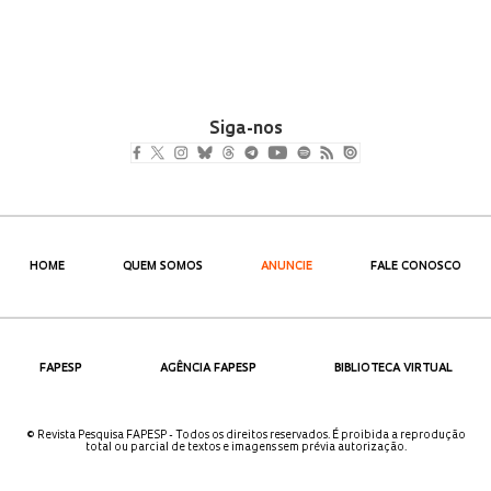
Siga-nos
HOME
QUEM SOMOS
ANUNCIE
FALE CONOSCO
FAPESP
AGÊNCIA FAPESP
BIBLIOTECA VIRTUAL
© Revista Pesquisa FAPESP - Todos os direitos reservados. É proibida a reprodução
total ou parcial de textos e imagens sem prévia autorização.