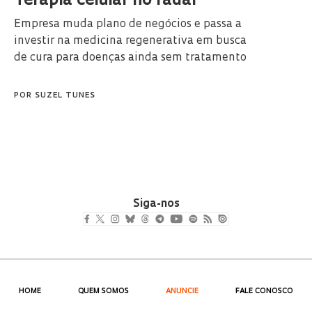
Terapia celular no radar
Empresa muda plano de negócios e passa a
investir na medicina regenerativa em busca
de cura para doenças ainda sem tratamento
POR
SUZEL TUNES
Siga-nos
HOME
QUEM SOMOS
ANUNCIE
FALE CONOSCO