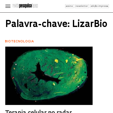
assine
newsletter
edição impressa
Palavra-chave: LizarBio
BIOTECNOLOGIA