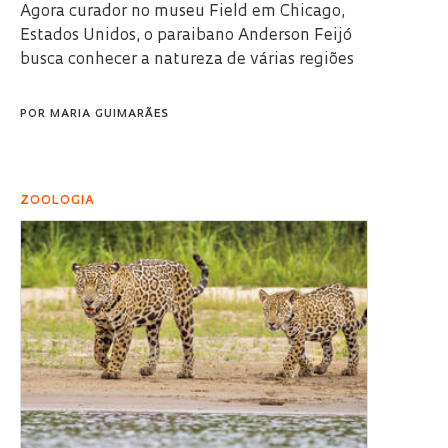
Agora curador no museu Field em Chicago,
Estados Unidos, o paraibano Anderson Feijó
busca conhecer a natureza de várias regiões
POR
MARIA GUIMARÃES
ZOOLOGIA