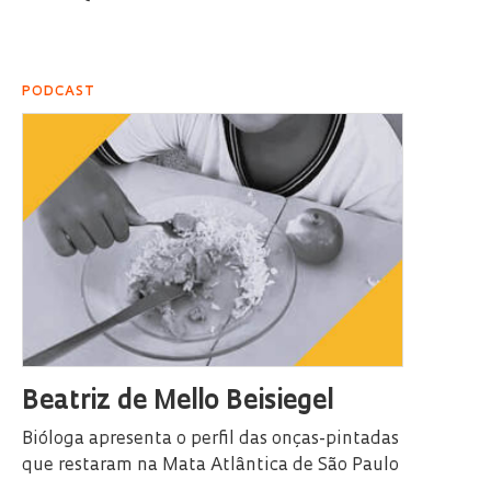
PODCAST
Beatriz de Mello Beisiegel
Bióloga apresenta o perfil das onças-pintadas
que restaram na Mata Atlântica de São Paulo