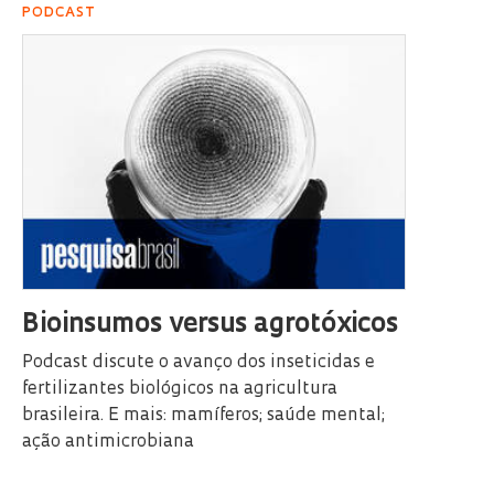
PODCAST
Bioinsumos versus agrotóxicos
Podcast discute o avanço dos inseticidas e
fertilizantes biológicos na agricultura
brasileira. E mais: mamíferos; saúde mental;
ação antimicrobiana