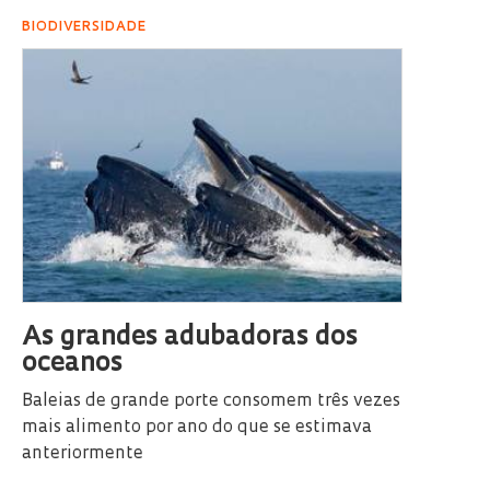
BIODIVERSIDADE
As grandes adubadoras dos
oceanos
Baleias de grande porte consomem três vezes
mais alimento por ano do que se estimava
anteriormente