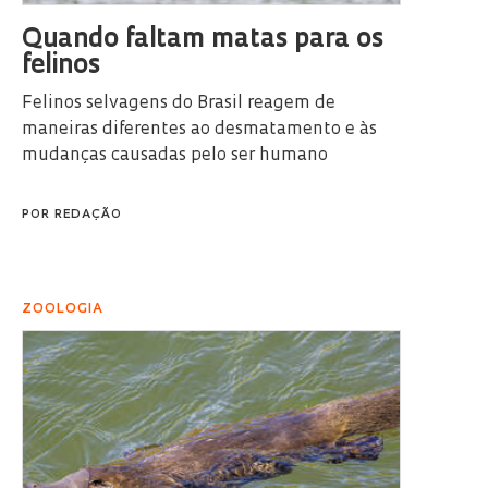
Quando faltam matas para os
felinos
Felinos selvagens do Brasil reagem de
maneiras diferentes ao desmatamento e às
mudanças causadas pelo ser humano
POR
REDAÇÃO
ZOOLOGIA