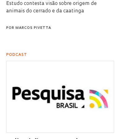
Estudo contesta visão sobre origem de
animais do cerrado e da caatinga
POR
MARCOS PIVETTA
PODCAST