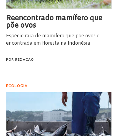
Reencontrado mamífero que
põe ovos
Espécie rara de mamífero que põe ovos é
encontrada em floresta na Indonésia
POR
REDAÇÃO
ECOLOGIA