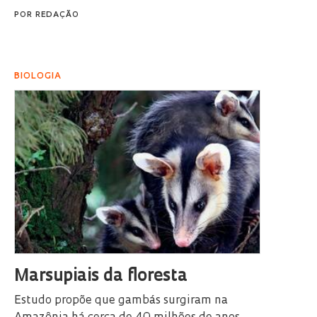
POR
REDAÇÃO
BIOLOGIA
Marsupiais da floresta
Estudo propõe que gambás surgiram na