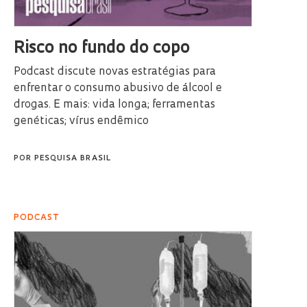
Risco no fundo do copo
Podcast discute novas estratégias para
enfrentar o consumo abusivo de álcool e
drogas. E mais: vida longa; ferramentas
genéticas; vírus endêmico
POR
PESQUISA BRASIL
PODCAST