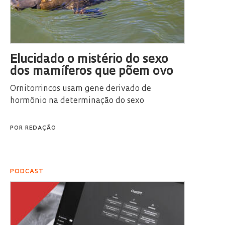
Elucidado o mistério do sexo
dos mamíferos que põem ovo
Ornitorrincos usam gene derivado de
hormônio na determinação do sexo
POR
REDAÇÃO
PODCAST