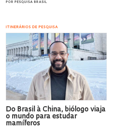
POR
PESQUISA BRASIL
ITINERÁRIOS DE PESQUISA
Do Brasil à China, biólogo viaja
o mundo para estudar
mamíferos