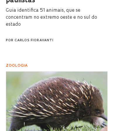
paulistas
Guia identifica 51 animais, que se
concentram no extremo oeste e no sul do
estado
POR
CARLOS FIORAVANTI
ZOOLOGIA