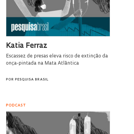
Katia Ferraz
Escassez de presas eleva risco de extinção da
onça-pintada na Mata Atlântica
POR
PESQUISA BRASIL
PODCAST