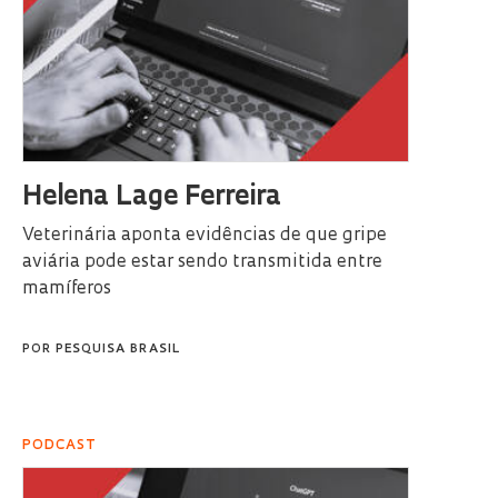
Helena Lage Ferreira
Veterinária aponta evidências de que gripe
aviária pode estar sendo transmitida entre
mamíferos
POR
PESQUISA BRASIL
PODCAST