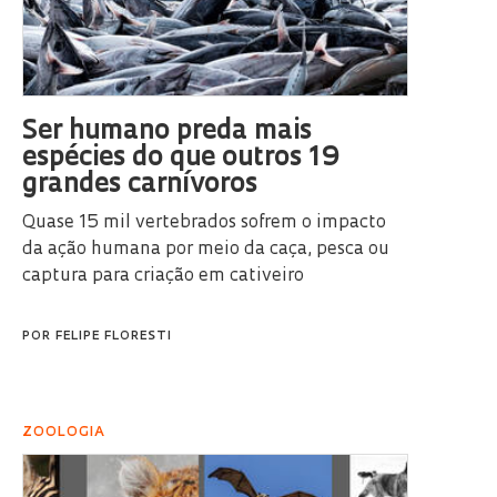
Ser humano preda mais
espécies do que outros 19
grandes carnívoros
Quase 15 mil vertebrados sofrem o impacto
da ação humana por meio da caça, pesca ou
captura para criação em cativeiro
POR
FELIPE FLORESTI
ZOOLOGIA