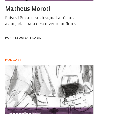
Matheus Moroti
Países têm acesso desigual a técnicas
avançadas para descrever mamíferos
POR
PESQUISA BRASIL
PODCAST