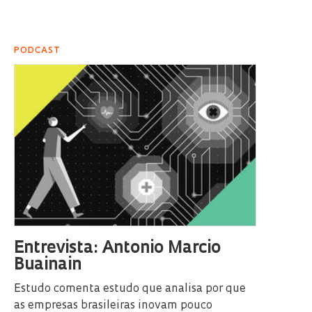
PODCAST
Entrevista: Antonio Marcio
Buainain
Estudo comenta estudo que analisa por que
as empresas brasileiras inovam pouco