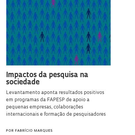
Impactos da pesquisa na
sociedade
Levantamento aponta resultados positivos
em programas da FAPESP de apoio a
pequenas empresas, colaborações
internacionais e formação de pesquisadores
POR
FABRÍCIO MARQUES