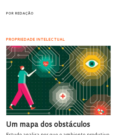
POR
REDAÇÃO
PROPRIEDADE INTELECTUAL
Um mapa dos obstáculos