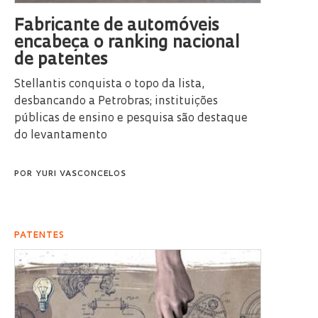
Fabricante de automóveis
encabeça o ranking nacional
de patentes
Stellantis conquista o topo da lista,
desbancando a Petrobras; instituições
públicas de ensino e pesquisa são destaque
do levantamento
POR
YURI VASCONCELOS
PATENTES