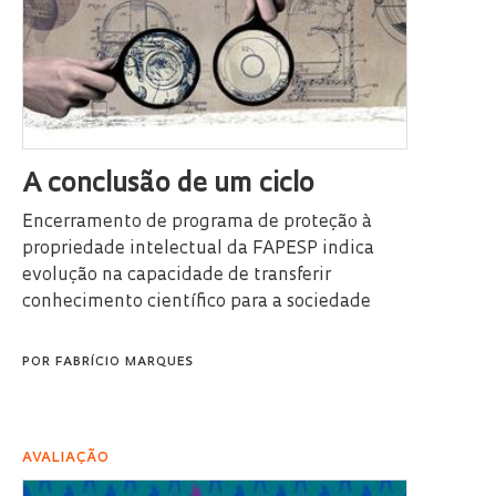
A conclusão de um ciclo
Encerramento de programa de proteção à
propriedade intelectual da FAPESP indica
evolução na capacidade de transferir
conhecimento científico para a sociedade
POR
FABRÍCIO MARQUES
AVALIAÇÃO