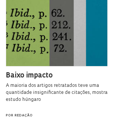
Baixo impacto
A maioria dos artigos retratados teve uma
quantidade insignificante de citações, mostra
estudo húngaro
POR
REDAÇÃO