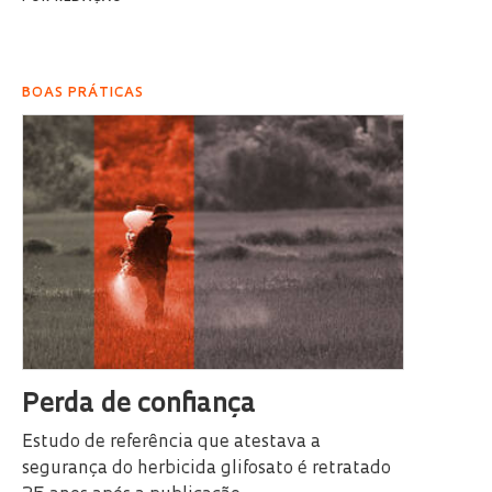
BOAS PRÁTICAS
Perda de confiança
Estudo de referência que atestava a
segurança do herbicida glifosato é retratado