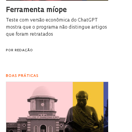
Ferramenta míope
Teste com versão econômica do ChatGPT
mostra que o programa não distingue artigos
que foram retratados
POR
REDAÇÃO
BOAS PRÁTICAS