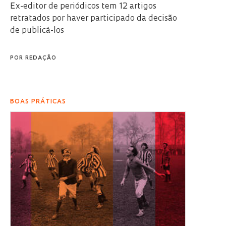
Ex-editor de periódicos tem 12 artigos
retratados por haver participado da decisão
de publicá-los
POR
REDAÇÃO
BOAS PRÁTICAS