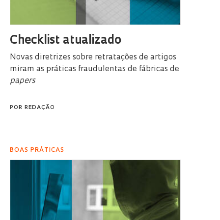
Checklist atualizado
Novas diretrizes sobre retratações de artigos
miram as práticas fraudulentas de fábricas de
papers
POR
REDAÇÃO
BOAS PRÁTICAS