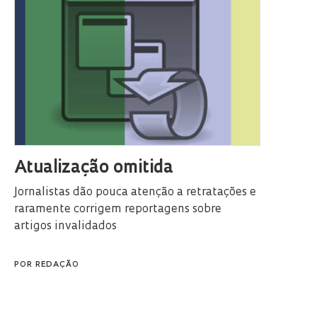
Atualização omitida
Jornalistas dão pouca atenção a retratações e
raramente corrigem reportagens sobre
artigos invalidados
POR
REDAÇÃO