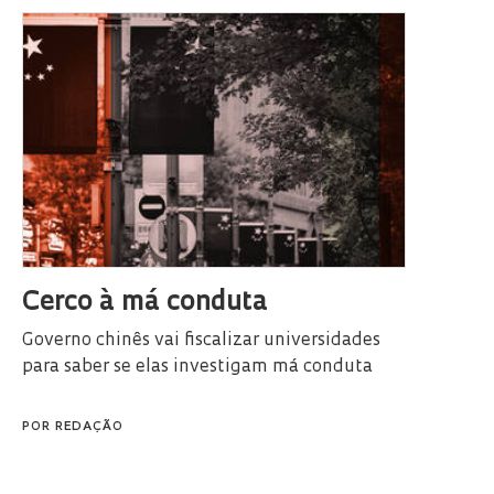
Cerco à má conduta
Governo chinês vai fiscalizar universidades
para saber se elas investigam má conduta
POR
REDAÇÃO