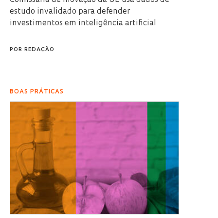
estudo invalidado para defender
investimentos em inteligência artificial
POR
REDAÇÃO
BOAS PRÁTICAS