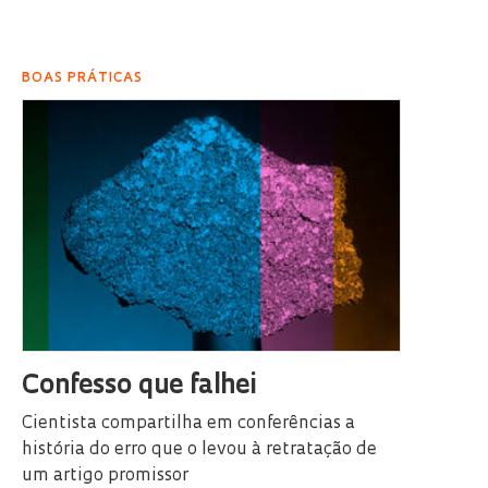
BOAS PRÁTICAS
Confesso que falhei
Cientista compartilha em conferências a
história do erro que o levou à retratação de
um artigo promissor