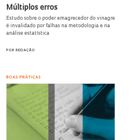
Múltiplos erros
Estudo sobre o poder emagrecedor do vinagre
é invalidado por falhas na metodologia e na
análise estatística
POR
REDAÇÃO
BOAS PRÁTICAS