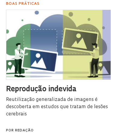
BOAS PRÁTICAS
Reprodução indevida
Reutilização generalizada de imagens é
descoberta em estudos que tratam de lesões
cerebrais
POR
REDAÇÃO