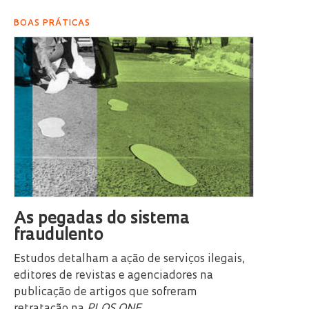
BOAS PRÁTICAS
As pegadas do sistema
fraudulento
Estudos detalham a ação de serviços ilegais,
editores de revistas e agenciadores na
publicação de artigos que sofreram
retratação na
PLOS ONE