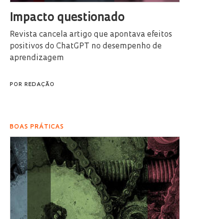
Impacto questionado
Revista cancela artigo que apontava efeitos
positivos do ChatGPT no desempenho de
aprendizagem
POR
REDAÇÃO
BOAS PRÁTICAS