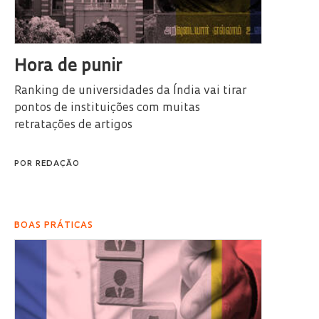
Hora de punir
Ranking de universidades da Índia vai tirar
pontos de instituições com muitas
retratações de artigos
POR
REDAÇÃO
BOAS PRÁTICAS