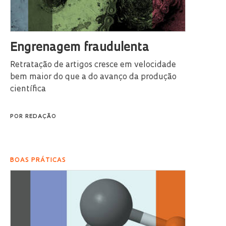
Engrenagem fraudulenta
Retratação de artigos cresce em velocidade
bem maior do que a do avanço da produção
científica
POR
REDAÇÃO
BOAS PRÁTICAS