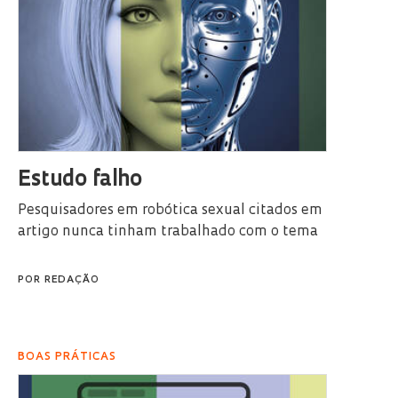
Estudo falho
Pesquisadores em robótica sexual citados em
artigo nunca tinham trabalhado com o tema
POR
REDAÇÃO
BOAS PRÁTICAS