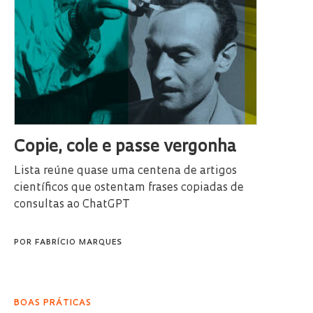
Copie, cole e passe vergonha
Lista reúne quase uma centena de artigos
científicos que ostentam frases copiadas de
consultas ao ChatGPT
POR
FABRÍCIO MARQUES
BOAS PRÁTICAS