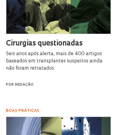
Cirurgias questionadas
Seis anos após alerta, mais de 400 artigos
baseados em transplantes suspeitos ainda
não foram retratados
POR
REDAÇÃO
BOAS PRÁTICAS