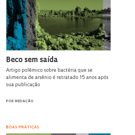
Beco sem saída
Artigo polêmico sobre bactéria que se
alimenta de arsênio é retratado 15 anos após
sua publicação
POR
REDAÇÃO
BOAS PRÁTICAS