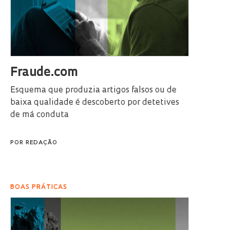
Fraude.com
Esquema que produzia artigos falsos ou de
baixa qualidade é descoberto por detetives
de má conduta
POR
REDAÇÃO
BOAS PRÁTICAS