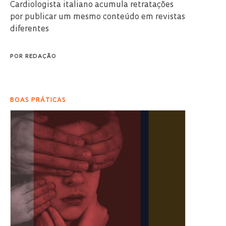
Cardiologista italiano acumula retratações
por publicar um mesmo conteúdo em revistas
diferentes
POR
REDAÇÃO
BOAS PRÁTICAS