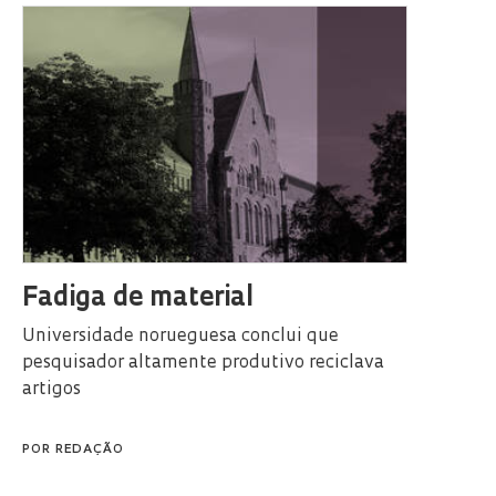
Fadiga de material
Universidade norueguesa conclui que
pesquisador altamente produtivo reciclava
artigos
POR
REDAÇÃO