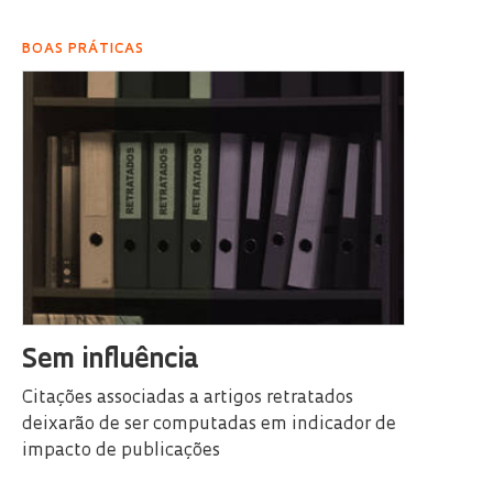
BOAS PRÁTICAS
Sem influência
Citações associadas a artigos retratados
deixarão de ser computadas em indicador de
impacto de publicações