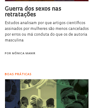
Guerra dos sexos nas
retratações
Estudos analisam por que artigos científicos
assinados por mulheres são menos cancelados
por erros ou má conduta do que os de autoria
masculina
POR
MÔNICA MANIR
BOAS PRÁTICAS