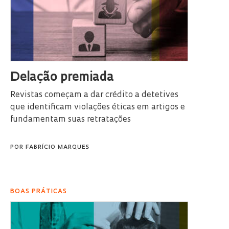
Delação premiada
Revistas começam a dar crédito a detetives
que identificam violações éticas em artigos e
fundamentam suas retratações
POR
FABRÍCIO MARQUES
BOAS PRÁTICAS