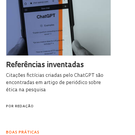
Referências inventadas
Citações fictícias criadas pelo ChatGPT são
encontradas em artigo de periódico sobre
ética na pesquisa
POR
REDAÇÃO
BOAS PRÁTICAS