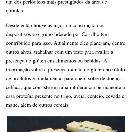
um dos periódicos mais prestigiados da área de
química.
Desde então houve avanços na construção dos
dispositivos e o grupo liderado por Carrilho tem
contribuído para isso. Atualmente eles planejam, dentre
outros alvos, trabalhar com um teste para avaliar a
presença do glúten em alimentos ou bebidas. A
informação sobre a presença ou não do glúten no rótulo
de produtos é fundamental para quem sofre de doença
celíaca, que consiste em uma intolerância permanente a
essa proteína presente no trigo, aveia, centeio, cevada e
malte, além de outros cereais.