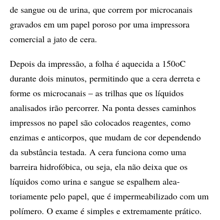
de sangue ou de urina, que correm por microcanais
gravados em um papel poroso por uma impressora
comercial a jato de cera.
Depois da impressão, a folha é aquecida a 150oC
durante dois minutos, permitindo que a cera derreta e
forme os microcanais – as trilhas que os líquidos
analisados irão percorrer. Na ponta desses caminhos
impressos no papel são colocados reagentes, como
enzimas e anticorpos, que mudam de cor dependendo
da substância testada. A cera funciona como uma
barreira hidrofóbica, ou seja, ela não deixa que os
líquidos como urina e sangue se espalhem alea­
toriamente pelo papel, que é impermeabilizado com um
polímero. O exame é simples e extremamente prático.