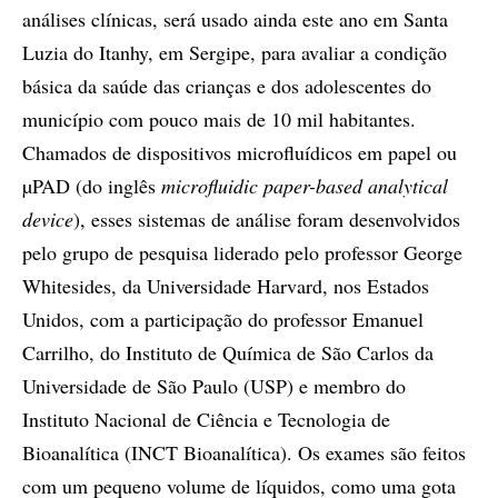
análises clínicas, será usado ainda este ano em Santa
Luzia do Itanhy, em Sergipe, para avaliar a condição
básica da saúde das crianças e dos adolescentes do
município com pouco mais de 10 mil habitantes.
Chamados de dispositivos microfluídicos em papel ou
µPAD (do inglês
microfluidic paper-based analytical
device
), esses sistemas de análise foram desenvolvidos
pelo grupo de pesquisa liderado pelo professor George
Whitesides, da Universidade Harvard, nos Estados
Unidos, com a participação do professor Emanuel
Carrilho, do Instituto de Química de São Carlos da
Universidade de São Paulo (USP) e membro do
Instituto Nacional de Ciência e Tecnologia de
Bioanalítica (INCT Bioanalítica). Os exames são feitos
com um pequeno volume de líquidos, como uma gota