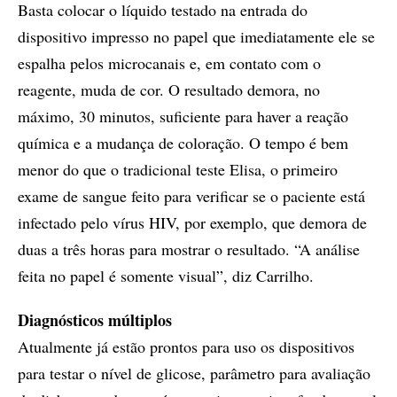
Basta colocar o líquido testado na entrada do
dispositivo impresso no papel que imediatamente ele se
espalha pelos microcanais e, em contato com o
reagente, muda de cor. O resultado demora, no
máximo, 30 minutos, suficiente para haver a reação
química e a mudança de coloração. O tempo é bem
menor do que o tradicional teste Elisa, o primeiro
exame de sangue feito para verificar se o paciente está
infectado pelo vírus HIV, por exemplo, que demora de
duas a três horas para mostrar o resultado. “A análise
feita no papel é somente visual”, diz Carrilho.
Diagnósticos múltiplos
Atualmente já estão prontos para uso os dispositivos
para testar o nível de glicose, parâmetro para avaliação