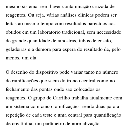
mesmo sistema, sem haver contaminação cruzada de
reagentes. Ou seja, várias análises clínicas podem ser
feitas ao mesmo tempo com resultados parecidos aos
obtidos em um laboratório tradicional, sem necessidade
de grande quantidade de amostras, tubos de ensaio,
geladeiras e a demora para espera do resultado de, pelo
menos, um dia.
O desenho do dispositivo pode variar tanto no número
de ramificações que saem do tronco central como no
fechamento das pontas onde são colocados os
reagentes. O grupo de Carrilho trabalha atualmente com
um sistema com cinco ramificações, sendo duas para a
repetição de cada teste e uma central para quantificação
de creatinina, um parâmetro de normalização.