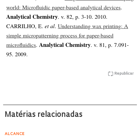
world: Microfluidic paper-based analytical devices
.
Analytical Chemistry
. v. 82, p. 3-10. 2010.
CARRILHO, E.
et al
.
Understanding wax printing: A
simple micropatterning process for paper-based
Analytical Chemistry
microfluidics
.
. v. 81, p. 7.091-
95. 2009.
Republicar