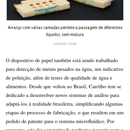
Arranjo com várias camadas permite a passagem de diferentes
líquidos, sem mistura
eduardo cesar
O dispositivo de papel também está sendo trabalhado
para detecção de metais pesados na água, um indicativo
de poluição, além de testes de qualidade de água e
alimentos. Desde que voltou ao Brasil, Carrilho tem se
dedicado a desenvolver novos sistemas de análise para
adaptá-los à realidade brasileira, simplificando algumas
etapas do processo de fabricação, o que resultou em um
pedido de patente para o sistema microfluídico. Por
enquanto, não foi concretizada nenhuma parceria para a