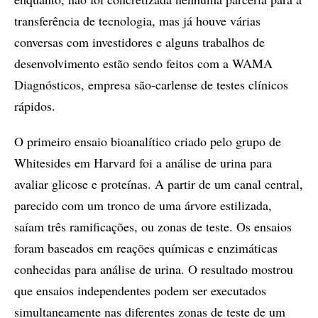
transferência de tecnologia, mas já houve várias
conversas com investidores e alguns trabalhos de
desenvolvimento estão sendo feitos com a WAMA
Diagnósticos, empresa são-carlense de testes clínicos
rápidos.
O primeiro ensaio bioanalítico criado pelo grupo de
Whitesides em Harvard foi a análise de urina para
avaliar glicose e proteínas. A partir de um canal central,
parecido com um tronco de uma árvore estilizada,
saíam três ramificações, ou zonas de teste. Os ensaios
foram baseados em reações químicas e enzimáticas
conhecidas para análise de urina. O resultado mostrou
que ensaios independentes podem ser executados
simultaneamente nas diferentes zonas de teste de um