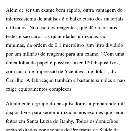
Além de ser um exame bem rápido, outra vantagem do
microssistema de análises é o baixo custo dos materiais
utilizados. No caso dos reagentes, que dão a cor nos
testes e são caros, as quantidades utilizadas são
mínimas, da ordem de 0,1 microlitro (um litro dividido
por um milhão) de reagente para um exame. “Com uma
única folha de papel é possível fazer 120 dispositivos,
com custo de impressão de 5 centavos de dólar”, diz
Carrilho. A fabricação também é bastante simples e não
exige equipamentos complexos.
Atualmente o grupo do pesquisador está preparando mil
dispositivos para serem utilizados nos exames que serão
feitos em Santa Luzia do Itanhy. Todos os domicílios
serão visitados por agentes do Programa de Saúde da