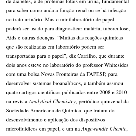
de diabetes, e de proteínas totais em urina, fundamental
para saber como anda a função renal ou se há infecção
no trato urinário. Mas o minilaboratório de papel
poderá ser usado para diagnosticar malária, tuberculose,
Aids e outras doenças. “Muitas das reações químicas
que são realizadas em laboratório podem ser
transportadas para o papel”, diz Carrilho, que durante
dois anos esteve no laboratório do professor Whitesides
com uma bolsa Novas Fronteiras da FAPESP, para
desenvolver sistemas bioanalíticos, e também assinou
quatro artigos científicos publicados entre 2008 e 2010
na revista
Analytical Chemistry
, periódico quinzenal da
Sociedade Americana de Química, que tratam do
desenvolvimento e aplicação dos dispositivos
microfluídicos em papel, e um na
Angewandte Chemie
,