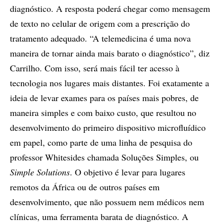
diagnóstico. A resposta poderá chegar como mensagem
de texto no celular de origem com a prescrição do
tratamento adequado. “A telemedicina é uma nova
maneira de tornar ainda mais barato o diagnóstico”, diz
Carrilho. Com isso, será mais fácil ter acesso à
tecnologia nos lugares mais distantes. Foi exatamente a
ideia de levar exames para os países mais pobres, de
maneira simples e com baixo custo, que resultou no
desenvolvimento do primeiro dispositivo microfluídico
em papel, como parte de uma linha de pesquisa do
professor Whitesides chamada Soluções Simples, ou
Simple Solutions
. O objetivo é levar para lugares
remotos da África ou de outros países em
desenvolvimento, que não possuem nem médicos nem
clínicas, uma ferramenta barata de diagnóstico. A