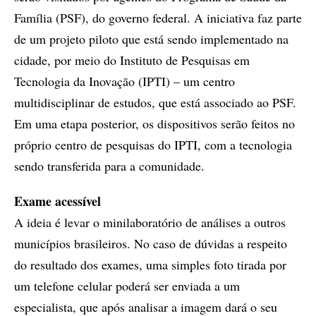
Família (PSF), do governo federal. A iniciativa faz parte
de um projeto piloto que está sendo implementado na
cidade, por meio do Instituto de Pesquisas em
Tecnologia da Inovação (IPTI) – um centro
multidisciplinar de estudos, que está associado ao PSF.
Em uma etapa posterior, os dispositivos serão feitos no
próprio centro de pesquisas do IPTI, com a tecnologia
sendo transferida para a comunidade.
Exame acessível
A ideia é levar o minilaboratório de análises a outros
municípios brasileiros. No caso de dúvidas a respeito
do resultado dos exames, uma simples foto tirada por
um telefone celular poderá ser enviada a um
especialista, que após analisar a imagem dará o seu