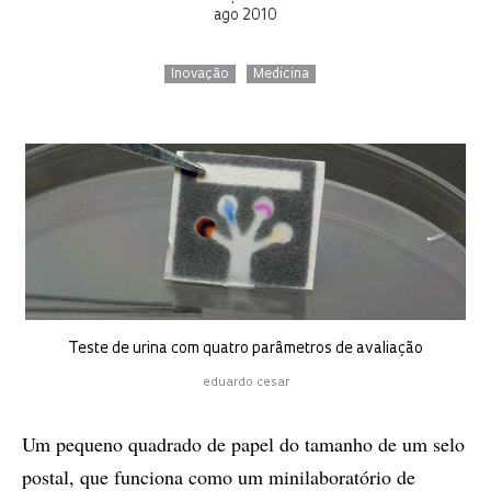
ago 2010
Inovação
Medicina
Teste de urina com quatro parâmetros de avaliação
eduardo cesar
Um pequeno quadrado de papel do tamanho de um selo
postal, que funciona como um minilaboratório de