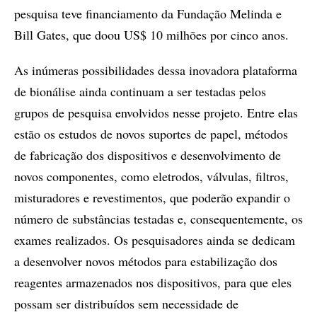
pesquisa teve financiamento da Fundação Melinda e
Bill Gates, que doou US$ 10 milhões por cinco anos.
As inúmeras possibilidades dessa inovadora plataforma
de bionálise ainda continuam a ser testadas pelos
grupos de pesquisa envolvidos nesse projeto. Entre elas
estão os estudos de novos suportes de papel, métodos
de fabricação dos dispositivos e desenvolvimento de
novos componentes, como eletrodos, válvulas, filtros,
misturadores e revestimentos, que poderão expandir o
número de substâncias testadas e, consequentemente, os
exames realizados. Os pesquisadores ainda se dedicam
a desenvolver novos métodos para estabilização dos
reagentes armazenados nos dispositivos, para que eles
possam ser distribuídos sem necessidade de