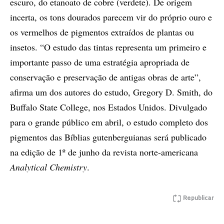
escuro, do etanoato de cobre (verdete). De origem
incerta, os tons dourados parecem vir do próprio ouro e
os vermelhos de pigmentos extraídos de plantas ou
insetos. “O estudo das tintas representa um primeiro e
importante passo de uma estratégia apropriada de
conservação e preservação de antigas obras de arte”,
afirma um dos autores do estudo, Gregory D. Smith, do
Buffalo State College, nos Estados Unidos. Divulgado
para o grande público em abril, o estudo completo dos
pigmentos das Bíblias gutenberguianas será publicado
na edição de 1º de junho da revista norte-americana
Analytical Chemistry
.
Republicar