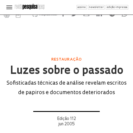
assine
newsletter
edição impressa
Republicar
RESTAURAÇÃO
Luzes sobre o passado
Sofisticadas técnicas de análise revelam escritos
de papiros e documentos deteriorados
Edição 112
jun 2005