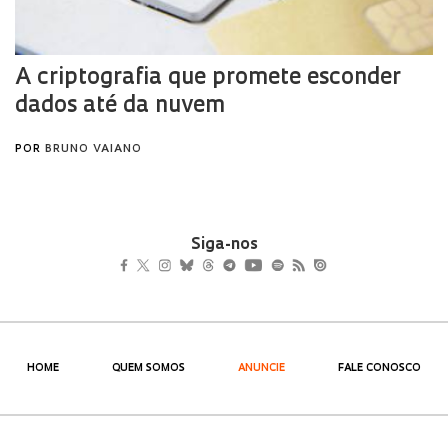
Siga-nos
HOME
QUEM SOMOS
ANUNCIE
FALE CONOSCO