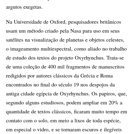
argutos exegetas.
Na Universidade de Oxford, pesquisadores britânicos
usam um método criado pela Nasa para uso em seus
satélites na visualização de planetas e objetos celestes,
o imageamento multiespectral, como aliado no trabalho
de estudo dos textos do projeto Oxyrhynchus. Trata-se
de uma coleção de 400 mil fragmentos de manuscritos
redigidos por autores clássicos da Grécia e Roma
encontrados no final do século 19 nos despojos da
antiga cidade egípcia de Oxyrhynchus. Os papiros, que,
segundo alguns estudiosos, podem ampliar em 20% a
quantidade de textos clássicos, ficaram muito tempo em
contato com o solo, em meio a lixos de toda espécie,
em especial o vidro, e se tornaram escuros e ilegíveis