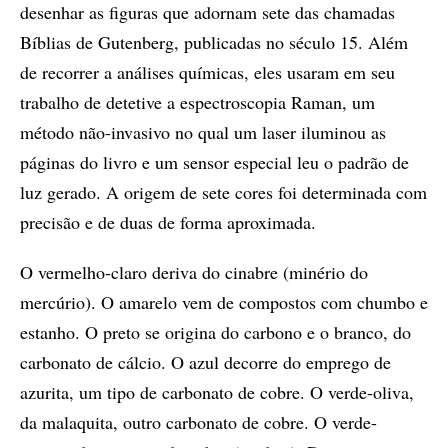
desenhar as figuras que adornam sete das chamadas
Bíblias de Gutenberg, publicadas no século 15. Além
de recorrer a análises químicas, eles usaram em seu
trabalho de detetive a espectroscopia Raman, um
método não-invasivo no qual um laser iluminou as
páginas do livro e um sensor especial leu o padrão de
luz gerado. A origem de sete cores foi determinada com
precisão e de duas de forma aproximada.
O vermelho-claro deriva do cinabre (minério do
mercúrio). O amarelo vem de compostos com chumbo e
estanho. O preto se origina do carbono e o branco, do
carbonato de cálcio. O azul decorre do emprego de
azurita, um tipo de carbonato de cobre. O verde-oliva,
da malaquita, outro carbonato de cobre. O verde-