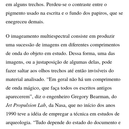
em alguns trechos. Perdeu-se o contraste entre o
pigmento usado na escrita e o fundo dos papiros, que se
enegreceu demais.
O imageamento multiespectral consiste em produzir
uma sucessão de imagens em diferentes comprimentos
de onda do objeto em estudo. Dessa forma, uma das
imagens, ou a justaposição de algumas delas, pode
fazer saltar aos olhos trechos até então invisíveis do
material analisado. “Em geral não há um comprimento
de onda mágico, que faça todos os escritos antigos
aparecerem”, diz o engenheiro Gregory Bearman, do
Jet Propulsion Lab
, da Nasa, que no início dos anos
1990 teve a idéia de empregar a técnica em estudos de
arqueologia. “Tudo depende do estado do documento e