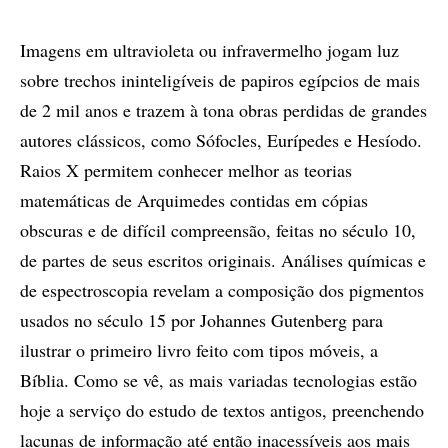
Imagens em ultravioleta ou infravermelho jogam luz
sobre trechos ininteligíveis de papiros egípcios de mais
de 2 mil anos e trazem à tona obras perdidas de grandes
autores clássicos, como Sófocles, Eurípedes e Hesíodo.
Raios X permitem conhecer melhor as teorias
matemáticas de Arquimedes contidas em cópias
obscuras e de difícil compreensão, feitas no século 10,
de partes de seus escritos originais. Análises químicas e
de espectroscopia revelam a composição dos pigmentos
usados no século 15 por Johannes Gutenberg para
ilustrar o primeiro livro feito com tipos móveis, a
Bíblia. Como se vê, as mais variadas tecnologias estão
hoje a serviço do estudo de textos antigos, preenchendo
lacunas de informação até então inacessíveis aos mais