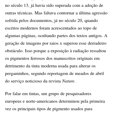
no século 13, já havia sido superada com a adoção de
outras técnicas. Mas faltava contornar a última agressão
sofrida pelos documentos, já no século 20, quando
escritos modernos foram acrescentados ao topo de
algumas páginas, ocultando partes dos textos antigos. A
geração de imagens por raios x superou esse derradeiro
obstáculo. Isso porque a exposição à radiação ressaltou
os pigmentos ferrosos dos manuscritos originais em
detrimento da tinta moderna usada para alterar os
pergaminhos, segundo reportagem de meados de abril
do serviço noticioso da revista
Nature
.
Por falar em tintas, um grupo de pesquisadores
europeus e norte-americanos determinou pela primeira
vez os principais tipos de pigmento usados para