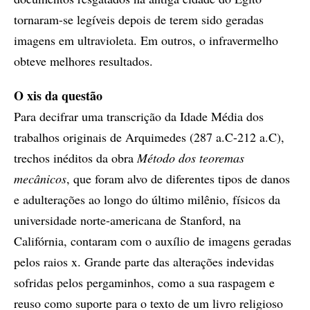
tornaram-se legíveis depois de terem sido geradas
imagens em ultravioleta. Em outros, o infravermelho
obteve melhores resultados.
O xis da questão
Para decifrar uma transcrição da Idade Média dos
trabalhos originais de Arquimedes (287 a.C-212 a.C),
trechos inéditos da obra
Método dos teoremas
mecânicos
, que foram alvo de diferentes tipos de danos
e adulterações ao longo do último milênio, físicos da
universidade norte-americana de Stanford, na
Califórnia, contaram com o auxílio de imagens geradas
pelos raios x. Grande parte das alterações indevidas
sofridas pelos pergaminhos, como a sua raspagem e
reuso como suporte para o texto de um livro religioso