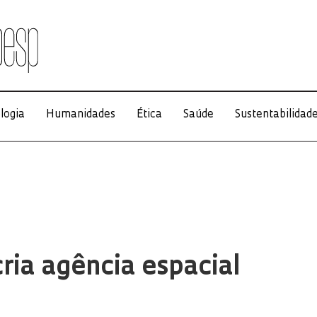
logia
Humanidades
Ética
Saúde
Sustentabilidad
ria agência espacial