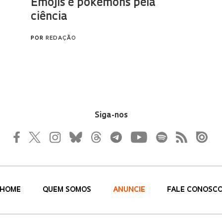
Siga-nos
HOME
QUEM SOMOS
ANUNCIE
FALE CONOSC