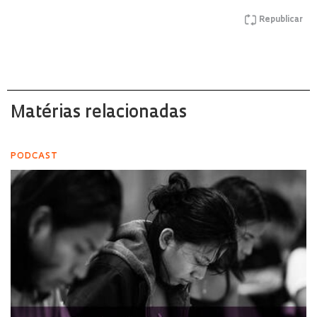
Republicar