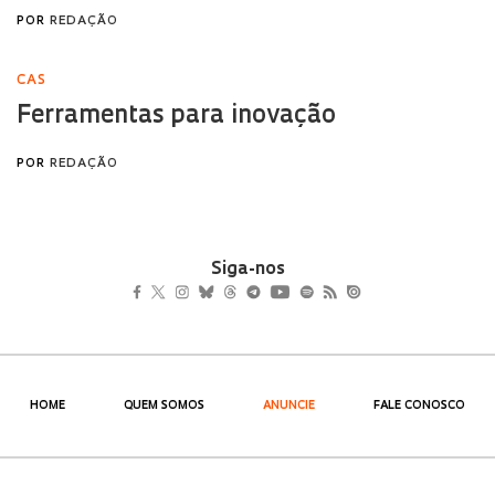
Siga-nos
HOME
QUEM SOMOS
ANUNCIE
FALE CONOSCO