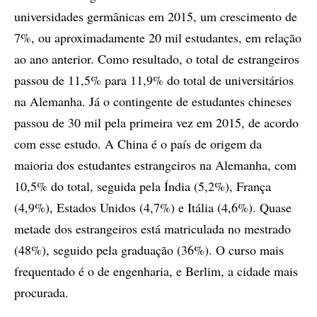
universidades germânicas em 2015, um crescimento de
7%, ou aproximadamente 20 mil estudantes, em relação
ao ano anterior. Como resultado, o total de estrangeiros
passou de 11,5% para 11,9% do total de universitários
na Alemanha. Já o contingente de estudantes chineses
passou de 30 mil pela primeira vez em 2015, de acordo
com esse estudo. A China é o país de origem da
maioria dos estudantes estrangeiros na Alemanha, com
10,5% do total, seguida pela Índia (5,2%), França
(4,9%), Estados Unidos (4,7%) e Itália (4,6%). Quase
metade dos estrangeiros está matriculada no mestrado
(48%), seguido pela graduação (36%). O curso mais
frequentado é o de engenharia, e Berlim, a cidade mais
procurada.