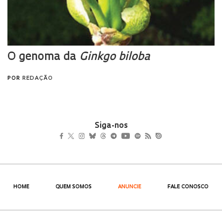
Siga-nos
HOME
QUEM SOMOS
ANUNCIE
FALE CONOSCO