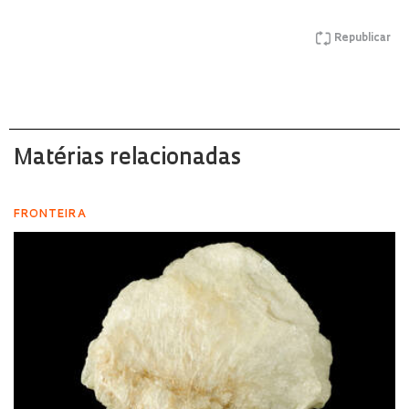
Republicar