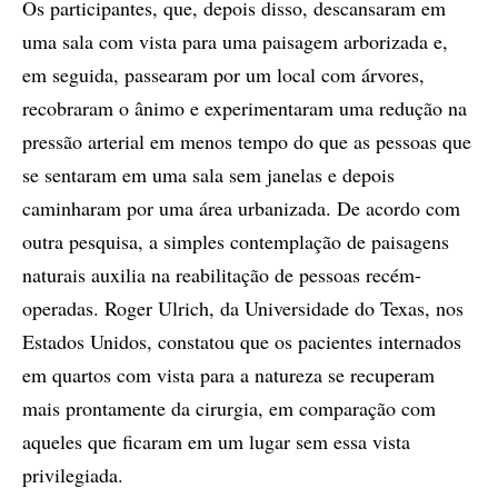
Os participantes, que, depois disso, descansaram em
uma sala com vista para uma paisagem arborizada e,
em seguida, passearam por um local com árvores,
recobraram o ânimo e experimentaram uma redução na
pressão arterial em menos tempo do que as pessoas que
se sentaram em uma sala sem janelas e depois
caminharam por uma área urbanizada. De acordo com
outra pesquisa, a simples contemplação de paisagens
naturais auxilia na reabilitação de pessoas recém-
operadas. Roger Ulrich, da Universidade do Texas, nos
Estados Unidos, constatou que os pacientes internados
em quartos com vista para a natureza se recuperam
mais prontamente da cirurgia, em comparação com
aqueles que ficaram em um lugar sem essa vista
privilegiada.