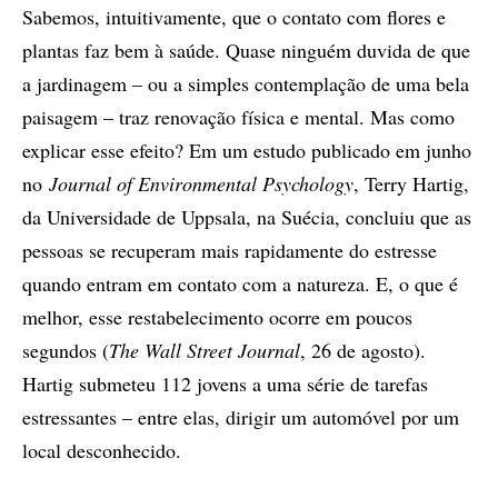
Sabemos, intuitivamente, que o contato com flores e
plantas faz bem à saúde. Quase ninguém duvida de que
a jardinagem – ou a simples contemplação de uma bela
paisagem – traz renovação física e mental. Mas como
explicar esse efeito? Em um estudo publicado em junho
no
Journal of Environmental Psychology
, Terry Hartig,
da Universidade de Uppsala, na Suécia, concluiu que as
pessoas se recuperam mais rapidamente do estresse
quando entram em contato com a natureza. E, o que é
melhor, esse restabelecimento ocorre em poucos
segundos (
The Wall Street Journal
, 26 de agosto).
Hartig submeteu 112 jovens a uma série de tarefas
estressantes – entre elas, dirigir um automóvel por um
local desconhecido.