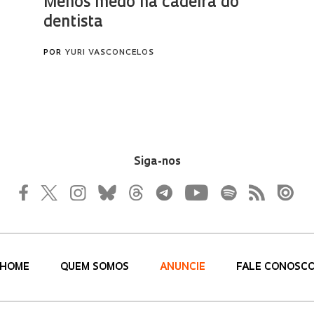
Siga-nos
HOME
QUEM SOMOS
ANUNCIE
FALE CONOSC