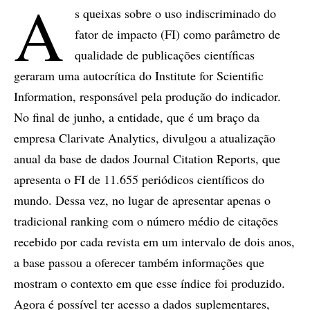
A
s queixas sobre o uso indiscriminado do
fator de impacto (FI) como parâmetro de
qualidade de publicações científicas
geraram uma autocrítica do Institute for Scientific
Information, responsável pela produção do indicador.
No final de junho, a entidade, que é um braço da
empresa Clarivate Analytics, divulgou a atualização
anual da base de dados Journal Citation Reports, que
apresenta o FI de 11.655 periódicos científicos do
mundo. Dessa vez, no lugar de apresentar apenas o
tradicional ranking com o número médio de citações
recebido por cada revista em um intervalo de dois anos,
a base passou a oferecer também informações que
mostram o contexto em que esse índice foi produzido.
Agora é possível ter acesso a dados suplementares,