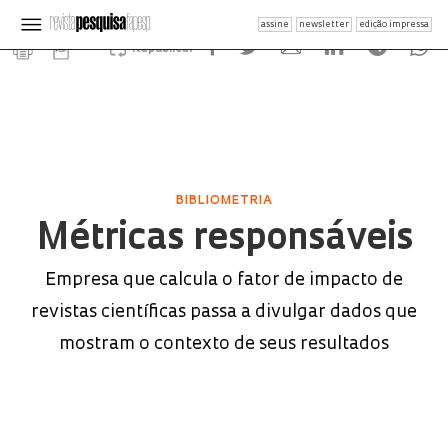
assine
newsletter
edição impressa
Republicar
BIBLIOMETRIA
Métricas responsáveis
Empresa que calcula o fator de impacto de
revistas científicas passa a divulgar dados que
mostram o contexto de seus resultados