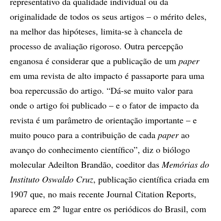
representativo da qualidade individual ou da
originalidade de todos os seus artigos – o mérito deles,
na melhor das hipóteses, limita-se à chancela de
processo de avaliação rigoroso. Outra percepção
enganosa é considerar que a publicação de um
paper
em uma revista de alto impacto é passaporte para uma
boa repercussão do artigo. “Dá-se muito valor para
onde o artigo foi publicado – e o fator de impacto da
revista é um parâmetro de orientação importante – e
muito pouco para a contribuição de cada
paper
ao
avanço do conhecimento científico”, diz o biólogo
molecular Adeilton Brandão, coeditor das
Memórias do
Instituto Oswaldo Cruz
, publicação científica criada em
1907 que, no mais recente Journal Citation Reports,
aparece em 2º lugar entre os periódicos do Brasil, com