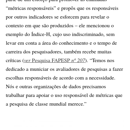
“métricas responsáveis” e propôs que os responsáveis
por outros indicadores se esforcem para revelar o
contexto em que são produzidos – ele mencionou o
exemplo do Índice-H, cujo uso indiscriminado, sem
levar em conta a área do conhecimento e o tempo de
carreira dos pesquisadores, também recebe muitas
críticas (
ver
Pesquisa FAPESP
nº 207
). “Temos nos
dedicado a municiar os avaliadores de pesquisas a fazer
escolhas responsáveis de acordo com a necessidade.
Nós e outras organizações de dados precisamos
trabalhar para apoiar o uso responsável de métricas que
a pesquisa de classe mundial merece.”