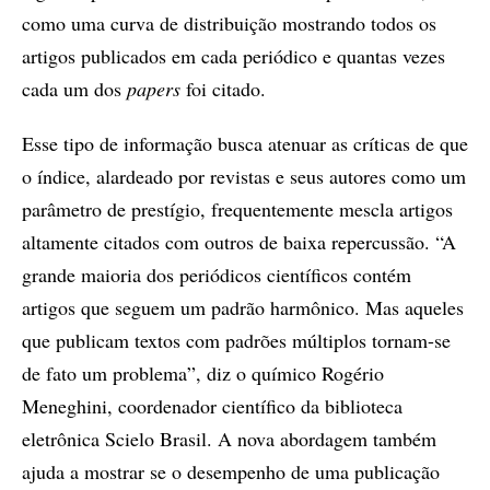
como uma curva de distribuição mostrando todos os
artigos publicados em cada periódico e quantas vezes
cada um dos
papers
foi citado.
Esse tipo de informação busca atenuar as críticas de que
o índice, alardeado por revistas e seus autores como um
parâmetro de prestígio, frequentemente mescla artigos
altamente citados com outros de baixa repercussão. “A
grande maioria dos periódicos científicos contém
artigos que seguem um padrão harmônico. Mas aqueles
que publicam textos com padrões múltiplos tornam-se
de fato um problema”, diz o químico Rogério
Meneghini, coordenador científico da biblioteca
eletrônica Scielo Brasil. A nova abordagem também
ajuda a mostrar se o desempenho de uma publicação