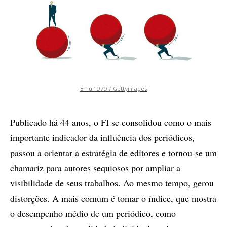
Erhui1979 / Gettyimages
Publicado há 44 anos, o FI se consolidou como o mais
importante indicador da influência dos periódicos,
passou a orientar a estratégia de editores e tornou-se um
chamariz para autores sequiosos por ampliar a
visibilidade de seus trabalhos. Ao mesmo tempo, gerou
distorções. A mais comum é tomar o índice, que mostra
o desempenho médio de um periódico, como