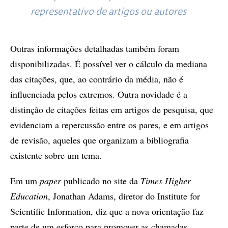
representativo de artigos ou autores
Outras informações detalhadas também foram
disponibilizadas. É possível ver o cálculo da mediana
das citações, que, ao contrário da média, não é
influenciada pelos extremos. Outra novidade é a
distinção de citações feitas em artigos de pesquisa, que
evidenciam a repercussão entre os pares, e em artigos
de revisão, aqueles que organizam a bibliografia
existente sobre um tema.
Em um
paper
publicado no site da
Times Higher
Education
, Jonathan Adams, diretor do Institute for
Scientific Information, diz que a nova orientação faz
parte de um esforço para promover as chamadas