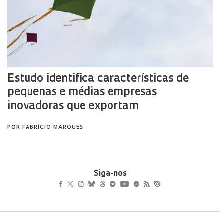
Siga-nos