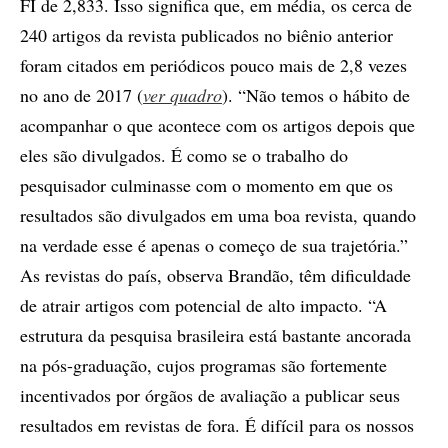
FI de 2,833. Isso significa que, em média, os cerca de
240 artigos da revista publicados no biênio anterior
foram citados em periódicos pouco mais de 2,8 vezes
no ano de 2017 (
ver quadro
). “Não temos o hábito de
acompanhar o que acontece com os artigos depois que
eles são divulgados. É como se o trabalho do
pesquisador culminasse com o momento em que os
resultados são divulgados em uma boa revista, quando
na verdade esse é apenas o começo de sua trajetória.”
As revistas do país, observa Brandão, têm dificuldade
de atrair artigos com potencial de alto impacto. “A
estrutura da pesquisa brasileira está bastante ancorada
na pós-graduação, cujos programas são fortemente
incentivados por órgãos de avaliação a publicar seus
resultados em revistas de fora. É difícil para os nossos