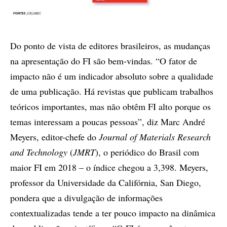
Do ponto de vista de editores brasileiros, as mudanças
na apresentação do FI são bem-vindas. “O fator de
impacto não é um indicador absoluto sobre a qualidade
de uma publicação. Há revistas que publicam trabalhos
teóricos importantes, mas não obtêm FI alto porque os
temas interessam a poucas pessoas”, diz Marc André
Meyers, editor-chefe do
Journal of Materials Research
and Technology
(
JMRT
), o periódico do Brasil com
maior FI em 2018 – o índice chegou a 3,398. Meyers,
professor da Universidade da Califórnia, San Diego,
pondera que a divulgação de informações
contextualizadas tende a ter pouco impacto na dinâmica