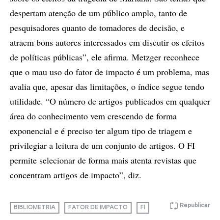
despertam atenção de um público amplo, tanto de
pesquisadores quanto de tomadores de decisão, e
atraem bons autores interessados em discutir os efeitos
de políticas públicas”, ele afirma. Metzger reconhece
que o mau uso do fator de impacto é um problema, mas
avalia que, apesar das limitações, o índice segue tendo
utilidade. “O número de artigos publicados em qualquer
área do conhecimento vem crescendo de forma
exponencial e é preciso ter algum tipo de triagem e
privilegiar a leitura de um conjunto de artigos. O FI
permite selecionar de forma mais atenta revistas que
concentram artigos de impacto”, diz.
Republicar
BIBLIOMETRIA
FATOR DE IMPACTO
FI