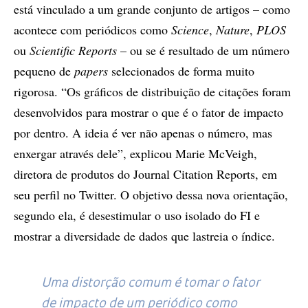
está vinculado a um grande conjunto de artigos – como
acontece com periódicos como
Science
,
Nature
,
PLOS
ou
Scientific Reports
– ou se é resultado de um número
pequeno de
papers
selecionados de forma muito
rigorosa. “Os gráficos de distribuição de citações foram
desenvolvidos para mostrar o que é o fator de impacto
por dentro. A ideia é ver não apenas o número, mas
enxergar através dele”, explicou Marie McVeigh,
diretora de produtos do Journal Citation Reports, em
seu perfil no Twitter. O objetivo dessa nova orientação,
segundo ela, é desestimular o uso isolado do FI e
mostrar a diversidade de dados que lastreia o índice.
Uma distorção comum é tomar o fator
de impacto de um periódico como