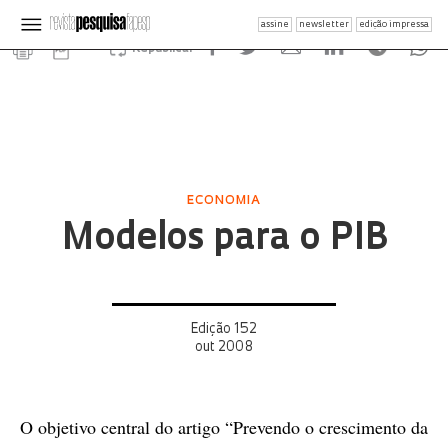
assine
newsletter
edição impressa
Republicar
ECONOMIA
Modelos para o PIB
Edição 152
out 2008
O objetivo central do artigo “Prevendo o crescimento da