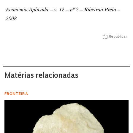
Economia Aplicada – v. 12 – nº 2 – Ribeirão Preto –
2008
Republicar