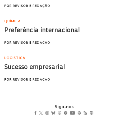
Siga-nos