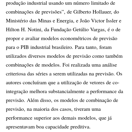
produção industrial usando um número limitado de
combinações de previsões”, de Gilberto Hollauer, do
Ministério das Minas e Energia, e João Victor Issler e
Hilton H. Notini, da Fundação Getúlio Vargas, é o de
propor e avaliar modelos econométricos de previsão
para o PIB industrial brasileiro. Para tanto, foram
utilizados diversos modelos de previsão como também
combinações de modelos. Foi realizada uma análise
criteriosa das séries a serem utilizadas na previsão. Os
autores concluíram que a utilização de vetores de co-
integração melhora substancialmente a performance da
previsão. Além disso, os modelos de combinação de
previsão, na maioria dos casos, tiveram uma
performance superior aos demais modelos, que já
apresentavam boa capacidade preditiva.