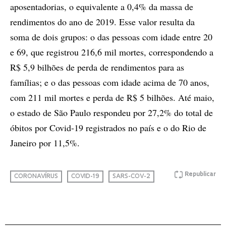
aposentadorias, o equivalente a 0,4% da massa de
rendimentos do ano de 2019. Esse valor resulta da
soma de dois grupos: o das pessoas com idade entre 20
e 69, que registrou 216,6 mil mortes, correspondendo a
R$ 5,9 bilhões de perda de rendimentos para as
famílias; e o das pessoas com idade acima de 70 anos,
com 211 mil mortes e perda de R$ 5 bilhões. Até maio,
o estado de São Paulo respondeu por 27,2% do total de
óbitos por Covid-19 registrados no país e o do Rio de
Janeiro por 11,5%.
Republicar
CORONAVÍRUS
COVID-19
SARS-COV-2