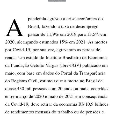
A
pandemia agravou a crise econômica do
Brasil, fazendo a taxa de desemprego
passar de 11,9% em 2019 para 13,5% em
2020, alcançando estimados 15% em 2021. As mortes
por Covid-19, por sua vez, agravaram as perdas de
renda. Um estudo do Instituto Brasileiro de Economia
da Fundação Getulio Vargas (Ibre-FGV) publicado em
maio, com base em dados do Portal da Transparência
do Registro Civil, estimou que a morte no Brasil de
quase 430 mil pessoas com 20 anos ou mais, ocorridas
entre março de 2020 e maio de 2021 em consequência
da Covid-19, deve retirar da economia R$ 10,9 bilhões
de rendimentos mensais do trabalho ou de pensões e