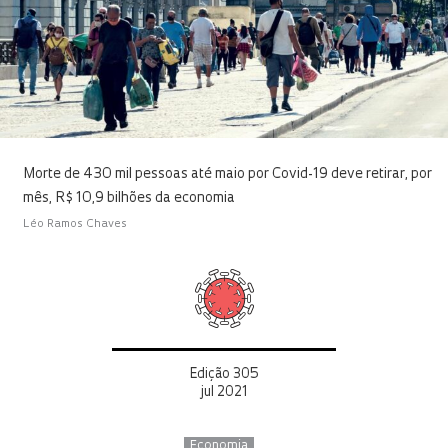
Morte de 430 mil pessoas até maio por Covid-19 deve retirar, por
mês, R$ 10,9 bilhões da economia
Léo Ramos Chaves
Edição 305
jul 2021
Economia