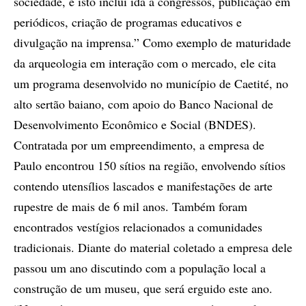
sociedade, e isto inclui ida a congressos, publicação em
periódicos, criação de programas educativos e
divulgação na imprensa.” Como exemplo de maturidade
da arqueologia em interação com o mercado, ele cita
um programa desenvolvido no município de Caetité, no
alto sertão baiano, com apoio do Banco Nacional de
Desenvolvimento Econômico e Social (BNDES).
Contratada por um empreendimento, a empresa de
Paulo encontrou 150 sítios na região, envolvendo sítios
contendo utensílios lascados e manifestações de arte
rupestre de mais de 6 mil anos. Também foram
encontrados vestígios relacionados a comunidades
tradicionais. Diante do material coletado a empresa dele
passou um ano discutindo com a população local a
construção de um museu, que será erguido este ano.