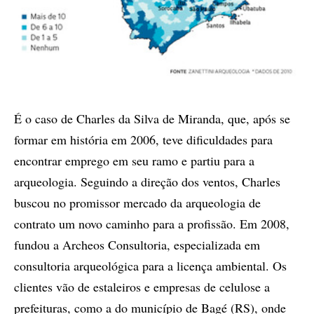
É o caso de Charles da Silva de Miranda, que, após se
formar em história em 2006, teve dificuldades para
encontrar emprego em seu ramo e partiu para a
arqueologia. Seguindo a direção dos ventos, Charles
buscou no promissor mercado da arqueologia de
contrato um novo caminho para a profissão. Em 2008,
fundou a Archeos Consultoria, especializada em
consultoria arqueológica para a licença ambiental. Os
clientes vão de estaleiros e empresas de celulose a
prefeituras, como a do município de Bagé (RS), onde