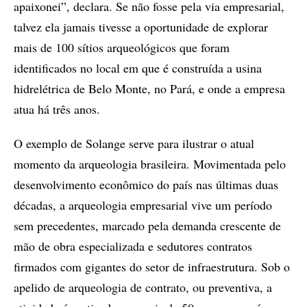
apaixonei”, declara. Se não fosse pela via empresarial,
talvez ela jamais tivesse a oportunidade de explorar
mais de 100 sítios arqueológicos que foram
identificados no local em que é construída a usina
hidrelétrica de Belo Monte, no Pará, e onde a empresa
atua há três anos.
O exemplo de Solange serve para ilustrar o atual
momento da arqueologia brasileira. Movimentada pelo
desenvolvimento econômico do país nas últimas duas
décadas, a arqueologia empresarial vive um período
sem precedentes, marcado pela demanda crescente de
mão de obra especializada e sedutores contratos
firmados com gigantes do setor de infraestrutura. Sob o
apelido de arqueologia de contrato, ou preventiva, a