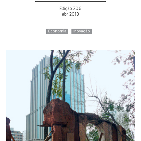
Edição 206
abr 2013
Economia
Inovação