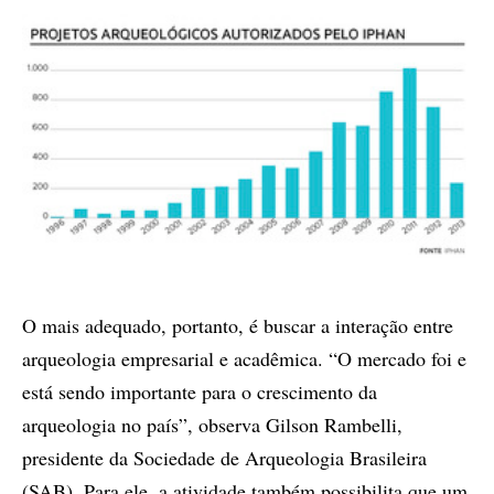
O mais adequado, portanto, é buscar a interação entre
arqueologia empresarial e acadêmica. “O mercado foi e
está sendo importante para o crescimento da
arqueologia no país”, observa Gilson Rambelli,
presidente da Sociedade de Arqueologia Brasileira
(SAB). Para ele, a atividade também possibilita que um