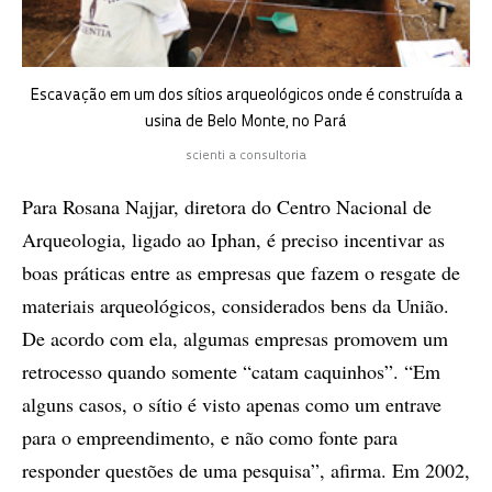
Escavação em um dos sítios arqueológicos onde é construída a
usina de Belo Monte, no Pará
scienti a consultoria
Para Rosana Najjar, diretora do Centro Nacional de
Arqueologia, ligado ao Iphan, é preciso incentivar as
boas práticas entre as empresas que fazem o resgate de
materiais arqueológicos, considerados bens da União.
De acordo com ela, algumas empresas promovem um
retrocesso quando somente “catam caquinhos”. “Em
alguns casos, o sítio é visto apenas como um entrave
para o empreendimento, e não como fonte para
responder questões de uma pesquisa”, afirma. Em 2002,