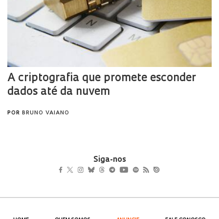
Siga-nos