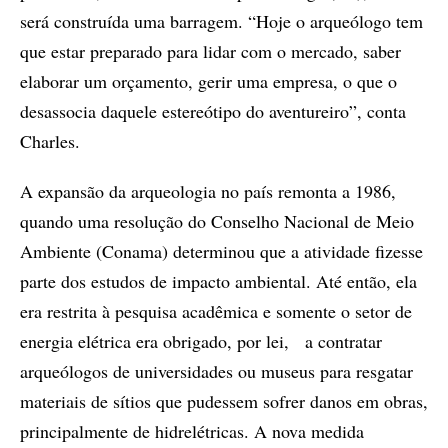
será construída uma barragem. “Hoje o arqueólogo tem
que estar preparado para lidar com o mercado, saber
elaborar um orçamento, gerir uma empresa, o que o
desassocia daquele estereótipo do aventureiro”, conta
Charles.
A expansão da arqueologia no país remonta a 1986,
quando uma resolução do Conselho Nacional de Meio
Ambiente (Conama) determinou que a atividade fizesse
parte dos estudos de impacto ambiental. Até então, ela
era restrita à pesquisa acadêmica e somente o setor de
energia elétrica era obrigado, por lei, a contratar
arqueólogos de universidades ou museus para resgatar
materiais de sítios que pudessem sofrer danos em obras,
principalmente de hidrelétricas. A nova medida