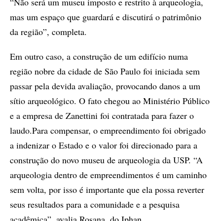
“Não será um museu imposto e restrito à arqueologia,
mas um espaço que guardará e discutirá o patrimônio
da região”, completa.
Em outro caso, a construção de um edifício numa
região nobre da cidade de São Paulo foi iniciada sem
passar pela devida avaliação, provocando danos a um
sítio arqueológico. O fato chegou ao Ministério Público
e a empresa de Zanettini foi contratada para fazer o
laudo.Para compensar, o empreendimento foi obrigado
a indenizar o Estado e o valor foi direcionado para a
construção do novo museu de arqueologia da USP. “A
arqueologia dentro de empreendimentos é um caminho
sem volta, por isso é importante que ela possa reverter
seus resultados para a comunidade e a pesquisa
acadêmica”, avalia Rosana, do Iphan.