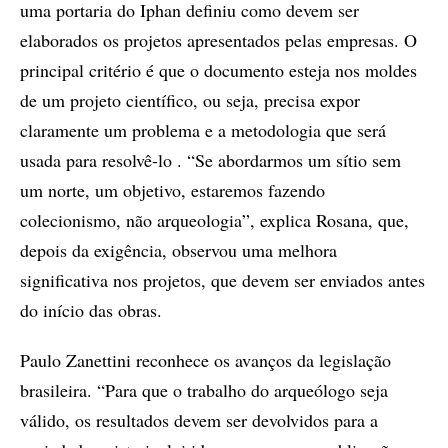
uma portaria do Iphan definiu como devem ser
elaborados os projetos apresentados pelas empresas. O
principal critério é que o documento esteja nos moldes
de um projeto científico, ou seja, precisa expor
claramente um problema e a metodologia que será
usada para resolvê-lo . “Se abordarmos um sítio sem
um norte, um objetivo, estaremos fazendo
colecionismo, não arqueologia”, explica Rosana, que,
depois da exigência, observou uma melhora
significativa nos projetos, que devem ser enviados antes
do início das obras.
Paulo Zanettini reconhece os avanços da legislação
brasileira. “Para que o trabalho do arqueólogo seja
válido, os resultados devem ser devolvidos para a