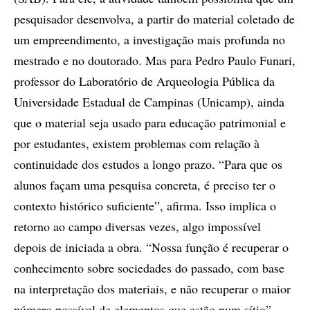
pesquisador desenvolva, a partir do material coletado de
um empreendimento, a investigação mais profunda no
mestrado e no doutorado. Mas para Pedro Paulo Funari,
professor do Laboratório de Arqueologia Pública da
Universidade Estadual de Campinas (Unicamp), ainda
que o material seja usado para educação patrimonial e
por estudantes, existem problemas com relação à
continuidade dos estudos a longo prazo. “Para que os
alunos façam uma pesquisa concreta, é preciso ter o
contexto histórico suficiente”, afirma. Isso implica o
retorno ao campo diversas vezes, algo impossível
depois de iniciada a obra. “Nossa função é recuperar o
conhecimento sobre sociedades do passado, com base
na interpretação dos materiais, e não recuperar o maior
número possível de elementos que estão num sítio”,