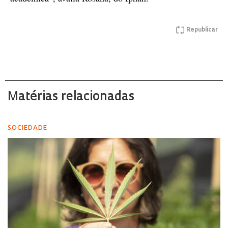
Republicar