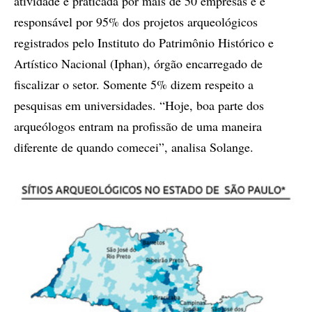
atividade é praticada por mais de 50 empresas e é
responsável por 95% dos projetos arqueológicos
registrados pelo Instituto do Patrimônio Histórico e
Artístico Nacional (Iphan), órgão encarregado de
fiscalizar o setor. Somente 5% dizem respeito a
pesquisas em universidades. “Hoje, boa parte dos
arqueólogos entram na profissão de uma maneira
diferente de quando comecei”, analisa Solange.