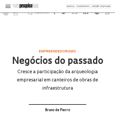
assine
newsletter
edição impressa
Republicar
EMPREENDEDORISMO
Negócios do passado
Cresce a participação da arqueologia
empresarial em canteiros de obras de
infraestrutura
Bruno de Pierro