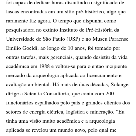
foi capaz de dedicar horas discutindo o significado de
lascas encontradas em um sítio pré-histórico, algo que
raramente faz agora. O tempo que dispunha como
pesquisadora no extinto Instituto de Pré-História da
Universidade de São Paulo (USP) e no Museu Paraense
Emílio Goeldi, ao longo de 10 anos, foi tomado por
outras tarefas, mais gerenciais, quando desistiu da vida
acadêmica em 1988 e voltou-se para o então incipiente
mercado da arqueologia aplicada ao licenciamento e
avaliação ambiental. Há mais de duas décadas, Solange
dirige a Scientia Consultoria, que conta com 200
funcionários espalhados pelo país e grandes clientes dos
setores de energia elétrica, logística e mineração. “Eu
tinha uma visão muito acadêmica e a arqueologia
aplicada se revelou um mundo novo, pelo qual me