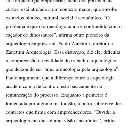
Já a arqueologia empresarial, além dos prazos mais
curtos, está atrelada a um contexto maior, que envolve
os meios biótico, cultural, social e econômico. “O
problema é que o arqueólogo ainda é confundido com o
caçador de dinossauros”, afirma outro pioneiro da
arqueologia empresarial, Paulo Zanettini, diretor da
Zanettini Arqueologia. Essa distorção, diz ele, dificulta
a compreensão da realidade do trabalho arqueológico,
que deixou de ser “uma arqueologia pela arqueologia”.
Paulo argumenta que a diferença entre a arqueologia
acadêmica e a de contrato está basicamente na
remuneração do processo. Enquanto a primeira é
fomentada por alguma instituição, a outra sobrevive dos
contratos que firma com empreendedores. “Dividir a
arqueologia em duas é uma visão anacrônica”, critica.