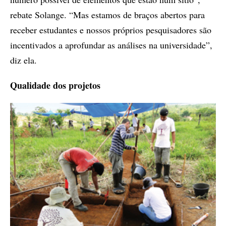
rebate Solange. “Mas estamos de braços abertos para
receber estudantes e nossos próprios pesquisadores são
incentivados a aprofundar as análises na universidade”,
diz ela.
Qualidade dos projetos