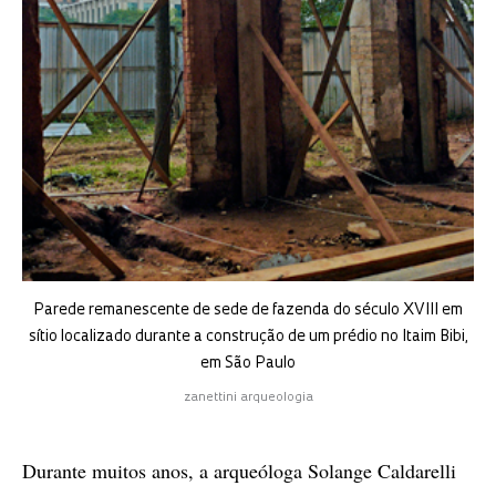
Parede remanescente de sede de fazenda do século XVIII em
sítio localizado durante a construção de um prédio no Itaim Bibi,
em São Paulo
zanettini arqueologia
Durante muitos anos, a arqueóloga Solange Caldarelli