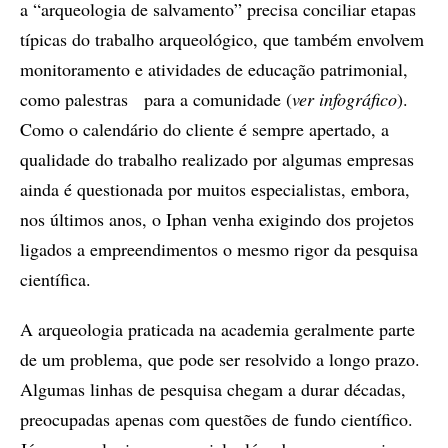
a “arqueologia de salvamento” precisa conciliar etapas
típicas do trabalho arqueológico, que também envolvem
monitoramento e atividades de educação patrimonial,
como palestras para a comunidade (
ver infográfico
).
Como o calendário do cliente é sempre apertado, a
qualidade do trabalho realizado por algumas empresas
ainda é questionada por muitos especialistas, embora,
nos últimos anos, o Iphan venha exigindo dos projetos
ligados a empreendimentos o mesmo rigor da pesquisa
científica.
A arqueologia praticada na academia geralmente parte
de um problema, que pode ser resolvido a longo prazo.
Algumas linhas de pesquisa chegam a durar décadas,
preocupadas apenas com questões de fundo científico.