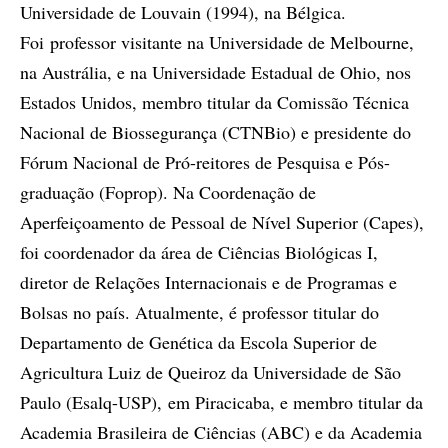
Universidade de Louvain (1994), na Bélgica.
Foi professor visitante na Universidade de Melbourne,
na Austrália, e na Universidade Estadual de Ohio, nos
Estados Unidos, membro titular da Comissão Técnica
Nacional de Biossegurança (CTNBio) e presidente do
Fórum Nacional de Pró-reitores de Pesquisa e Pós-
graduação (Foprop). Na Coordenação de
Aperfeiçoamento de Pessoal de Nível Superior (Capes),
foi coordenador da área de Ciências Biológicas I,
diretor de Relações Internacionais e de Programas e
Bolsas no país. Atualmente, é professor titular do
Departamento de Genética da Escola Superior de
Agricultura Luiz de Queiroz da Universidade de São
Paulo (Esalq-USP), em Piracicaba, e membro titular da
Academia Brasileira de Ciências (ABC) e da Academia