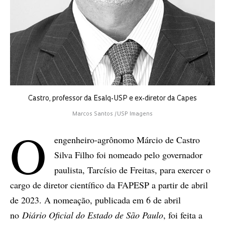
Castro, professor da Esalq-USP e ex-diretor da Capes
Marcos Santos /USP Imagens
O
engenheiro-agrônomo Márcio de Castro
Silva Filho foi nomeado pelo governador
paulista, Tarcísio de Freitas, para exercer o
cargo de diretor científico da FAPESP a partir de abril
de 2023. A nomeação, publicada em 6 de abril
no
Diário Oficial do Estado de São Paulo
, foi feita a