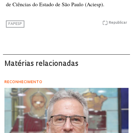
de Ciências do Estado de São Paulo (Aciesp).
Republicar
FAPESP