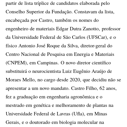
partir de lista tríplice de candidatos elaborada pelo
Conselho Superior da Fundação. Constavam da lista,
encabeçada por Castro, também os nomes do
engenheiro de materiais Edgar Dutra Zanotto, professor
da Universidade Federal de São Carlos (UFSCar), e o
físico Antonio José Roque da Silva, diretor-geral do
Centro Nacional de Pesquisa em Energia e Materiais
(CNPEM), em Campinas. O novo diretor científico
substituirá o neurocientista Luiz Eugênio Araújo de
Moraes Mello, no cargo desde 2020, que decidiu não se
apresentar a um novo mandato. Castro Filho, 62 anos,
fez a graduação em engenharia agronômica e o
mestrado em genética e melhoramento de plantas na
Universidade Federal de Lavras (Ufla), em Minas
Gerais, e o doutorado em biologia molecular na