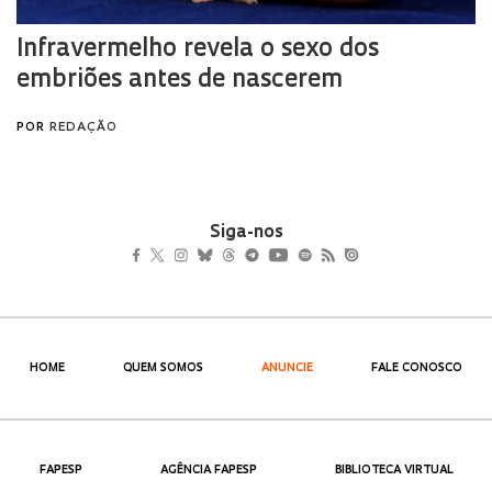
Siga-nos
HOME
QUEM SOMOS
ANUNCIE
FALE CONOSCO
FAPESP
AGÊNCIA FAPESP
BIBLIOTECA VIRTUAL