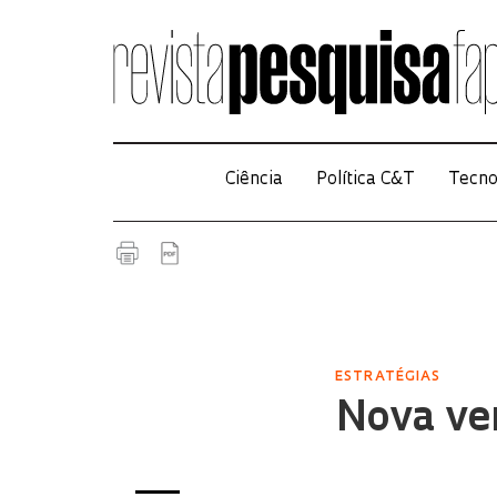
Ciência
Política C&T
Tecno
ESTRATÉGIAS
Nova ve