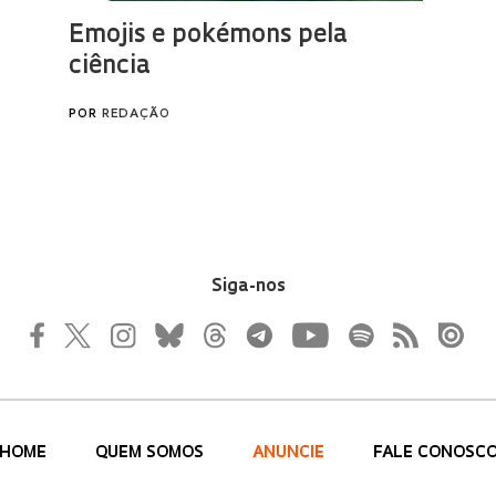
Siga-nos
HOME
QUEM SOMOS
ANUNCIE
FALE CONOSC