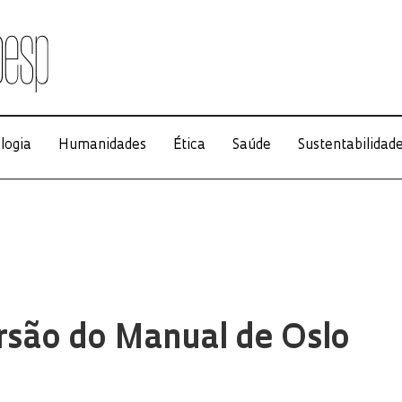
logia
Humanidades
Ética
Saúde
Sustentabilidad
rsão do Manual de Oslo