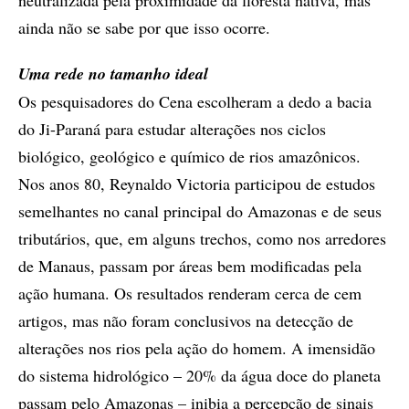
ainda não se sabe por que isso ocorre.
Uma rede no tamanho ideal
Os pesquisadores do Cena escolheram a dedo a bacia
do Ji-Paraná para estudar alterações nos ciclos
biológico, geológico e químico de rios amazônicos.
Nos anos 80, Reynaldo Victoria participou de estudos
semelhantes no canal principal do Amazonas e de seus
tributários, que, em alguns trechos, como nos arredores
de Manaus, passam por áreas bem modificadas pela
ação humana. Os resultados renderam cerca de cem
artigos, mas não foram conclusivos na detecção de
alterações nos rios pela ação do homem. A imensidão
do sistema hidrológico – 20% da água doce do planeta
passam pelo Amazonas – inibia a percepção de sinais