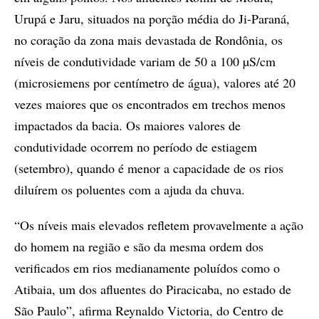
Urupá e Jaru, situados na porção média do Ji-Paraná,
no coração da zona mais devastada de Rondônia, os
níveis de condutividade variam de 50 a 100 µS/cm
(microsiemens por centímetro de água), valores até 20
vezes maiores que os encontrados em trechos menos
impactados da bacia. Os maiores valores de
condutividade ocorrem no período de estiagem
(setembro), quando é menor a capacidade de os rios
diluírem os poluentes com a ajuda da chuva.
“Os níveis mais elevados refletem provavelmente a ação
do homem na região e são da mesma ordem dos
verificados em rios medianamente poluídos como o
Atibaia, um dos afluentes do Piracicaba, no estado de
São Paulo”, afirma Reynaldo Victoria, do Centro de