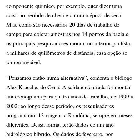
componente químico, por exemplo, quer dizer uma
coisa no período de cheia e outra na época de seca.
Mas, como são necessários 20 dias de trabalho de
campo para coletar amostras nos 14 pontos da bacia e
os principais pesquisadores moram no interior paulista,
a milhares de quilômetros de distância, essa opção se
tornou inviável.
“Pensamos então numa alternativa”, comenta o biólogo
Alex Krusche, do Cena. A saída encontrada foi montar
um cronograma para quatro anos de trabalho, de 1999 a
2002: ao longo desse período, os pesquisadores
programaram 12 viagens a Rondônia, sempre em meses
diferentes. Dessa forma, terão dados de um ano
hidrológico híbrido. Os dados de fevereiro, por