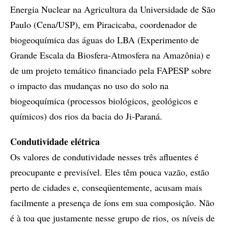
Energia Nuclear na Agricultura da Universidade de São
Paulo (Cena/USP), em Piracicaba, coordenador de
biogeoquímica das águas do LBA (Experimento de
Grande Escala da Biosfera-Atmosfera na Amazônia) e
de um projeto temático financiado pela FAPESP sobre
o impacto das mudanças no uso do solo na
biogeoquímica (processos biológicos, geológicos e
químicos) dos rios da bacia do Ji-Paraná.
Condutividade elétrica
Os valores de condutividade nesses três afluentes é
preocupante e previsível. Eles têm pouca vazão, estão
perto de cidades e, conseqüentemente, acusam mais
facilmente a presença de íons em sua composição. Não
é à toa que justamente nesse grupo de rios, os níveis de