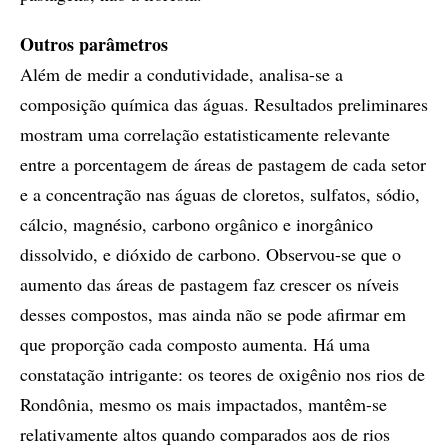
Outros parâmetros
Além de medir a condutividade, analisa-se a
composição química das águas. Resultados preliminares
mostram uma correlação estatisticamente relevante
entre a porcentagem de áreas de pastagem de cada setor
e a concentração nas águas de cloretos, sulfatos, sódio,
cálcio, magnésio, carbono orgânico e inorgânico
dissolvido, e dióxido de carbono. Observou-se que o
aumento das áreas de pastagem faz crescer os níveis
desses compostos, mas ainda não se pode afirmar em
que proporção cada composto aumenta. Há uma
constatação intrigante: os teores de oxigênio nos rios de
Rondônia, mesmo os mais impactados, mantêm-se
relativamente altos quando comparados aos de rios