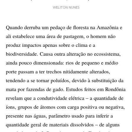
WELITON NUNES
Quando derruba um pedaço de floresta na Amazônia e
ali estabelece uma área de pastagem, o homem não
produz impactos apenas sobre o clima e a
biodiversidade. Causa outra alteração no ecossistema,
ainda pouco dimensionada: rios de pequeno e médio
porte passam a ter trechos nitidamente alterados,
tendendo a se tornar poluídos, devido à substituição da
mata por fazendas de gado. Estudos feitos em Rondônia
revelam que a condutividade elétrica – a quantidade de
íons, grupos de átomos com carga positiva ou negativa,
presente nas águas, parâmetro usado para inferir a
quantidade geral de materiais dissolvidos – de alguns