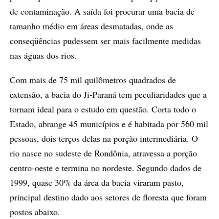
de contaminação. A saída foi procurar uma bacia de
tamanho médio em áreas desmatadas, onde as
conseqüências pudessem ser mais facilmente medidas
nas águas dos rios.
Com mais de 75 mil quilômetros quadrados de
extensão, a bacia do Ji-Paraná tem peculiaridades que a
tornam ideal para o estudo em questão. Corta todo o
Estado, abrange 45 municípios e é habitada por 560 mil
pessoas, dois terços delas na porção intermediária. O
rio nasce no sudeste de Rondônia, atravessa a porção
centro-oeste e termina no nordeste. Segundo dados de
1999, quase 30% da área da bacia viraram pasto,
principal destino dado aos setores de floresta que foram
postos abaixo.