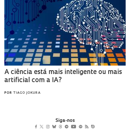
Siga-nos