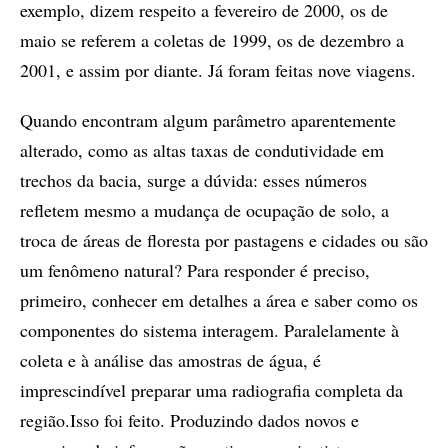
exemplo, dizem respeito a fevereiro de 2000, os de
maio se referem a coletas de 1999, os de dezembro a
2001, e assim por diante. Já foram feitas nove viagens.
Quando encontram algum parâmetro aparentemente
alterado, como as altas taxas de condutividade em
trechos da bacia, surge a dúvida: esses números
refletem mesmo a mudança de ocupação de solo, a
troca de áreas de floresta por pastagens e cidades ou são
um fenômeno natural? Para responder é preciso,
primeiro, conhecer em detalhes a área e saber como os
componentes do sistema interagem. Paralelamente à
coleta e à análise das amostras de água, é
imprescindível preparar uma radiografia completa da
região.Isso foi feito. Produzindo dados novos e