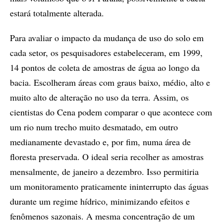
estará totalmente alterada.
Para avaliar o impacto da mudança de uso do solo em
cada setor, os pesquisadores estabeleceram, em 1999,
14 pontos de coleta de amostras de água ao longo da
bacia. Escolheram áreas com graus baixo, médio, alto e
muito alto de alteração no uso da terra. Assim, os
cientistas do Cena podem comparar o que acontece com
um rio num trecho muito desmatado, em outro
medianamente devastado e, por fim, numa área de
floresta preservada. O ideal seria recolher as amostras
mensalmente, de janeiro a dezembro. Isso permitiria
um monitoramento praticamente ininterrupto das águas
durante um regime hídrico, minimizando efeitos e
fenômenos sazonais. A mesma concentração de um