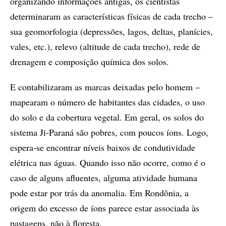
organizando informações antigas, os cientistas
determinaram as características físicas de cada trecho –
sua geomorfologia (depressões, lagos, deltas, planícies,
vales, etc.), relevo (altitude de cada trecho), rede de
drenagem e composição química dos solos.
E contabilizaram as marcas deixadas pelo homem –
mapearam o número de habitantes das cidades, o uso
do solo e da cobertura vegetal. Em geral, os solos do
sistema Ji-Paraná são pobres, com poucos íons. Logo,
espera-se encontrar níveis baixos de condutividade
elétrica nas águas. Quando isso não ocorre, como é o
caso de alguns afluentes, alguma atividade humana
pode estar por trás da anomalia. Em Rondônia, a
origem do excesso de íons parece estar associada às
pastagens, não à floresta.