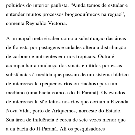
poluídos do interior paulista. “Ainda temos de estudar e
entender muitos processos biogeoquímicos na região”,
comenta Reynaldo Victoria.
A principal meta é saber como a substituição das áreas
de floresta por pastagens e cidades altera a distribuição
de carbono e nutrientes em rios tropicais. Outra é
acompanhar a mudança dos sinais emitidos por essas
substâncias à medida que passam de um sistema hídrico
de microescala (pequenos rios ou riachos) para um
mediano (uma bacia como a do Ji-Paraná). Os estudos
de microescala são feitos nos rios que cortam a Fazenda
Nova Vida, perto de Ariquemes, noroeste do Estado.
Sua área de influência é cerca de sete vezes menor que
a da bacia do Ji-Paraná. Ali os pesquisadores