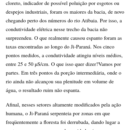
cloreto, indicador de possível poluição por esgotos ou
despejos industriais, foram os maiores da bacia, de novo
chegando perto dos números do rio Atibaia. Por isso, a
condutividade elétrica nesse trecho da bacia não
surpreendeu. O que realmente causou espanto foram as
taxas encontradas ao longo do Ji-Paraná. Nos cinco
pontos medidos, a condutividade atingiu níveis médios,
entre 25 e 50 µS/cm. O que isso quer dizer?Vamos por
partes. Em três pontos da porção intermediária, onde o
rio ainda não alcançou sua plenitude em volume de
água, o resultado ruim não espanta.
Afinal, nesses setores altamente modificados pela ação
humana, o Ji-Paraná serpenteia por zonas em que
freqüentemente a floresta foi derrubada, dando lugar a