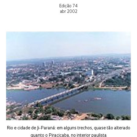
Edição 74
abr 2002
Rio e cidade de Ji-Paraná: em alguns trechos, quase tão alterado
quanto o Piracicaba, no interior paulista