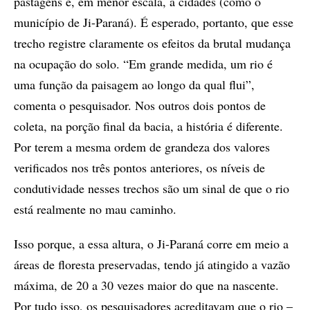
pastagens e, em menor escala, a cidades (como o
município de Ji-Paraná). É esperado, portanto, que esse
trecho registre claramente os efeitos da brutal mudança
na ocupação do solo. “Em grande medida, um rio é
uma função da paisagem ao longo da qual flui”,
comenta o pesquisador. Nos outros dois pontos de
coleta, na porção final da bacia, a história é diferente.
Por terem a mesma ordem de grandeza dos valores
verificados nos três pontos anteriores, os níveis de
condutividade nesses trechos são um sinal de que o rio
está realmente no mau caminho.
Isso porque, a essa altura, o Ji-Paraná corre em meio a
áreas de floresta preservadas, tendo já atingido a vazão
máxima, de 20 a 30 vezes maior do que na nascente.
Por tudo isso, os pesquisadores acreditavam que o rio –