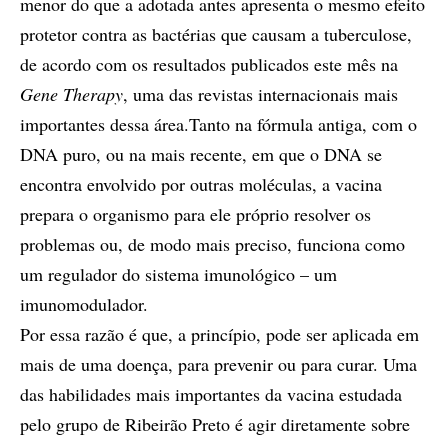
menor do que a adotada antes apresenta o mesmo efeito
protetor contra as bactérias que causam a tuberculose,
de acordo com os resultados publicados este mês na
Gene Therapy
, uma das revistas internacionais mais
importantes dessa área.Tanto na fórmula antiga, com o
DNA puro, ou na mais recente, em que o DNA se
encontra envolvido por outras moléculas, a vacina
prepara o organismo para ele próprio resolver os
problemas ou, de modo mais preciso, funciona como
um regulador do sistema imunológico – um
imunomodulador.
Por essa razão é que, a princípio, pode ser aplicada em
mais de uma doença, para prevenir ou para curar. Uma
das habilidades mais importantes da vacina estudada
pelo grupo de Ribeirão Preto é agir diretamente sobre