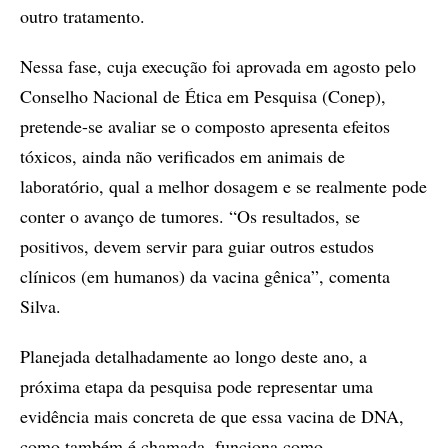
outro tratamento.
Nessa fase, cuja execução foi aprovada em agosto pelo
Conselho Nacional de Ética em Pesquisa (Conep),
pretende-se avaliar se o composto apresenta efeitos
tóxicos, ainda não verificados em animais de
laboratório, qual a melhor dosagem e se realmente pode
conter o avanço de tumores. “Os resultados, se
positivos, devem servir para guiar outros estudos
clínicos (em humanos) da vacina gênica”, comenta
Silva.
Planejada detalhadamente ao longo deste ano, a
próxima etapa da pesquisa pode representar uma
evidência mais concreta de que essa vacina de DNA,
como também é chamada, funciona como