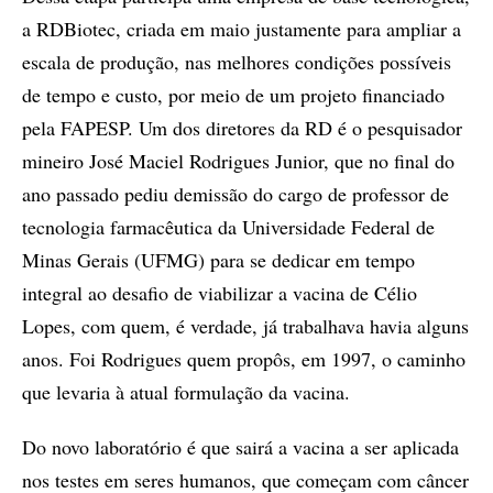
a RDBiotec, criada em maio justamente para ampliar a
escala de produção, nas melhores condições possíveis
de tempo e custo, por meio de um projeto financiado
pela FAPESP. Um dos diretores da RD é o pesquisador
mineiro José Maciel Rodrigues Junior, que no final do
ano passado pediu demissão do cargo de professor de
tecnologia farmacêutica da Universidade Federal de
Minas Gerais (UFMG) para se dedicar em tempo
integral ao desafio de viabilizar a vacina de Célio
Lopes, com quem, é verdade, já trabalhava havia alguns
anos. Foi Rodrigues quem propôs, em 1997, o caminho
que levaria à atual formulação da vacina.
Do novo laboratório é que sairá a vacina a ser aplicada
nos testes em seres humanos, que começam com câncer