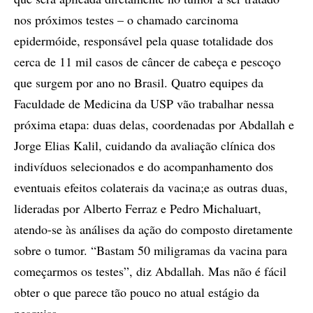
nos próximos testes – o chamado carcinoma
epidermóide, responsável pela quase totalidade dos
cerca de 11 mil casos de câncer de cabeça e pescoço
que surgem por ano no Brasil. Quatro equipes da
Faculdade de Medicina da USP vão trabalhar nessa
próxima etapa: duas delas, coordenadas por Abdallah e
Jorge Elias Kalil, cuidando da avaliação clínica dos
indivíduos selecionados e do acompanhamento dos
eventuais efeitos colaterais da vacina;e as outras duas,
lideradas por Alberto Ferraz e Pedro Michaluart,
atendo-se às análises da ação do composto diretamente
sobre o tumor. “Bastam 50 miligramas da vacina para
começarmos os testes”, diz Abdallah. Mas não é fácil
obter o que parece tão pouco no atual estágio da
pesquisa.