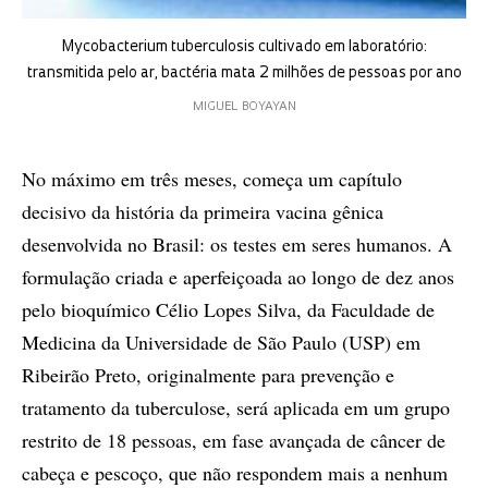
Mycobacterium tuberculosis cultivado em laboratório:
transmitida pelo ar, bactéria mata 2 milhões de pessoas por ano
MIGUEL BOYAYAN
No máximo em três meses, começa um capítulo
decisivo da história da primeira vacina gênica
desenvolvida no Brasil: os testes em seres humanos. A
formulação criada e aperfeiçoada ao longo de dez anos
pelo bioquímico Célio Lopes Silva, da Faculdade de
Medicina da Universidade de São Paulo (USP) em
Ribeirão Preto, originalmente para prevenção e
tratamento da tuberculose, será aplicada em um grupo
restrito de 18 pessoas, em fase avançada de câncer de
cabeça e pescoço, que não respondem mais a nenhum