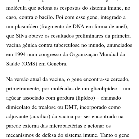
molécula que aciona as respostas do sistema imune, no
caso, contra o bacilo. Foi com esse gene, integrado a
um plasmídeo (fragmento de DNA em forma de anel),
que Silva obteve os resultados preliminares da primeira
vacina gênica contra tuberculose no mundo, anunciados
em 1994 num congresso da Organização Mundial da
Saúde (OMS) em Genebra.
Na versão atual da vacina, o gene encontra-se cercado,
primeiramente, por moléculas de um glicolipídeo – um
açúcar associado com gordura (lipídeo) – chamado
dimicolato de trealose ou DMT, incorporado como
adjuvante (auxiliar) da vacina por ser encontrado na
parede externa das microbactérias e acionar os
mecanismos de defesa do sistema imune. Tanto o gene