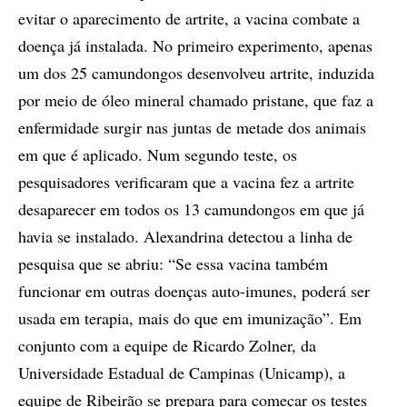
evitar o aparecimento de artrite, a vacina combate a
doença já instalada. No primeiro experimento, apenas
um dos 25 camundongos desenvolveu artrite, induzida
por meio de óleo mineral chamado pristane, que faz a
enfermidade surgir nas juntas de metade dos animais
em que é aplicado. Num segundo teste, os
pesquisadores verificaram que a vacina fez a artrite
desaparecer em todos os 13 camundongos em que já
havia se instalado. Alexandrina detectou a linha de
pesquisa que se abriu: “Se essa vacina também
funcionar em outras doenças auto-imunes, poderá ser
usada em terapia, mais do que em imunização”. Em
conjunto com a equipe de Ricardo Zolner, da
Universidade Estadual de Campinas (Unicamp), a
equipe de Ribeirão se prepara para começar os testes