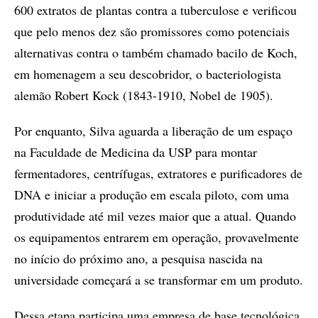
600 extratos de plantas contra a tuberculose e verificou
que pelo menos dez são promissores como potenciais
alternativas contra o também chamado bacilo de Koch,
em homenagem a seu descobridor, o bacteriologista
alemão Robert Kock (1843-1910, Nobel de 1905).
Por enquanto, Silva aguarda a liberação de um espaço
na Faculdade de Medicina da USP para montar
fermentadores, centrífugas, extratores e purificadores de
DNA e iniciar a produção em escala piloto, com uma
produtividade até mil vezes maior que a atual. Quando
os equipamentos entrarem em operação, provavelmente
no início do próximo ano, a pesquisa nascida na
universidade começará a se transformar em um produto.
Dessa etapa participa uma empresa de base tecnológica,