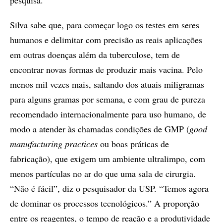
Silva sabe que, para começar logo os testes em seres
humanos e delimitar com precisão as reais aplicações
em outras doenças além da tuberculose, tem de
encontrar novas formas de produzir mais vacina. Pelo
menos mil vezes mais, saltando dos atuais miligramas
para alguns gramas por semana, e com grau de pureza
recomendado internacionalmente para uso humano, de
modo a atender às chamadas condições de GMP (
good
manufacturing practices
ou boas práticas de
fabricação), que exigem um ambiente ultralimpo, com
menos partículas no ar do que uma sala de cirurgia.
“Não é fácil”, diz o pesquisador da USP. “Temos agora
de dominar os processos tecnológicos.” A proporção
entre os reagentes, o tempo de reação e a produtividade