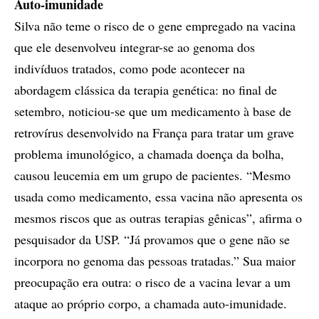
Auto-imunidade
Silva não teme o risco de o gene empregado na vacina
que ele desenvolveu integrar-se ao genoma dos
indivíduos tratados, como pode acontecer na
abordagem clássica da terapia genética: no final de
setembro, noticiou-se que um medicamento à base de
retrovírus desenvolvido na França para tratar um grave
problema imunológico, a chamada doença da bolha,
causou leucemia em um grupo de pacientes. “Mesmo
usada como medicamento, essa vacina não apresenta os
mesmos riscos que as outras terapias gênicas”, afirma o
pesquisador da USP. “Já provamos que o gene não se
incorpora no genoma das pessoas tratadas.” Sua maior
preocupação era outra: o risco de a vacina levar a um
ataque ao próprio corpo, a chamada auto-imunidade.