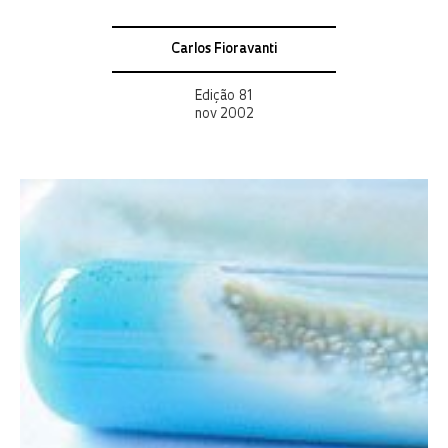
Carlos Fioravanti
Edição 81
nov 2002