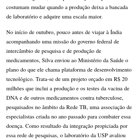
costumam mudar quando a produção deixa a bancada
de laboratório e adquire uma escala maior.
No início de outubro, pouco antes de viajar à Índia
acompanhando uma missão do governo federal de
intercâmbio de pesquisa e de produção de
medicamentos, Silva enviou ao Ministério da Saúde o
plano do que ele chama plataforma de desenvolvimento
tecnológico. Trata-se de um projeto orçado em R$ 20
milhões que inclui a produção e os testes da vacina de
DNA e de outros medicamentos contra tuberculose,
pesquisados no âmbito da Rede TB, uma associação de
especialistas criada no ano passado para combater essa
doença. Como resultado da integração propiciada por
essa rede de pesquisas, o laboratório da USP avaliou