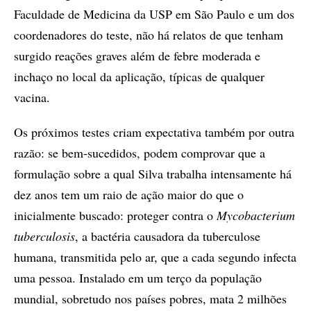
Faculdade de Medicina da USP em São Paulo e um dos
coordenadores do teste, não há relatos de que tenham
surgido reações graves além de febre moderada e
inchaço no local da aplicação, típicas de qualquer
vacina.
Os próximos testes criam expectativa também por outra
razão: se bem-sucedidos, podem comprovar que a
formulação sobre a qual Silva trabalha intensamente há
dez anos tem um raio de ação maior do que o
inicialmente buscado: proteger contra o
Mycobacterium
tuberculosis
, a bactéria causadora da tuberculose
humana, transmitida pelo ar, que a cada segundo infecta
uma pessoa. Instalado em um terço da população
mundial, sobretudo nos países pobres, mata 2 milhões