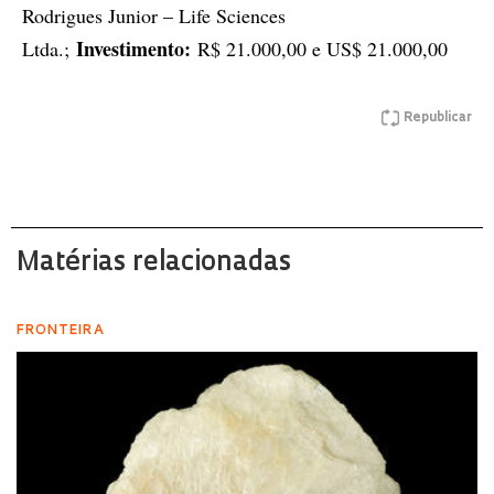
Rodrigues Junior – Life Sciences
Investimento:
Ltda.;
R$ 21.000,00 e US$ 21.000,00
Republicar