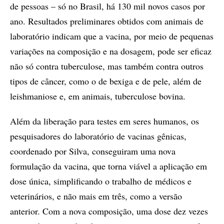
de pessoas – só no Brasil, há 130 mil novos casos por
ano. Resultados preliminares obtidos com animais de
laboratório indicam que a vacina, por meio de pequenas
variações na composição e na dosagem, pode ser eficaz
não só contra tuberculose, mas também contra outros
tipos de câncer, como o de bexiga e de pele, além de
leishmaniose e, em animais, tuberculose bovina.
Além da liberação para testes em seres humanos, os
pesquisadores do laboratório de vacinas gênicas,
coordenado por Silva, conseguiram uma nova
formulação da vacina, que torna viável a aplicação em
dose única, simplificando o trabalho de médicos e
veterinários, e não mais em três, como a versão
anterior. Com a nova composição, uma dose dez vezes