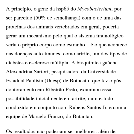
A princípio, o gene da hsp65 do
Mycobacterium
, por
ser parecido (50% de semelhança) com o de uma das
proteínas dos animais vertebrados em geral, poderia
gerar um mecanismo pelo qual o sistema imunológico
veria o próprio corpo como estranho – é o que acontece
nas doenças auto-imunes, como artrite, um dos tipos de
diabetes e esclerose múltipla. A bioquímica gaúcha
Alexandrina Sartori, pesquisadora da Universidade
Estadual Paulista (Unesp) de Botucatu, que faz o pós-
doutoramento em Ribeirão Preto, examinou essa
possibilidade inicialmente em artrite, num estudo
conduzido em conjunto com Rubens Santos Jr. e com a
equipe de Marcelo Franco, do Butantan.
Os resultados não poderiam ser melhores: além de