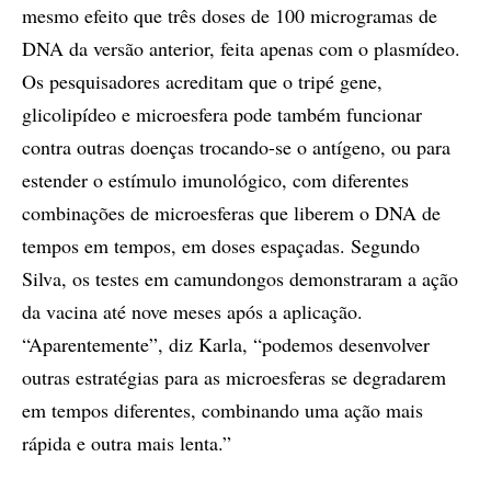
mesmo efeito que três doses de 100 microgramas de
DNA da versão anterior, feita apenas com o plasmídeo.
Os pesquisadores acreditam que o tripé gene,
glicolipídeo e microesfera pode também funcionar
contra outras doenças trocando-se o antígeno, ou para
estender o estímulo imunológico, com diferentes
combinações de microesferas que liberem o DNA de
tempos em tempos, em doses espaçadas. Segundo
Silva, os testes em camundongos demonstraram a ação
da vacina até nove meses após a aplicação.
“Aparentemente”, diz Karla, “podemos desenvolver
outras estratégias para as microesferas se degradarem
em tempos diferentes, combinando uma ação mais
rápida e outra mais lenta.”