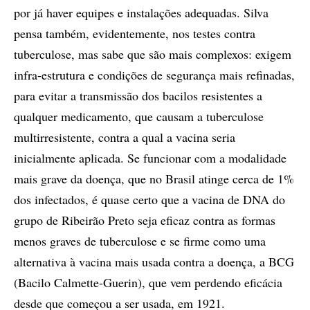
por já haver equipes e instalações adequadas. Silva
pensa também, evidentemente, nos testes contra
tuberculose, mas sabe que são mais complexos: exigem
infra-estrutura e condições de segurança mais refinadas,
para evitar a transmissão dos bacilos resistentes a
qualquer medicamento, que causam a tuberculose
multirresistente, contra a qual a vacina seria
inicialmente aplicada. Se funcionar com a modalidade
mais grave da doença, que no Brasil atinge cerca de 1%
dos infectados, é quase certo que a vacina de DNA do
grupo de Ribeirão Preto seja eficaz contra as formas
menos graves de tuberculose e se firme como uma
alternativa à vacina mais usada contra a doença, a BCG
(Bacilo Calmette-Guerin), que vem perdendo eficácia
desde que começou a ser usada, em 1921.