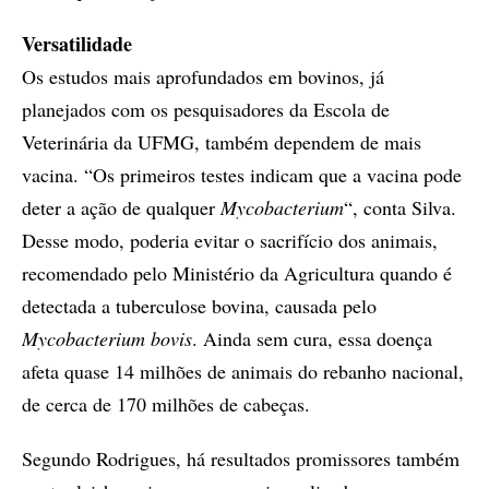
Versatilidade
Os estudos mais aprofundados em bovinos, já
planejados com os pesquisadores da Escola de
Veterinária da UFMG, também dependem de mais
vacina. “Os primeiros testes indicam que a vacina pode
deter a ação de qualquer
Mycobacterium
“, conta Silva.
Desse modo, poderia evitar o sacrifício dos animais,
recomendado pelo Ministério da Agricultura quando é
detectada a tuberculose bovina, causada pelo
Mycobacterium bovis
. Ainda sem cura, essa doença
afeta quase 14 milhões de animais do rebanho nacional,
de cerca de 170 milhões de cabeças.
Segundo Rodrigues, há resultados promissores também