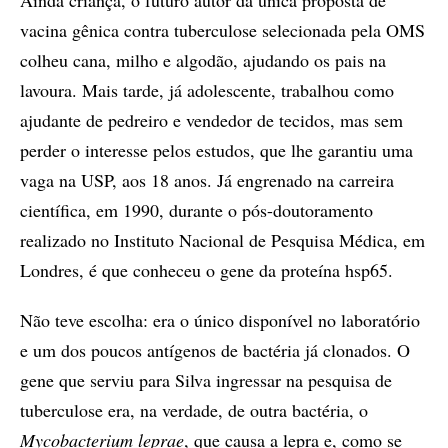
vacina gênica contra tuberculose selecionada pela OMS
colheu cana, milho e algodão, ajudando os pais na
lavoura. Mais tarde, já adolescente, trabalhou como
ajudante de pedreiro e vendedor de tecidos, mas sem
perder o interesse pelos estudos, que lhe garantiu uma
vaga na USP, aos 18 anos. Já engrenado na carreira
científica, em 1990, durante o pós-doutoramento
realizado no Instituto Nacional de Pesquisa Médica, em
Londres, é que conheceu o gene da proteína hsp65.
Não teve escolha: era o único disponível no laboratório
e um dos poucos antígenos de bactéria já clonados. O
gene que serviu para Silva ingressar na pesquisa de
tuberculose era, na verdade, de outra bactéria, o
Mycobacterium leprae
, que causa a lepra e, como se