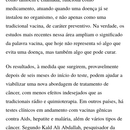
medicamento, atuando quando uma doença já se
instalou no organismo, e não apenas como uma
tradicional vacina, de caráter preventivo. Na verdade, os
estudos mais recentes nessa área ampliam o significado
da palavra vacina, que hoje não representa só algo que
evita uma doença, mas também algo que pode curar.
Os resultados, à medida que surgirem, provavelmente
depois de seis meses do início do teste, podem ajudar a
viabilizar uma nova abordagem de tratamento de
câncer, com menos efeitos indesejados que as
tradicionais rádio e quimioterapia. Em outros países, há
testes clínicos em andamento com vacinas gênicas
contra Aids, hepatite e malária, além de vários tipos de
câncer. Segundo Kald Ali Abdallah, pesquisador da