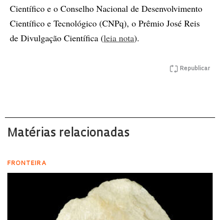
Científico e o Conselho Nacional de Desenvolvimento
Científico e Tecnológico (CNPq), o Prêmio José Reis
de Divulgação Científica (
leia nota
).
Republicar