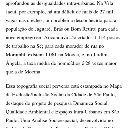
aprofundou as desigualdades intra-urbanas. Na Vila
Jacuí, por exemplo, há um déficit de mais de 27 mil
vagas nas creches, um problema desconhecido para a
população do Jaguaré, Brás ou Bom Retiro; para cada
novo emprego em Aricanduva são criados 1.114 postos
de trabalho na Sé; para cada morador de rua no
Morumbi, existem 1.061 na Mooca, e, no Jardim
Ângela, a taxa média de homicídios é 28 vezes maior
que a de Moema.
Essa topografia social perversa está estampada no Mapa
da Exclusão/Inclusão Social da Cidade de São Paulo,
destaque do projeto de pesquisa Dinâmica Social,
Qualidade Ambiental e Espaços Intra-Urbanos em São
Paulo: Uma Análise Socioespacial, desenvolvido no