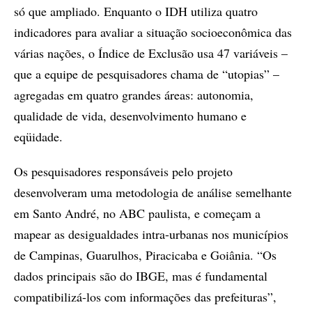
só que ampliado. Enquanto o IDH utiliza quatro
indicadores para avaliar a situação socioeconômica das
várias nações, o Índice de Exclusão usa 47 variáveis –
que a equipe de pesquisadores chama de “utopias” –
agregadas em quatro grandes áreas: autonomia,
qualidade de vida, desenvolvimento humano e
eqüidade.
Os pesquisadores responsáveis pelo projeto
desenvolveram uma metodologia de análise semelhante
em Santo André, no ABC paulista, e começam a
mapear as desigualdades intra-urbanas nos municípios
de Campinas, Guarulhos, Piracicaba e Goiânia. “Os
dados principais são do IBGE, mas é fundamental
compatibilizá-los com informações das prefeituras”,