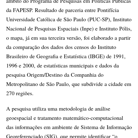
âmbito do Programa de Pesquisas em Políticas Públicas
da FAPESP. Resultado de parceria entre Pontifícia
Universidade Católica de São Paulo (PUC-SP), Instituto
Nacional de Pesquisas Espaciais (Inpe) e Instituto Pólis,
o mapa, já em sua terceira versão, foi elaborado a partir
da comparação dos dados dos censos do Instituto
Brasileiro de Geografia e Estatística (IBGE) de 1991,
1996 e 2000, de estatísticas municipais e dados da
pesquisa Origem/Destino da Companhia do
Metropolitano de São Paulo, que subdivide a cidade em
270 regiões.
A pesquisa utiliza uma metodologia de análise
geoespacial e tratamento matemático-computacional
das informações em ambiente de Sistema de Informação
Georeferenciado (SIG), que permite identificar “o