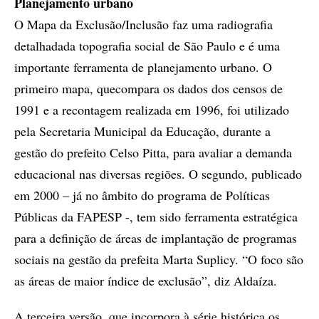
Planejamento urbano
O Mapa da Exclusão/Inclusão faz uma radiografia
detalhadada topografia social de São Paulo e é uma
importante ferramenta de planejamento urbano. O
primeiro mapa, quecompara os dados dos censos de
1991 e a recontagem realizada em 1996, foi utilizado
pela Secretaria Municipal da Educação, durante a
gestão do prefeito Celso Pitta, para avaliar a demanda
educacional nas diversas regiões. O segundo, publicado
em 2000 – já no âmbito do programa de Políticas
Públicas da FAPESP -, tem sido ferramenta estratégica
para a definição de áreas de implantação de programas
sociais na gestão da prefeita Marta Suplicy. “O foco são
as áreas de maior índice de exclusão”, diz Aldaíza.
A terceira versão, que incorpora à série histórica os