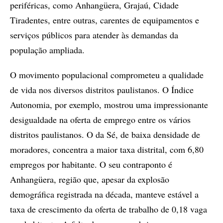
periféricas, como Anhangüera, Grajaú, Cidade
Tiradentes, entre outras, carentes de equipamentos e
serviços públicos para atender às demandas da
população ampliada.
O movimento populacional comprometeu a qualidade
de vida nos diversos distritos paulistanos. O Índice
Autonomia, por exemplo, mostrou uma impressionante
desigualdade na oferta de emprego entre os vários
distritos paulistanos. O da Sé, de baixa densidade de
moradores, concentra a maior taxa distrital, com 6,80
empregos por habitante. O seu contraponto é
Anhangüera, região que, apesar da explosão
demográfica registrada na década, manteve estável a
taxa de crescimento da oferta de trabalho de 0,18 vaga