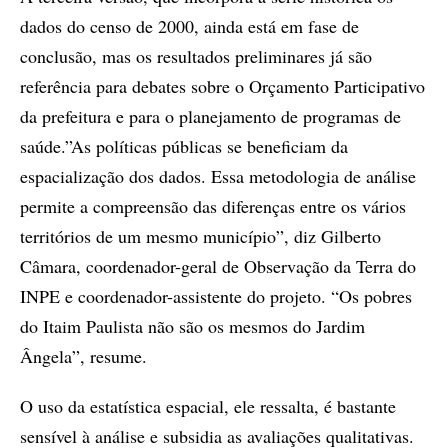
dados do censo de 2000, ainda está em fase de
conclusão, mas os resultados preliminares já são
referência para debates sobre o Orçamento Participativo
da prefeitura e para o planejamento de programas de
saúde.”As políticas públicas se beneficiam da
espacialização dos dados. Essa metodologia de análise
permite a compreensão das diferenças entre os vários
territórios de um mesmo município”, diz Gilberto
Câmara, coordenador-geral de Observação da Terra do
INPE e coordenador-assistente do projeto. “Os pobres
do Itaim Paulista não são os mesmos do Jardim
Ângela”, resume.
O uso da estatística espacial, ele ressalta, é bastante
sensível à análise e subsidia as avaliações qualitativas.