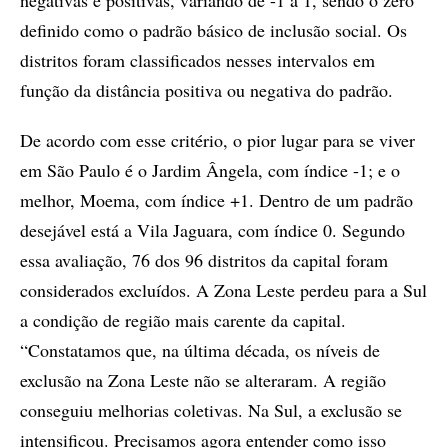
definido como o padrão básico de inclusão social. Os
distritos foram classificados nesses intervalos em
função da distância positiva ou negativa do padrão.
De acordo com esse critério, o pior lugar para se viver
em São Paulo é o Jardim Ângela, com índice -1; e o
melhor, Moema, com índice +1. Dentro de um padrão
desejável está a Vila Jaguara, com índice 0. Segundo
essa avaliação, 76 dos 96 distritos da capital foram
considerados excluídos. A Zona Leste perdeu para a Sul
a condição de região mais carente da capital.
“Constatamos que, na última década, os níveis de
exclusão na Zona Leste não se alteraram. A região
conseguiu melhorias coletivas. Na Sul, a exclusão se
intensificou. Precisamos agora entender como isso