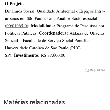
O Projeto
Dinâmica Social, Qualidade Ambiental e Espaços Intra-
urbanos em São Paulo: Uma Análise Sócio-espacial
Modalidade:
(
00/01965-0
);
Programa de Pesquisas em
Coordenadora:
Políticas Públicas;
Aldaíza de Oliveira
Spozati – Faculdade de Serviço Social Pontifícia
Universidade Católica de São Paulo (PUC-
Investimento:
SP);
R$ 88.600,00
Republicar