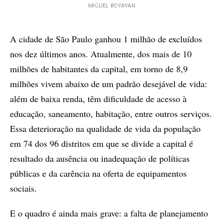
MIGUEL BOYAYAN
A cidade de São Paulo ganhou 1 milhão de excluídos
nos dez últimos anos. Atualmente, dos mais de 10
milhões de habitantes da capital, em torno de 8,9
milhões vivem abaixo de um padrão desejável de vida:
além de baixa renda, têm dificuldade de acesso à
educação, saneamento, habitação, entre outros serviços.
Essa deterioração na qualidade de vida da população
em 74 dos 96 distritos em que se divide a capital é
resultado da ausência ou inadequação de políticas
públicas e da carência na oferta de equipamentos
sociais.
E o quadro é ainda mais grave: a falta de planejamento