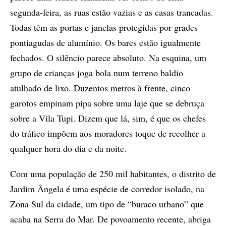
segunda-feira, as ruas estão vazias e as casas trancadas.
Todas têm as portas e janelas protegidas por grades
pontiagudas de alumínio. Os bares estão igualmente
fechados. O silêncio parece absoluto. Na esquina, um
grupo de crianças joga bola num terreno baldio
atulhado de lixo. Duzentos metros à frente, cinco
garotos empinam pipa sobre uma laje que se debruça
sobre a Vila Tupi. Dizem que lá, sim, é que os chefes
do tráfico impõem aos moradores toque de recolher a
qualquer hora do dia e da noite.
Com uma população de 250 mil habitantes, o distrito de
Jardim Ângela é uma espécie de corredor isolado, na
Zona Sul da cidade, um tipo de “buraco urbano” que
acaba na Serra do Mar. De povoamento recente, abriga