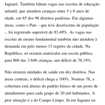
Jaguaré. Também faltam vagas nas escolas de educação
infantil, que atendem crianças entre 5 e 6 anos de
idade, em 85 dos 96 distritos paulistas. Em algumas
áreas, como o Pari – que teve decréscimo de população
-, foi registrado superávit de 83,49%. As vagas nas
escolas de ensino fundamental também não atendem à
demanda em pelo menos 13 regiões da cidade. Na
República, só existem matrículas em escola pública
para 868 das 3.646 crianças, um déficit de 76,19%.
Não existem unidades de saúde em dez distritos. Nas
áreas centrais, o déficit chega a 100%. Noutras 76, a
cobertura está abaixo do padrão básico de um posto de
atendimento para cada grupo de 20 mil habitantes. A
pior situação é a do Campo Limpo. Já em Jaguara ou