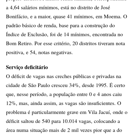
a 4,64 salários mínimos, está no distrito de José
Bonifácio, e a maior, quase 41 mínimos, em Moema. O
padrão básico de renda, base para a construção do
Índice de Exclusão, foi de 14 mínimos, encontrada no
Bom Retiro. Por esse critério, 20 distritos tiveram nota
positiva, e 54, notas negativas.
Serviço deficitário
O déficit de vagas nas creches públicas e privadas na
cidade de São Paulo cresceu 34%, desde 1995. É certo
que, nesse período, a população entre 0 e 4 anos caiu
12%, mas, ainda assim, as vagas são insuficientes. O
problema é particularmente grave em Vila Jacuí, onde o
déficit saltou de 540 para 10.014 vagas, colocando a
área numa situação mais de 2 mil vezes pior que a do