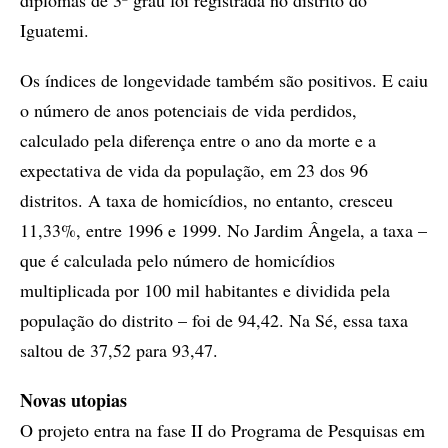
Iguatemi.
Os índices de longevidade também são positivos. E caiu
o número de anos potenciais de vida perdidos,
calculado pela diferença entre o ano da morte e a
expectativa de vida da população, em 23 dos 96
distritos. A taxa de homicídios, no entanto, cresceu
11,33%, entre 1996 e 1999. No Jardim Ângela, a taxa –
que é calculada pelo número de homicídios
multiplicada por 100 mil habitantes e dividida pela
população do distrito – foi de 94,42. Na Sé, essa taxa
saltou de 37,52 para 93,47.
Novas utopias
O projeto entra na fase II do Programa de Pesquisas em