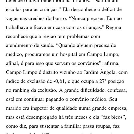
escolas para as crianças.” Ela desconhece o déficit de
vagas nas creches do bairro. “Nunca precisei. Eu não
trabalhava e ficava em casa com as crianças.” Regina
reconhece que a região tem problemas com
atendimento de saúde. “Quando alguém precisa de
médico, procuramos um hospital em Campo Limpo,
afinal, é para isso que servem os convênios”, afirma.
Campo Limpo é distrito vizinho ao Jardim Ângela, com
índice de exclusão de -0,61, e que ocupa a 27ª posição
no ranking da exclusão. A grande dificuldade, confessa,
está em continuar pagando o convênio médico. Seu
marido era inspetor de qualidade numa grande empresa,
mas está desempregado há três meses e ela “faz bicos”,
como diz, para sustentar a família: passa roupas, faz