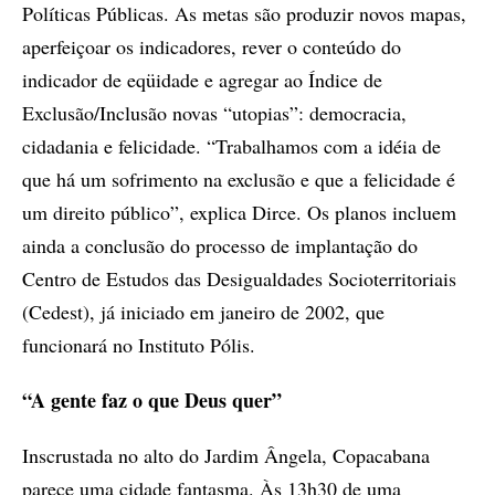
Políticas Públicas. As metas são produzir novos mapas,
aperfeiçoar os indicadores, rever o conteúdo do
indicador de eqüidade e agregar ao Índice de
Exclusão/Inclusão novas “utopias”: democracia,
cidadania e felicidade. “Trabalhamos com a idéia de
que há um sofrimento na exclusão e que a felicidade é
um direito público”, explica Dirce. Os planos incluem
ainda a conclusão do processo de implantação do
Centro de Estudos das Desigualdades Socioterritoriais
(Cedest), já iniciado em janeiro de 2002, que
funcionará no Instituto Pólis.
“A gente faz o que Deus quer”
Inscrustada no alto do Jardim Ângela, Copacabana
parece uma cidade fantasma. Às 13h30 de uma