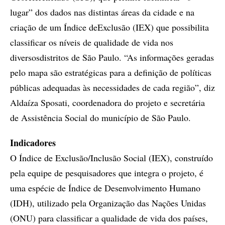
lugar” dos dados nas distintas áreas da cidade e na
criação de um Índice deExclusão (IEX) que possibilita
classificar os níveis de qualidade de vida nos
diversosdistritos de São Paulo. “As informações geradas
pelo mapa são estratégicas para a definição de políticas
públicas adequadas às necessidades de cada região”, diz
Aldaíza Sposati, coordenadora do projeto e secretária
de Assistência Social do município de São Paulo.
Indicadores
O Índice de Exclusão/Inclusão Social (IEX), construído
pela equipe de pesquisadores que integra o projeto, é
uma espécie de Índice de Desenvolvimento Humano
(IDH), utilizado pela Organização das Nações Unidas
(ONU) para classificar a qualidade de vida dos países,