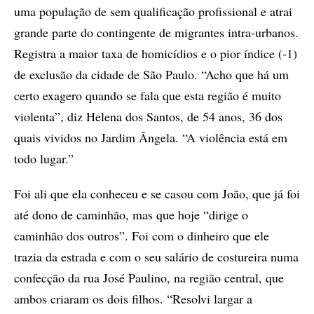
uma população de sem qualificação profissional e atrai
grande parte do contingente de migrantes intra-urbanos.
Registra a maior taxa de homicídios e o pior índice (-1)
de exclusão da cidade de São Paulo. “Acho que há um
certo exagero quando se fala que esta região é muito
violenta”, diz Helena dos Santos, de 54 anos, 36 dos
quais vividos no Jardim Ângela. “A violência está em
todo lugar.”
Foi ali que ela conheceu e se casou com João, que já foi
até dono de caminhão, mas que hoje “dirige o
caminhão dos outros”. Foi com o dinheiro que ele
trazia da estrada e com o seu salário de costureira numa
confecção da rua José Paulino, na região central, que
ambos criaram os dois filhos. “Resolvi largar a