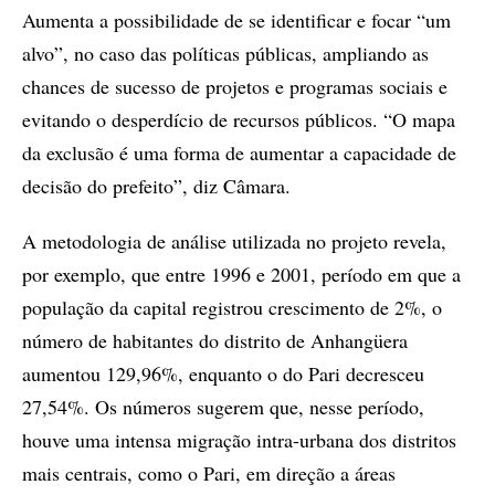
Aumenta a possibilidade de se identificar e focar “um
alvo”, no caso das políticas públicas, ampliando as
chances de sucesso de projetos e programas sociais e
evitando o desperdício de recursos públicos. “O mapa
da exclusão é uma forma de aumentar a capacidade de
decisão do prefeito”, diz Câmara.
A metodologia de análise utilizada no projeto revela,
por exemplo, que entre 1996 e 2001, período em que a
população da capital registrou crescimento de 2%, o
número de habitantes do distrito de Anhangüera
aumentou 129,96%, enquanto o do Pari decresceu
27,54%. Os números sugerem que, nesse período,
houve uma intensa migração intra-urbana dos distritos
mais centrais, como o Pari, em direção a áreas