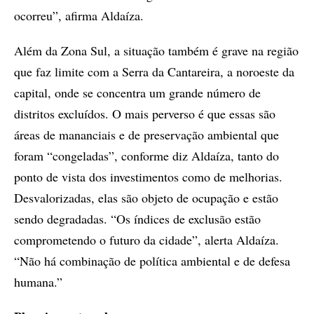
ocorreu”, afirma Aldaíza.
Além da Zona Sul, a situação também é grave na região
que faz limite com a Serra da Cantareira, a noroeste da
capital, onde se concentra um grande número de
distritos excluídos. O mais perverso é que essas são
áreas de mananciais e de preservação ambiental que
foram “congeladas”, conforme diz Aldaíza, tanto do
ponto de vista dos investimentos como de melhorias.
Desvalorizadas, elas são objeto de ocupação e estão
sendo degradadas. “Os índices de exclusão estão
comprometendo o futuro da cidade”, alerta Aldaíza.
“Não há combinação de política ambiental e de defesa
humana.”