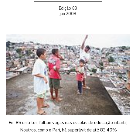
Edição 83
jan 2003
Em 85 distritos, faltam vagas nas escolas de educação infantil,
Noutros, como o Pari, há superávit de até 83,49%