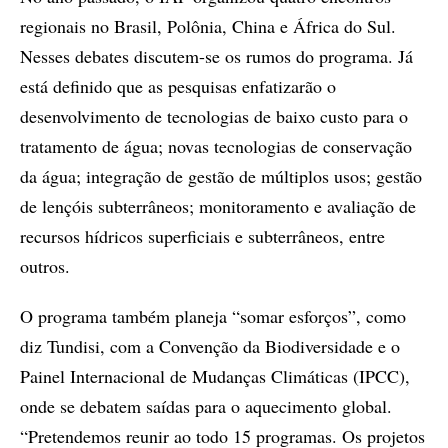
regionais no Brasil, Polônia, China e África do Sul.
Nesses debates discutem-se os rumos do programa. Já
está definido que as pesquisas enfatizarão o
desenvolvimento de tecnologias de baixo custo para o
tratamento de água; novas tecnologias de conservação
da água; integração de gestão de múltiplos usos; gestão
de lençóis subterrâneos; monitoramento e avaliação de
recursos hídricos superficiais e subterrâneos, entre
outros.
O programa também planeja “somar esforços”, como
diz Tundisi, com a Convenção da Biodiversidade e o
Painel Internacional de Mudanças Climáticas (IPCC),
onde se debatem saídas para o aquecimento global.
“Pretendemos reunir ao todo 15 programas. Os projetos