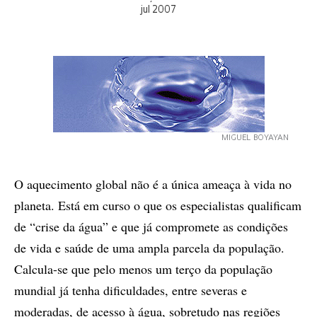
jul 2007
MIGUEL BOYAYAN
O aquecimento global não é a única ameaça à vida no
planeta. Está em curso o que os especialistas qualificam
de “crise da água” e que já compromete as condições
de vida e saúde de uma ampla parcela da população.
Calcula-se que pelo menos um terço da população
mundial já tenha dificuldades, entre severas e
moderadas, de acesso à água, sobretudo nas regiões