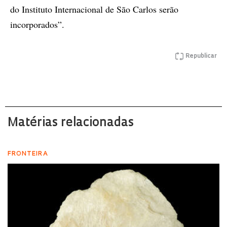
do Instituto Internacional de São Carlos serão
incorporados”.
Republicar