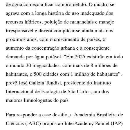
de água começa a ficar comprometido. O quadro se
agrava com a longa história de uso inadequado dos
recursos hídricos, poluição de mananciais e manejo
irresponsável e deverá complicar-se ainda mais nos
próximos anos, com o crescimento de países, o
aumento da concentração urbana e a conseqüente
demanda por água potável. “Em 2025 existirão em todo
o mundo 30 megacidades, com mais de 8 milhões de
habitantes, e 500 cidades com 1 milhão de habitantes”,
prevê José Galizia Tundisi, presidente do Instituto
Internacional de Ecologia de São Carlos, um dos
maiores limnologistas do país.
Para responder a esse desafio, a Academia Brasileira de
Ciências ( ABC) propôs ao InterAcademy Pannel (IAP)