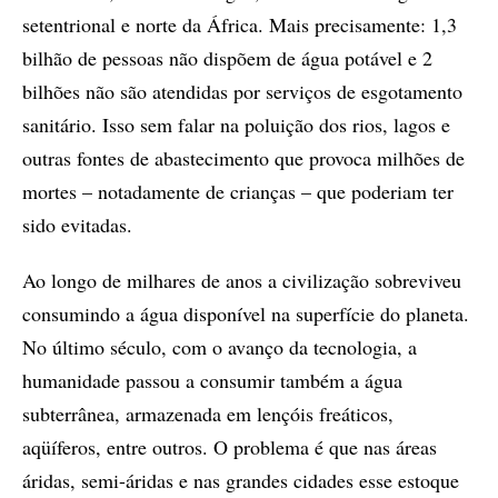
setentrional e norte da África. Mais precisamente: 1,3
bilhão de pessoas não dispõem de água potável e 2
bilhões não são atendidas por serviços de esgotamento
sanitário. Isso sem falar na poluição dos rios, lagos e
outras fontes de abastecimento que provoca milhões de
mortes – notadamente de crianças – que poderiam ter
sido evitadas.
Ao longo de milhares de anos a civilização sobreviveu
consumindo a água disponível na superfície do planeta.
No último século, com o avanço da tecnologia, a
humanidade passou a consumir também a água
subterrânea, armazenada em lençóis freáticos,
aqüíferos, entre outros. O problema é que nas áreas
áridas, semi-áridas e nas grandes cidades esse estoque