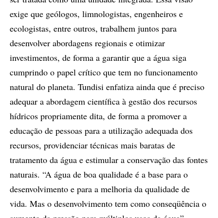
exige que geólogos, limnologistas, engenheiros e
ecologistas, entre outros, trabalhem juntos para
desenvolver abordagens regionais e otimizar
investimentos, de forma a garantir que a água siga
cumprindo o papel crítico que tem no funcionamento
natural do planeta. Tundisi enfatiza ainda que é preciso
adequar a abordagem científica à gestão dos recursos
hídricos propriamente dita, de forma a promover a
educação de pessoas para a utilização adequada dos
recursos, providenciar técnicas mais baratas de
tratamento da água e estimular a conservação das fontes
naturais. “A água de boa qualidade é a base para o
desenvolvimento e para a melhoria da qualidade de
vida. Mas o desenvolvimento tem como conseqüência o