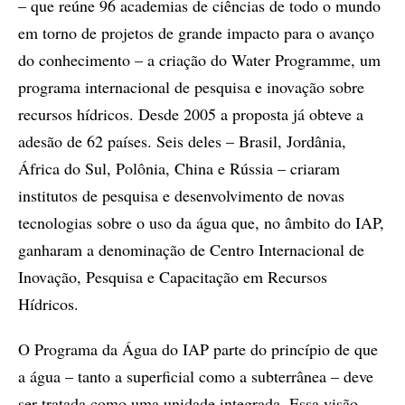
– que reúne 96 academias de ciências de todo o mundo
em torno de projetos de grande impacto para o avanço
do conhecimento – a criação do Water Programme, um
programa internacional de pesquisa e inovação sobre
recursos hídricos. Desde 2005 a proposta já obteve a
adesão de 62 países. Seis deles – Brasil, Jordânia,
África do Sul, Polônia, China e Rússia – criaram
institutos de pesquisa e desenvolvimento de novas
tecnologias sobre o uso da água que, no âmbito do IAP,
ganharam a denominação de Centro Internacional de
Inovação, Pesquisa e Capacitação em Recursos
Hídricos.
O Programa da Água do IAP parte do princípio de que
a água – tanto a superficial como a subterrânea – deve
ser tratada como uma unidade integrada. Essa visão