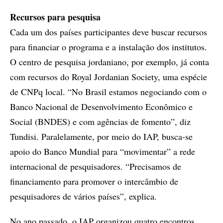
Recursos para pesquisa
Cada um dos países participantes deve buscar recursos
para financiar o programa e a instalação dos institutos.
O centro de pesquisa jordaniano, por exemplo, já conta
com recursos do Royal Jordanian Society, uma espécie
de CNPq local. “No Brasil estamos negociando com o
Banco Nacional de Desenvolvimento Econômico e
Social (BNDES) e com agências de fomento”, diz
Tundisi. Paralelamente, por meio do IAP, busca-se
apoio do Banco Mundial para “movimentar” a rede
internacional de pesquisadores. “Precisamos de
financiamento para promover o intercâmbio de
pesquisadores de vários países”, explica.
No ano passado, o IAP organizou quatro encontros