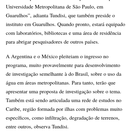
Universidade Metropolitana de São Paulo, em
Guarulhos”, adianta Tundisi, que também preside o
instituto em Guarulhos. Quando pronto, estará equipado
com laboratórios, bibliotecas e uma área de residência
para abrigar pesquisadores de outros países.
A Argentina e o México pleiteiam o ingresso no
programa, muito provavelmente para desenvolvimento
de investigação semelhante à do Brasil, sobre o uso da
água em áreas metropolitanas. Para tanto, terão que
apresentar uma proposta de investigação sobre o tema.
Também está sendo articulada uma rede de estudos no
Caribe, região formada por ilhas com problemas muito
específicos, como infiltração, degradação de terrenos,
entre outros, observa Tundisi.