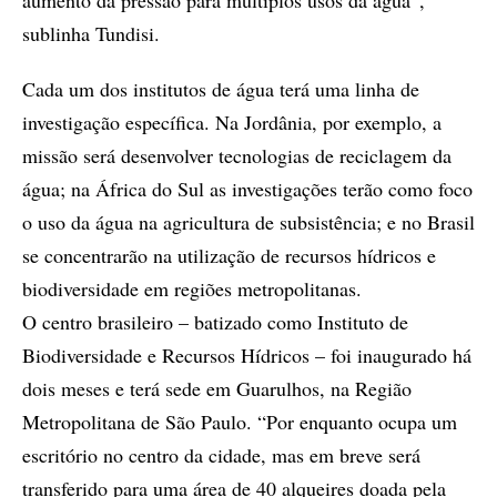
aumento da pressão para múltiplos usos da água”,
sublinha Tundisi.
Cada um dos institutos de água terá uma linha de
investigação específica. Na Jordânia, por exemplo, a
missão será desenvolver tecnologias de reciclagem da
água; na África do Sul as investigações terão como foco
o uso da água na agricultura de subsistência; e no Brasil
se concentrarão na utilização de recursos hídricos e
biodiversidade em regiões metropolitanas.
O centro brasileiro – batizado como Instituto de
Biodiversidade e Recursos Hídricos – foi inaugurado há
dois meses e terá sede em Guarulhos, na Região
Metropolitana de São Paulo. “Por enquanto ocupa um
escritório no centro da cidade, mas em breve será
transferido para uma área de 40 alqueires doada pela