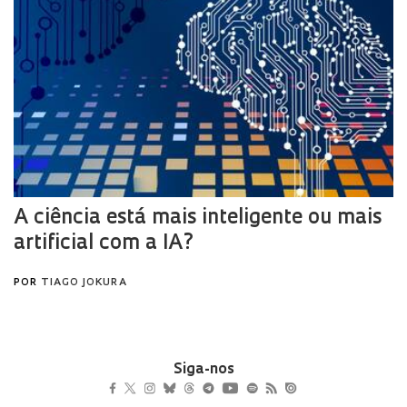
Siga-nos