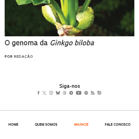
Siga-nos
HOME
QUEM SOMOS
ANUNCIE
FALE CONOSCO