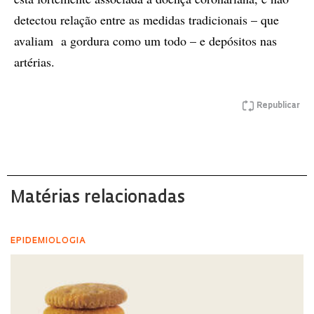
detectou relação entre as medidas tradicionais – que
avaliam a gordura como um todo – e depósitos nas
artérias.
Republicar