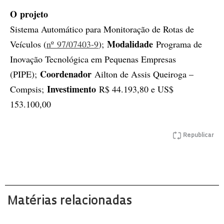
O projeto
Sistema Automático para Monitoração de Rotas de
Modalidade
Veículos (
nº 97/07403-9
);
Programa de
Inovação Tecnológica em Pequenas Empresas
Coordenador
(PIPE);
Ailton de Assis Queiroga –
Investimento
Compsis;
R$ 44.193,80 e US$
153.100,00
Republicar