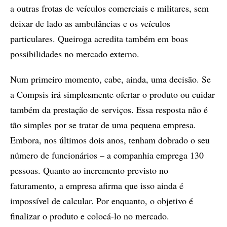
a outras frotas de veículos comerciais e militares, sem
deixar de lado as ambulâncias e os veículos
particulares. Queiroga acredita também em boas
possibilidades no mercado externo.
Num primeiro momento, cabe, ainda, uma decisão. Se
a Compsis irá simplesmente ofertar o produto ou cuidar
também da prestação de serviços. Essa resposta não é
tão simples por se tratar de uma pequena empresa.
Embora, nos últimos dois anos, tenham dobrado o seu
número de funcionários – a companhia emprega 130
pessoas. Quanto ao incremento previsto no
faturamento, a empresa afirma que isso ainda é
impossível de calcular. Por enquanto, o objetivo é
finalizar o produto e colocá-lo no mercado.