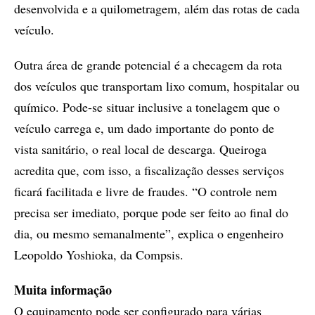
desenvolvida e a quilometragem, além das rotas de cada
veículo.
Outra área de grande potencial é a checagem da rota
dos veículos que transportam lixo comum, hospitalar ou
químico. Pode-se situar inclusive a tonelagem que o
veículo carrega e, um dado importante do ponto de
vista sanitário, o real local de descarga. Queiroga
acredita que, com isso, a fiscalização desses serviços
ficará facilitada e livre de fraudes. “O controle nem
precisa ser imediato, porque pode ser feito ao final do
dia, ou mesmo semanalmente”, explica o engenheiro
Leopoldo Yoshioka, da Compsis.
Muita informação
O equipamento pode ser configurado para várias