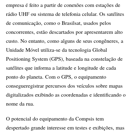
empresa é feito a partir de conexões com estações de
rádio UHF ou sistema de telefonia celular. Os satélites
de comunicação, como o Brasilsat, usados pelos
concorrentes, estão descartados por apresentarem alto
custo. No entanto, como alguns de seus congêneres, a
Unidade Móvel utiliza-se da tecnologia Global
Positioning System (GPS), baseada na constelação de
satélites que informa a latitude e longitude de cada
ponto do planeta. Com o GPS, o equipamento
consegueregistrar percursos dos veículos sobre mapas
digitalizados exibindo as coordenadas e identificando o
nome da rua.
O potencial do equipamento da Compsis tem
despertado grande interesse em testes e exibições, mas