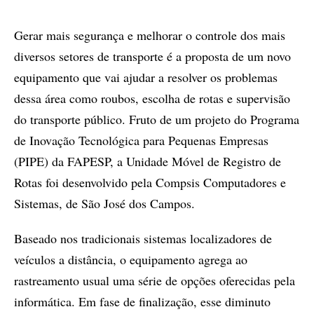
Gerar mais segurança e melhorar o controle dos mais
diversos setores de transporte é a proposta de um novo
equipamento que vai ajudar a resolver os problemas
dessa área como roubos, escolha de rotas e supervisão
do transporte público. Fruto de um projeto do Programa
de Inovação Tecnológica para Pequenas Empresas
(PIPE) da FAPESP, a Unidade Móvel de Registro de
Rotas foi desenvolvido pela Compsis Computadores e
Sistemas, de São José dos Campos.
Baseado nos tradicionais sistemas localizadores de
veículos a distância, o equipamento agrega ao
rastreamento usual uma série de opções oferecidas pela
informática. Em fase de finalização, esse diminuto