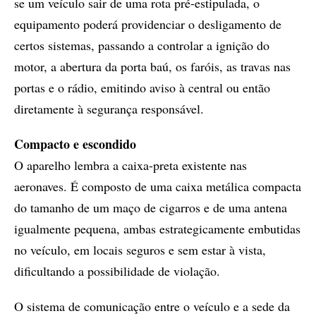
se um veículo sair de uma rota pré-estipulada, o
equipamento poderá providenciar o desligamento de
certos sistemas, passando a controlar a ignição do
motor, a abertura da porta baú, os faróis, as travas nas
portas e o rádio, emitindo aviso à central ou então
diretamente à segurança responsável.
Compacto e escondido
O aparelho lembra a caixa-preta existente nas
aeronaves. É composto de uma caixa metálica compacta
do tamanho de um maço de cigarros e de uma antena
igualmente pequena, ambas estrategicamente embutidas
no veículo, em locais seguros e sem estar à vista,
dificultando a possibilidade de violação.
O sistema de comunicação entre o veículo e a sede da