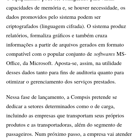
capacidades de memória e, se houver necessidade, os
dados promovidos pelo sistema podem ser
criptografados (linguagem cifrada). O sistema produz
relatórios, formaliza gráficos e também cruza
informações a partir de arquivos gerados em formato
compatível com o popular conjunto de
softwares
MS-
Office, da Microsoft. Aposta-se, assim, na utilidade
desses dados tanto para fins de auditoria quanto para
otimizar o gerenciamento dos serviços prestados.
Nessa fase de lançamento, a Compsis pretende se
dedicar a setores determinados como o de carga,
incluindo as empresas que transportam seus próprios
produtos e as transportadoras, além do segmento de
passageiros. Num próximo passo, a empresa vai atender