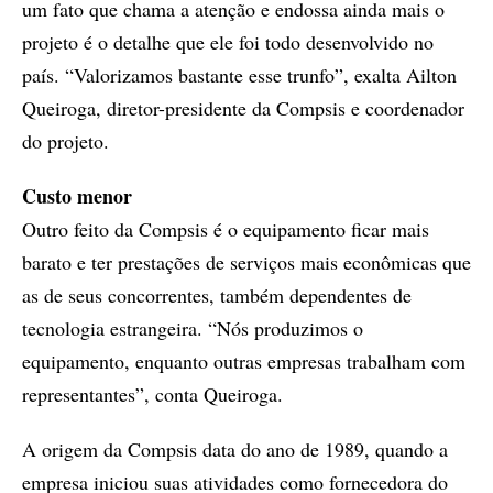
um fato que chama a atenção e endossa ainda mais o
projeto é o detalhe que ele foi todo desenvolvido no
país. “Valorizamos bastante esse trunfo”, exalta Ailton
Queiroga, diretor-presidente da Compsis e coordenador
do projeto.
Custo menor
Outro feito da Compsis é o equipamento ficar mais
barato e ter prestações de serviços mais econômicas que
as de seus concorrentes, também dependentes de
tecnologia estrangeira. “Nós produzimos o
equipamento, enquanto outras empresas trabalham com
representantes”, conta Queiroga.
A origem da Compsis data do ano de 1989, quando a
empresa iniciou suas atividades como fornecedora do