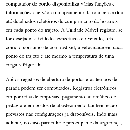
computador de bordo disponibiliza várias funções e
informações que vão do mapeamento da rota percorrida
até detalhados relatórios de cumprimento de horários
em cada ponto do trajeto. A Unidade Móvel registra, se
for desejado, atividades específicas do veículo, tais
como o consumo de combustível, a velocidade em cada
ponto do trajeto e até mesmo a temperatura de uma
carga refrigerada.
Até os registros de abertura de portas e os tempos de
parada podem ser computados. Registros eletrônicos
em portarias de empresas, pagamento automático de
pedágio e em postos de abastecimento também estão
previstos nas configurações já disponíveis. Indo mais
adiante, no caso particular e preocupante da segurança,