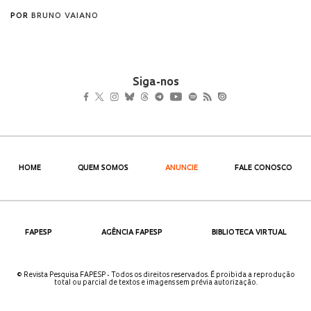
Siga-nos
HOME
QUEM SOMOS
ANUNCIE
FALE CONOSCO
FAPESP
AGÊNCIA FAPESP
BIBLIOTECA VIRTUAL
© Revista Pesquisa FAPESP - Todos os direitos reservados. É proibida a reprodução
total ou parcial de textos e imagens sem prévia autorização.