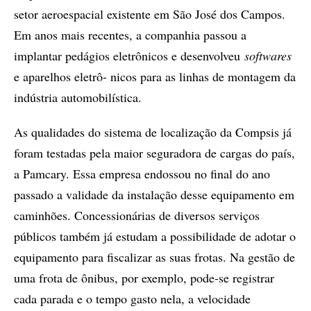
setor aeroespacial existente em São José dos Campos.
Em anos mais recentes, a companhia passou a
implantar pedágios eletrônicos e desenvolveu
softwares
e aparelhos eletrô- nicos para as linhas de montagem da
indústria automobilística.
As qualidades do sistema de localização da Compsis já
foram testadas pela maior seguradora de cargas do país,
a Pamcary. Essa empresa endossou no final do ano
passado a validade da instalação desse equipamento em
caminhões. Concessionárias de diversos serviços
públicos também já estudam a possibilidade de adotar o
equipamento para fiscalizar as suas frotas. Na gestão de
uma frota de ônibus, por exemplo, pode-se registrar
cada parada e o tempo gasto nela, a velocidade