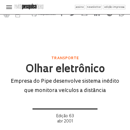
assine
newsletter
edição impressa
Republicar
TRANSPORTE
Olhar eletrônico
Empresa do Pipe desenvolve sistema inédito
que monitora veículos a distância
Edição 63
abr 2001