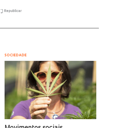
Republicar