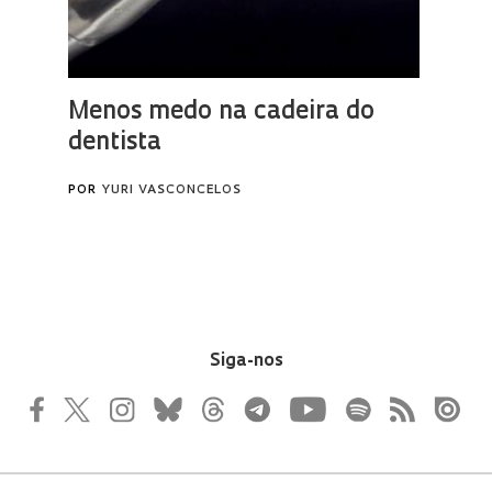
Siga-nos